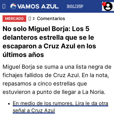
?
Comentarios
MERCADO
2
No solo Miguel Borja: Los 5
delanteros estrella que se le
escaparon a Cruz Azul en los
últimos años
Miguel Borja se suma a una lista negra de
fichajes fallidos de Cruz Azul. En la nota,
repasamos a cinco estrellas que
estuvieron a punto de llegar a La Noria.
En medio de los rumores, Lira le da otra
señal a Cruz Azul