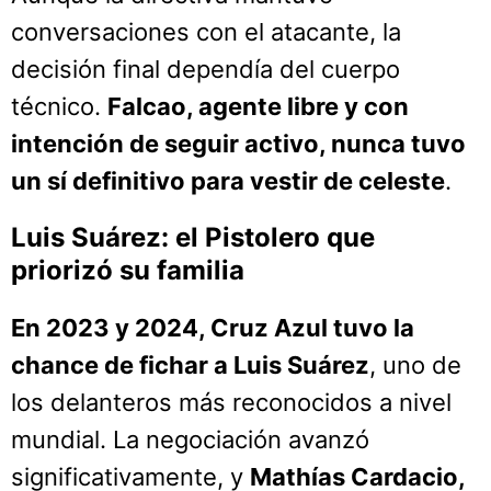
conversaciones con el atacante, la
decisión final dependía del cuerpo
técnico.
Falcao, agente libre y con
intención de seguir activo, nunca tuvo
un sí definitivo para vestir de celeste
.
Luis Suárez: el Pistolero que
priorizó su familia
En 2023 y 2024, Cruz Azul tuvo la
chance de fichar a Luis Suárez
, uno de
los delanteros más reconocidos a nivel
mundial. La negociación avanzó
significativamente, y
Mathías Cardacio,