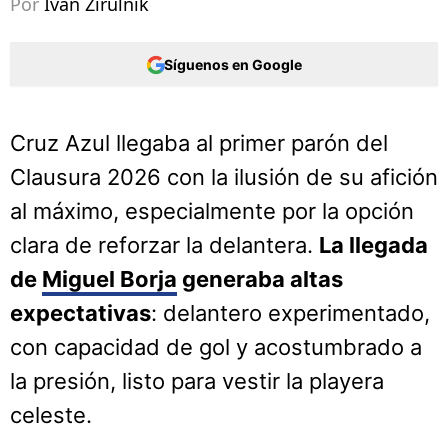
Por
Ivan Zirulnik
Síguenos en Google
Cruz Azul llegaba al primer parón del
Clausura 2026 con la ilusión de su afición
al máximo, especialmente por la opción
clara de reforzar la delantera.
La llegada
de
Miguel Borja
generaba altas
expectativas
: delantero experimentado,
con capacidad de gol y acostumbrado a
la presión, listo para vestir la playera
celeste.