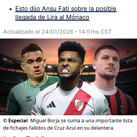
Esto dijo Ansu Fati sobre la posible
llegada de Lira al Mónaco
Actualizado el
24/01/2026 - 14:51hs CST
©
Especial
Miguel Borja se suma a una importante lista
de fichajes fallidos de Cruz Azul en su delantera.