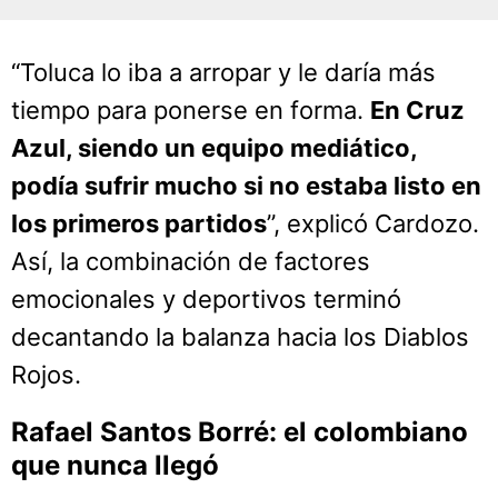
“Toluca lo iba a arropar y le daría más
tiempo para ponerse en forma.
En Cruz
Azul, siendo un equipo mediático,
podía sufrir mucho si no estaba listo en
los primeros partidos
”, explicó Cardozo.
Así, la combinación de factores
emocionales y deportivos terminó
decantando la balanza hacia los Diablos
Rojos.
Rafael Santos Borré: el colombiano
que nunca llegó