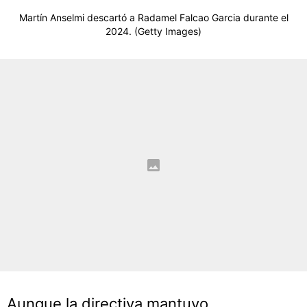
Martín Anselmi descartó a Radamel Falcao Garcia durante el
2024. (Getty Images)
Aunque la directiva mantuvo