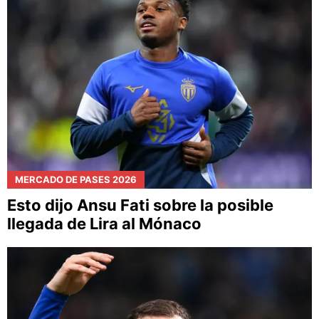
MERCADO DE PASES 2026
Esto dijo Ansu Fati sobre la posible
llegada de Lira al Mónaco