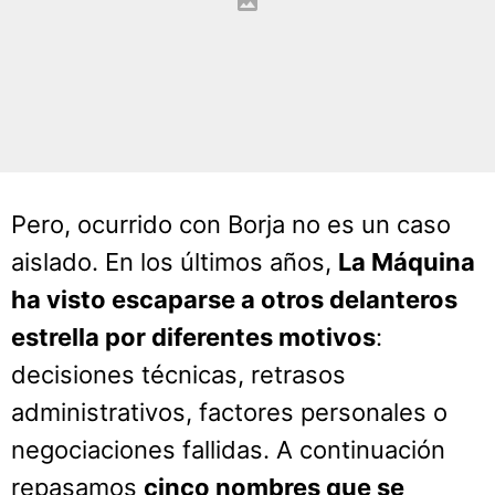
Pero, ocurrido con Borja no es un caso
aislado. En los últimos años,
La Máquina
ha visto escaparse a otros delanteros
estrella por diferentes motivos
:
decisiones técnicas, retrasos
administrativos, factores personales o
negociaciones fallidas. A continuación
repasamos
cinco nombres que se