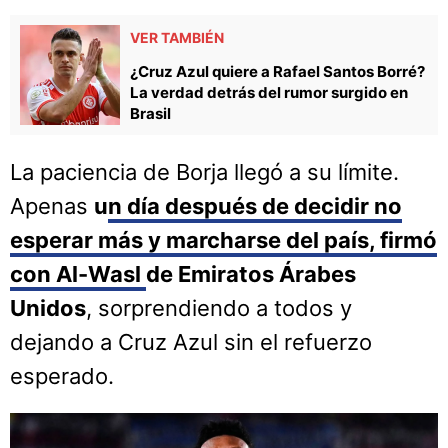
VER TAMBIÉN
¿Cruz Azul quiere a Rafael Santos Borré?
La verdad detrás del rumor surgido en
Brasil
La paciencia de Borja llegó a su límite.
Apenas
u
n día después de decidir no
esperar más y marcharse del país, firmó
con Al-Wasl
de Emiratos Árabes
Unidos
, sorprendiendo a todos y
dejando a Cruz Azul sin el refuerzo
esperado.