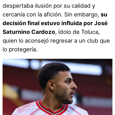
despertaba ilusión por su calidad y
cercanía con la afición. Sin embargo,
su
decisión final estuvo influida por José
Saturnino Cardozo
, ídolo de Toluca,
quien lo aconsejó regresar a un club que
lo protegería.