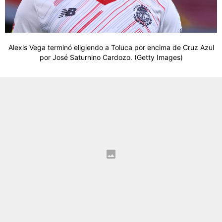
Alexis Vega terminó eligiendo a Toluca por encima de Cruz Azul
por José Saturnino Cardozo. (Getty Images)