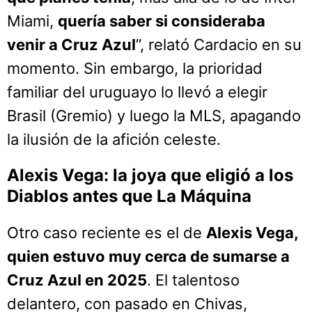
Miami,
quería saber si consideraba
venir a Cruz Azul
”, relató Cardacio en su
momento. Sin embargo, la prioridad
familiar del uruguayo lo llevó a elegir
Brasil (Gremio) y luego la MLS, apagando
la ilusión de la afición celeste.
Alexis Vega: la joya que eligió a los
Diablos antes que La Máquina
Otro caso reciente es el de
Alexis Vega,
quien estuvo muy cerca de sumarse a
Cruz Azul en 2025
. El talentoso
delantero, con pasado en Chivas,