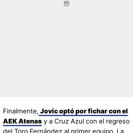
Finalmente,
Jovic optó por fichar con el
AEK Atenas
y a Cruz Azul con el regreso
del Toro Fernández al primer equipo. La