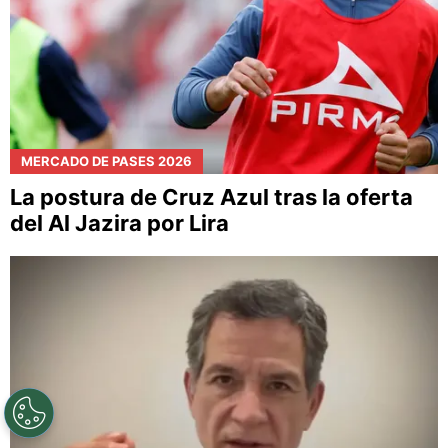
MERCADO DE PASES 2026
La postura de Cruz Azul tras la oferta
del Al Jazira por Lira