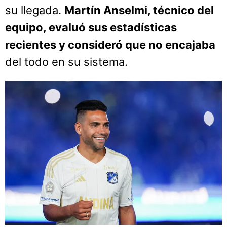
su llegada.
Martín Anselmi, técnico del
equipo, evaluó sus estadísticas
recientes y consideró que no encajaba
del todo en su sistema.