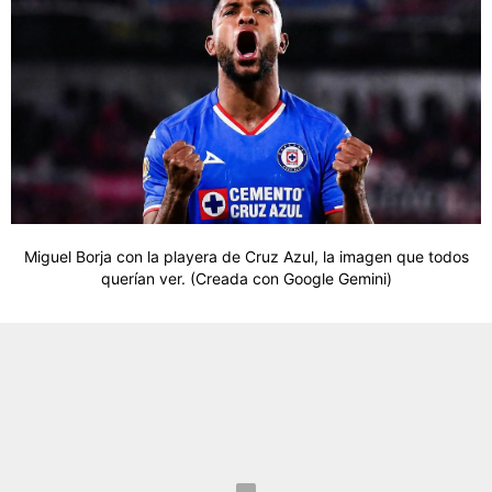
Miguel Borja con la playera de Cruz Azul, la imagen que todos
querían ver. (Creada con Google Gemini)