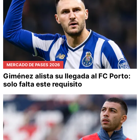
MERCADO DE PASES 2026
Giménez alista su llegada al FC Porto:
solo falta este requisito