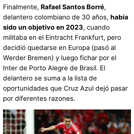
Finalmente,
Rafael Santos Borré
,
delantero colombiano de 30 años,
había
sido un objetivo en 2023
, cuando
militaba en el Eintracht Frankfurt, pero
decidió quedarse en Europa (pasó al
Werder Bremen) y luego fichar por el
Inter de Porto Alegre de Brasil. El
delantero se suma a la lista de
oportunidades que Cruz Azul dejó pasar
por diferentes razones.