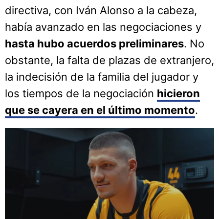
directiva, con Iván Alonso a la cabeza,
había avanzado en las negociaciones y
hasta hubo acuerdos preliminares
. No
obstante, la falta de plazas de extranjero,
la indecisión de la familia del jugador y
los tiempos de la negociación
hicieron
que se cayera en el último momento
.