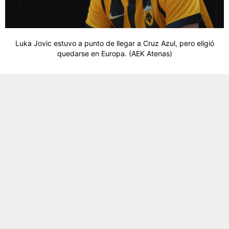
Luka Jovic estuvo a punto de llegar a Cruz Azul, pero eligió
quedarse en Europa. (AEK Atenas)