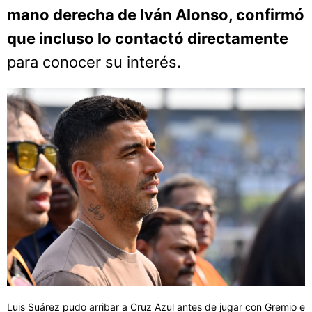
mano derecha de Iván Alonso, confirmó
que incluso lo contactó directamente
para conocer su interés.
Luis Suárez pudo arribar a Cruz Azul antes de jugar con Gremio e