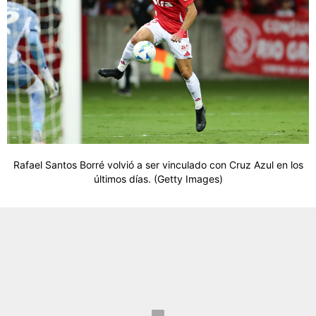
Rafael Santos Borré volvió a ser vinculado con Cruz Azul en los
últimos días. (Getty Images)