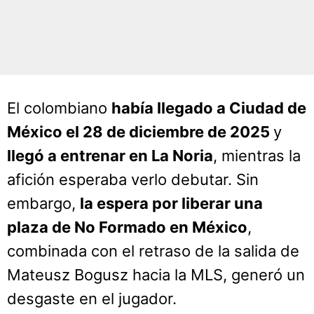
El colombiano
había llegado a Ciudad de
México el 28 de diciembre de 2025
y
llegó a entrenar en La Noria
, mientras la
afición esperaba verlo debutar. Sin
embargo,
la espera por liberar una
plaza de No Formado en México
,
combinada con el retraso de la salida de
Mateusz Bogusz hacia la MLS, generó un
desgaste en el jugador.