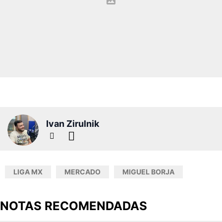
Ivan Zirulnik
LIGA MX
MERCADO
MIGUEL BORJA
NOTAS RECOMENDADAS