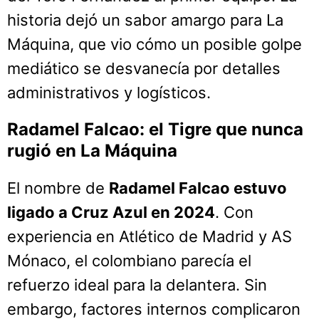
historia dejó un sabor amargo para La
Máquina, que vio cómo un posible golpe
mediático se desvanecía por detalles
administrativos y logísticos.
Radamel Falcao: el Tigre que nunca
rugió en La Máquina
El nombre de
Radamel Falcao estuvo
ligado a Cruz Azul en 2024
. Con
experiencia en Atlético de Madrid y AS
Mónaco, el colombiano parecía el
refuerzo ideal para la delantera. Sin
embargo, factores internos complicaron