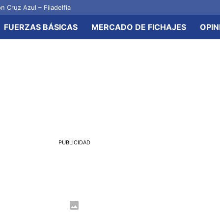
n Cruz Azul – Filadelfia
FUERZAS BÁSICAS
MERCADO DE FICHAJES
OPIN
PUBLICIDAD