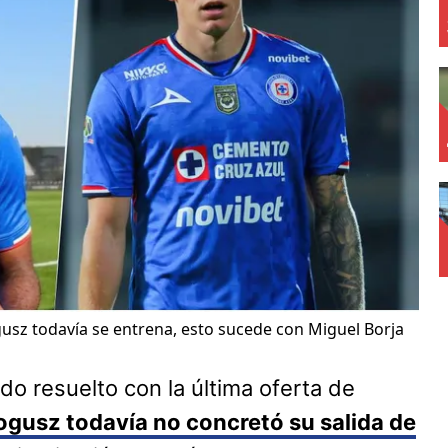
usz todavía se entrena, esto sucede con Miguel Borja
o resuelto con la última oferta de
gusz todavía no concretó su salida de