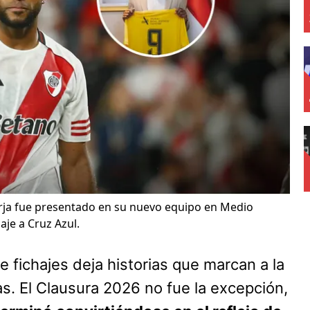
rja fue presentado en su nuevo equipo en Medio
aje a Cruz Azul.
 fichajes deja historias que marcan a la
das. El Clausura 2026 no fue la excepción,