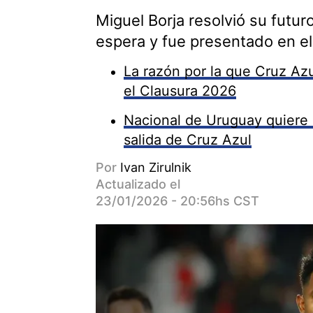
Miguel Borja resolvió su futu
espera y fue presentado en el
La razón por la que Cruz Azu
el Clausura 2026
Nacional de Uruguay quiere 
salida de Cruz Azul
Por
Ivan Zirulnik
Actualizado el
23/01/2026 - 20:56hs CST