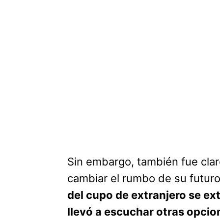
Sin embargo, también fue clar
cambiar el rumbo de su futur
del cupo de extranjero se ex
llevó a escuchar otras opcion