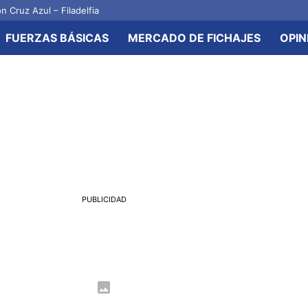
n Cruz Azul – Filadelfia
FUERZAS BÁSICAS
MERCADO DE FICHAJES
OPIN
PUBLICIDAD