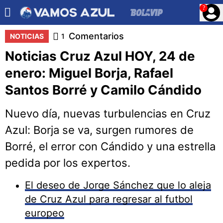
?
Comentarios
NOTICIAS
1
Noticias Cruz Azul HOY, 24 de
enero: Miguel Borja, Rafael
Santos Borré y Camilo Cándido
Nuevo día, nuevas turbulencias en Cruz
Azul: Borja se va, surgen rumores de
Borré, el error con Cándido y una estrella
pedida por los expertos.
El deseo de Jorge Sánchez que lo aleja
de Cruz Azul para regresar al futbol
europeo