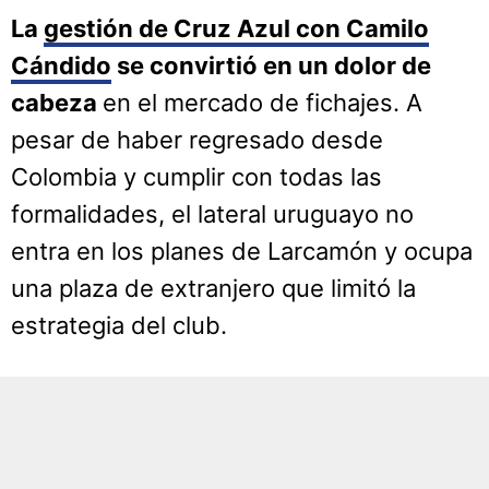
La
gestión de Cruz Azul con Camilo
Cándido
se convirtió en un dolor de
cabeza
en el mercado de fichajes. A
pesar de haber regresado desde
Colombia y cumplir con todas las
formalidades, el lateral uruguayo no
entra en los planes de Larcamón y ocupa
una plaza de extranjero que limitó la
estrategia del club.