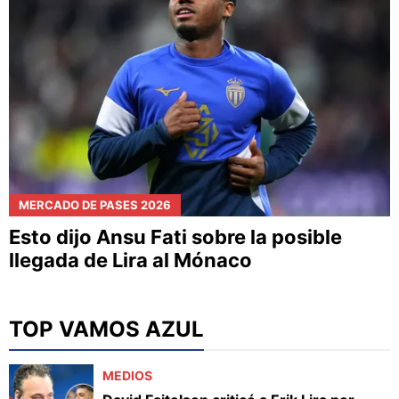
MERCADO DE PASES 2026
Esto dijo Ansu Fati sobre la posible
llegada de Lira al Mónaco
TOP VAMOS AZUL
MEDIOS