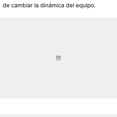
de cambiar la dinámica del equipo.