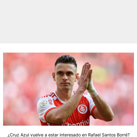
¿Cruz Azul vuelve a estar interesado en Rafael Santos Borré?