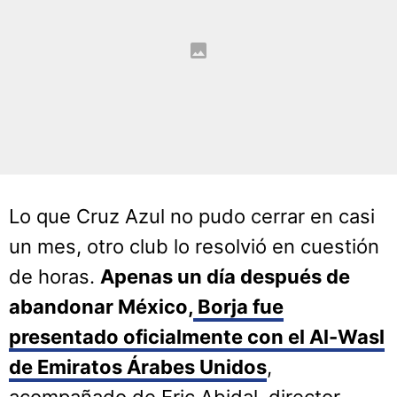
Lo que Cruz Azul no pudo cerrar en casi
un mes, otro club lo resolvió en cuestión
de horas.
Apenas un día después de
abandonar México,
Borja fue
presentado oficialmente con el Al-Wasl
de Emiratos Árabes Unidos
,