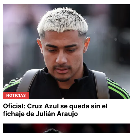
NOTICIAS
Oficial: Cruz Azul se queda sin el
fichaje de Julián Araujo