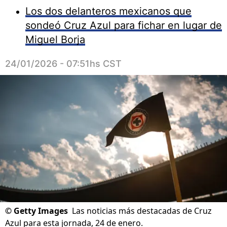
Los dos delanteros mexicanos que
sondeó Cruz Azul para fichar en lugar de
Miguel Borja
24/01/2026 - 07:51hs CST
©
Getty Images
Las noticias más destacadas de Cruz
Azul para esta jornada, 24 de enero.