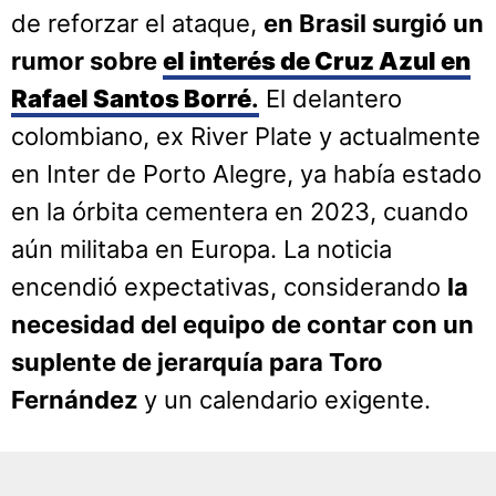
de reforzar el ataque,
en Brasil surgió un
rumor sobre
el interés de Cruz Azul en
Rafael Santos Borré
.
El delantero
colombiano, ex River Plate y actualmente
en Inter de Porto Alegre, ya había estado
en la órbita cementera en 2023, cuando
aún militaba en Europa. La noticia
encendió expectativas, considerando
la
necesidad del equipo de contar con un
suplente de jerarquía para Toro
Fernández
y un calendario exigente.