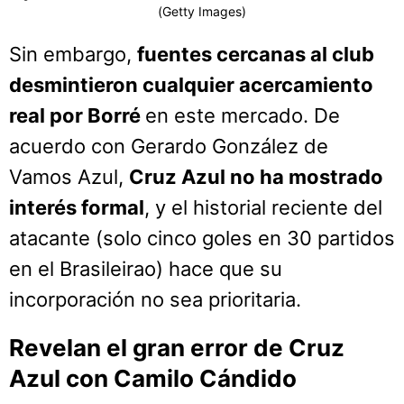
(Getty Images)
Sin embargo,
fuentes cercanas al club
desmintieron cualquier acercamiento
real por Borré
en este mercado. De
acuerdo con Gerardo González de
Vamos Azul,
Cruz Azul no ha mostrado
interés formal
, y el historial reciente del
atacante (solo cinco goles en 30 partidos
en el Brasileirao) hace que su
incorporación no sea prioritaria.
Revelan el gran error de Cruz
Azul con Camilo Cándido