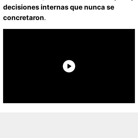
decisiones internas que nunca se
concretaron
.