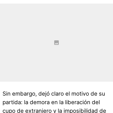
Sin embargo, dejó claro el motivo de su
partida: la demora en la liberación del
cupo de extranjero y la imposibilidad de