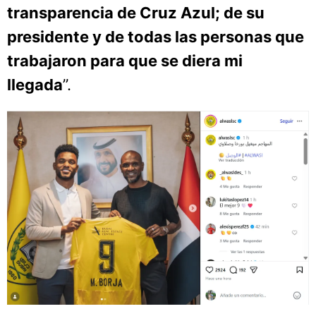
transparencia de Cruz Azul; de su
presidente y de todas las personas que
trabajaron para que se diera mi
llegada
”.