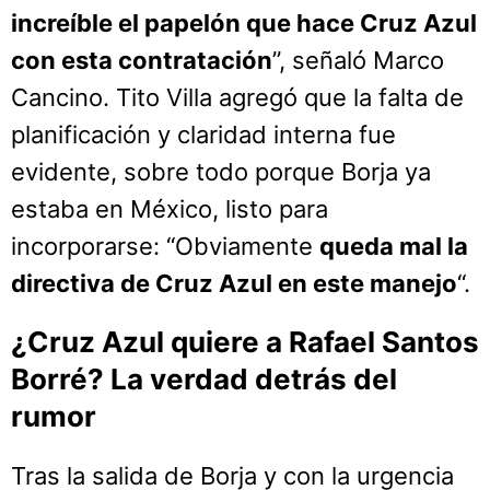
increíble el papelón que hace Cruz Azul
con esta contratación
”, señaló Marco
Cancino. Tito Villa agregó que la falta de
planificación y claridad interna fue
evidente, sobre todo porque Borja ya
estaba en México, listo para
incorporarse: “Obviamente
queda mal la
directiva de Cruz Azul en este manejo
“.
¿Cruz Azul quiere a Rafael Santos
Borré? La verdad detrás del
rumor
Tras la salida de Borja y con la urgencia