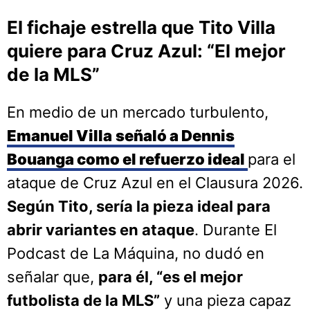
El fichaje estrella que Tito Villa
quiere para Cruz Azul: “El mejor
de la MLS”
En medio de un mercado turbulento,
Emanuel Villa
señaló a Dennis
Bouanga como el refuerzo ideal
para el
ataque de Cruz Azul en el Clausura 2026.
Según Tito, sería la pieza ideal para
abrir variantes en ataque
. Durante El
Podcast de La Máquina, no dudó en
señalar que,
para él, “es el mejor
futbolista de la MLS”
y una pieza capaz