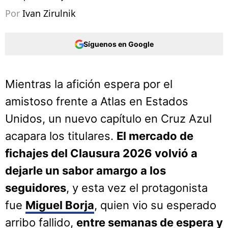
Por
Ivan Zirulnik
Síguenos en Google
Mientras la afición espera por el
amistoso frente a Atlas en Estados
Unidos, un nuevo capítulo en Cruz Azul
acapara los titulares.
El mercado de
fichajes del Clausura 2026 volvió a
dejarle un sabor amargo a los
seguidores
, y esta vez el protagonista
fue
Miguel Borja
, quien vio su esperado
arribo fallido,
entre semanas de espera y