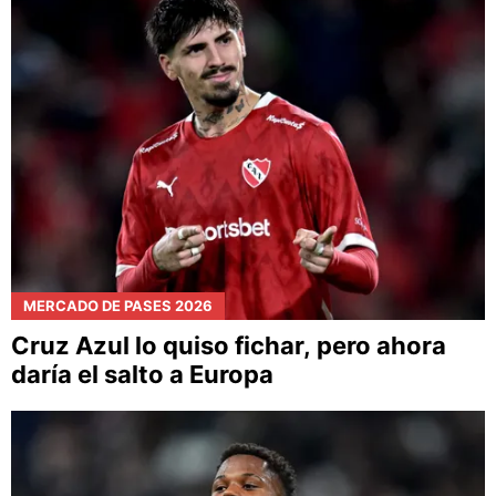
MERCADO DE PASES 2026
Cruz Azul lo quiso fichar, pero ahora
daría el salto a Europa