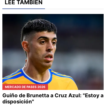
LEE TAMBIÉN
MERCADO DE PASES 2026
Guiño de Brunetta a Cruz Azul: "Estoy a
disposición"