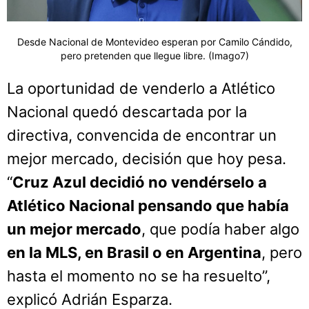
Desde Nacional de Montevideo esperan por Camilo Cándido,
pero pretenden que llegue libre. (Imago7)
La oportunidad de venderlo a Atlético
Nacional quedó descartada por la
directiva, convencida de encontrar un
mejor mercado, decisión que hoy pesa.
“
Cruz Azul decidió no vendérselo a
Atlético Nacional pensando que había
un mejor mercado
, que podía haber algo
en la MLS, en Brasil o en Argentina
, pero
hasta el momento no se ha resuelto”,
explicó Adrián Esparza.