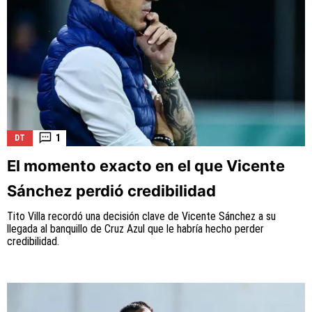
1
DT
El momento exacto en el que Vicente
Sánchez perdió credibilidad
Tito Villa recordó una decisión clave de Vicente Sánchez a su
llegada al banquillo de Cruz Azul que le habría hecho perder
credibilidad.