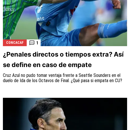
1
CONCACAF
¿Penales directos o tiempos extra? Así
se define en caso de empate
Cruz Azul no pudo tomar ventaja frente a Seattle Sounders en el
duelo de Ida de los Octavos de Final. ¿Qué pasa si empata en CU?