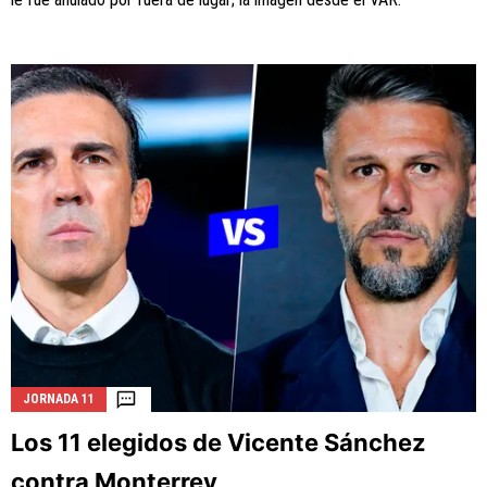
JORNADA 11
Los 11 elegidos de Vicente Sánchez
contra Monterrey