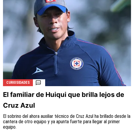
CURIOSIDADES
El familiar de Huiqui que brilla lejos de
Cruz Azul
El sobrino del ahora auxiliar técnico de Cruz Azul ha brillado desde la
cantera de otro equipo y ya apunta fuerte para llegar al primer
equipo.