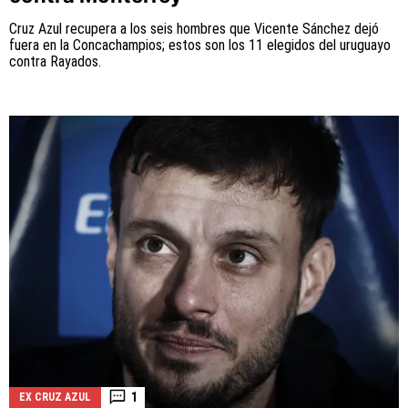
Cruz Azul recupera a los seis hombres que Vicente Sánchez dejó
fuera en la Concachampios; estos son los 11 elegidos del uruguayo
contra Rayados.
1
EX CRUZ AZUL