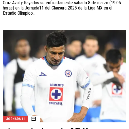
Cruz Azul y Rayados se enfrentan este sábado 8 de marzo (19:05
horas) en la Jornada11 del Clausura 2025 de la Liga MX en el
Estadio Olímpico...
JORNADA 11