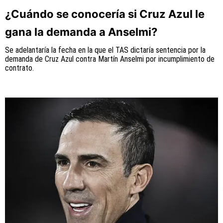
¿Cuándo se conocería si Cruz Azul le
gana la demanda a Anselmi?
Se adelantaría la fecha en la que el TAS dictaría sentencia por la
demanda de Cruz Azul contra Martín Anselmi por incumplimiento de
contrato.