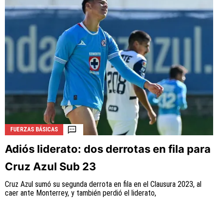
FUERZAS BÁSICAS
Adiós liderato: dos derrotas en fila para
Cruz Azul Sub 23
Cruz Azul sumó su segunda derrota en fila en el Clausura 2023, al
caer ante Monterrey, y también perdió el liderato,