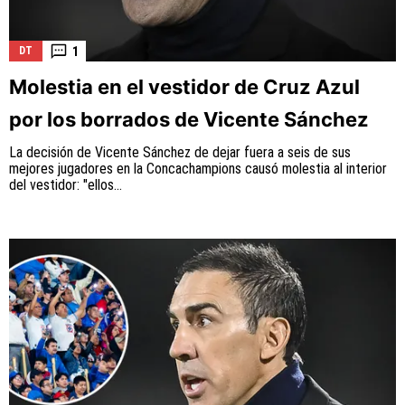
1
DT
Molestia en el vestidor de Cruz Azul
por los borrados de Vicente Sánchez
La decisión de Vicente Sánchez de dejar fuera a seis de sus
mejores jugadores en la Concachampions causó molestia al interior
del vestidor: "ellos...