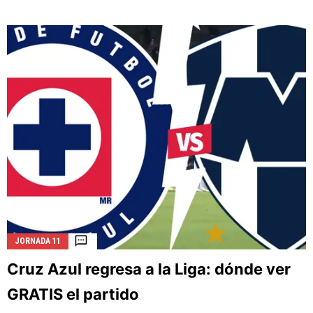
JORNADA 11
Cruz Azul regresa a la Liga: dónde ver
GRATIS el partido