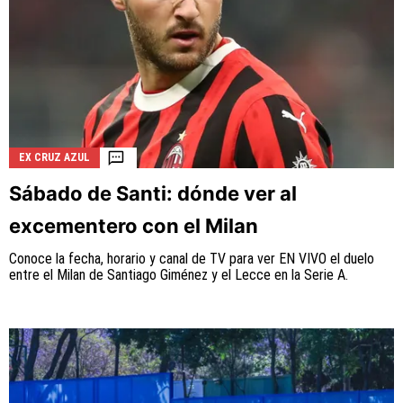
EX CRUZ AZUL
Sábado de Santi: dónde ver al
excementero con el Milan
Conoce la fecha, horario y canal de TV para ver EN VIVO el duelo
entre el Milan de Santiago Giménez y el Lecce en la Serie A.