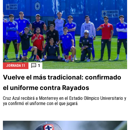
1
JORNADA 11
Vuelve el más tradicional: confirmado
el uniforme contra Rayados
Cruz Azul recibirá a Monterrey en el Estadio Olímpico Universitario y
ya confirmó el uniforme con el que jugará.