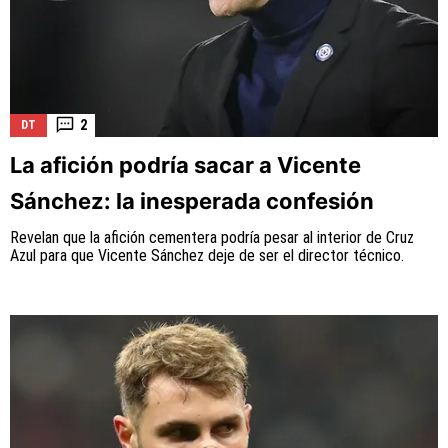
2
DT
La afición podría sacar a Vicente
Sánchez: la inesperada confesión
Revelan que la afición cementera podría pesar al interior de Cruz
Azul para que Vicente Sánchez deje de ser el director técnico.