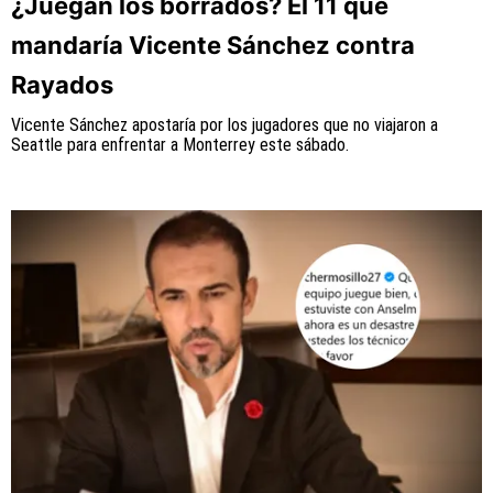
¿Juegan los borrados? El 11 que
mandaría Vicente Sánchez contra
Rayados
Vicente Sánchez apostaría por los jugadores que no viajaron a
Seattle para enfrentar a Monterrey este sábado.