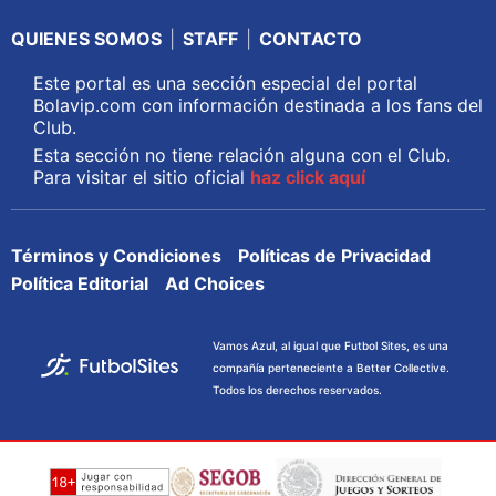
QUIENES SOMOS
|
STAFF
|
CONTACTO
Este portal es una sección especial del portal
Bolavip.com con información destinada a los fans del
Club.
Esta sección no tiene relación alguna con el Club.
Para visitar el sitio oficial
haz click aquí
Términos y Condiciones
Políticas de Privacidad
Política Editorial
Ad Choices
Vamos Azul, al igual que Futbol Sites, es una
compañía perteneciente a Better Collective.
Todos los derechos reservados.