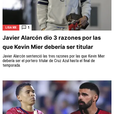
1
LIGA MX
Javier Alarcón dio 3 razones por las
que Kevin Mier debería ser titular
Javier Alarcón sentenció las tres razones por las que Kevin Mier
debería ser el portero titular de Cruz Azul hasta el final de
temporada.