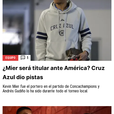
1
EQUIPO
¿Mier será titular ante América? Cruz
Azul dio pistas
Kevin Mier fue el portero en el partido de Concachampions y
Andrés Gudiño lo ha sido durante todo el torneo local.