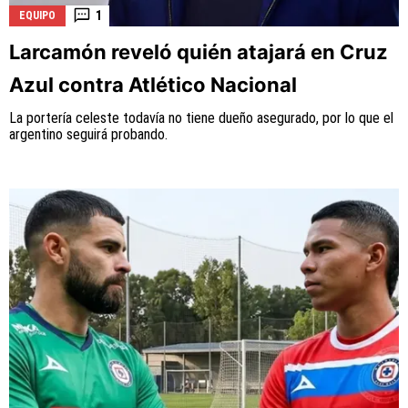
1
EQUIPO
Larcamón reveló quién atajará en Cruz
Azul contra Atlético Nacional
La portería celeste todavía no tiene dueño asegurado, por lo que el
argentino seguirá probando.