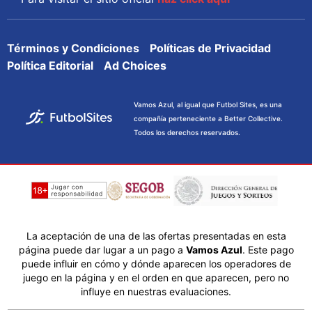
Términos y Condiciones
Políticas de Privacidad
Política Editorial
Ad Choices
Vamos Azul, al igual que Futbol Sites, es una
compañía perteneciente a Better Collective.
Todos los derechos reservados.
La aceptación de una de las ofertas presentadas en esta
página puede dar lugar a un pago a
Vamos Azul
. Este pago
puede influir en cómo y dónde aparecen los operadores de
juego en la página y en el orden en que aparecen, pero no
influye en nuestras evaluaciones.