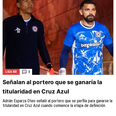
1
LIGA MX
Señalan al portero que se ganaría la
titularidad en Cruz Azul
Adrián Esparza Oteo señaló al portero que se perfila para ganarse la
titularidad en Cruz Azul cuando comience la etapa de definición.