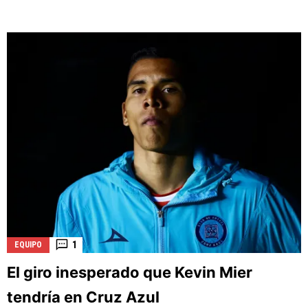
1
EQUIPO
El giro inesperado que Kevin Mier
tendría en Cruz Azul