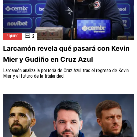
2
EQUIPO
Larcamón revela qué pasará con Kevin
Mier y Gudiño en Cruz Azul
Larcamón analiza la portería de Cruz Azul tras el regreso de Kevin
Mier y el futuro de la titularidad.