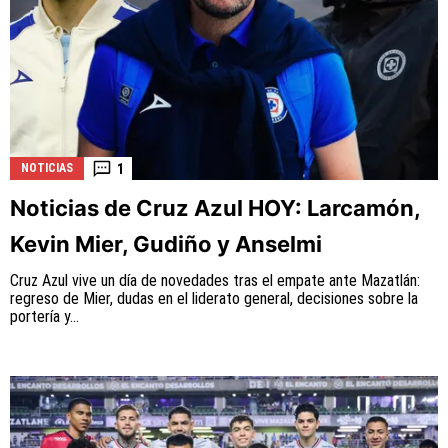
1
NOTICIAS
Noticias de Cruz Azul HOY: Larcamón,
Kevin Mier, Gudiño y Anselmi
Cruz Azul vive un día de novedades tras el empate ante Mazatlán:
regreso de Mier, dudas en el liderato general, decisiones sobre la
portería y...