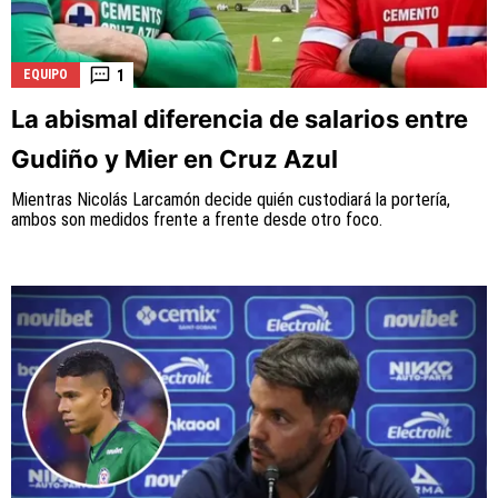
1
EQUIPO
La abismal diferencia de salarios entre
Gudiño y Mier en Cruz Azul
Mientras Nicolás Larcamón decide quién custodiará la portería,
ambos son medidos frente a frente desde otro foco.