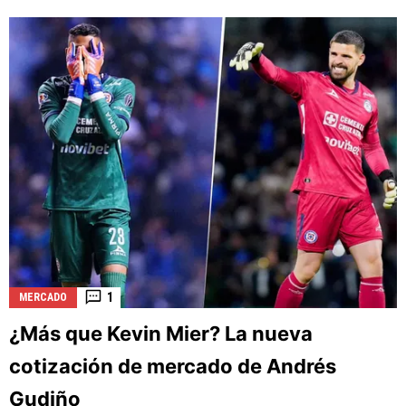
1
MERCADO
¿Más que Kevin Mier? La nueva
cotización de mercado de Andrés
Gudiño