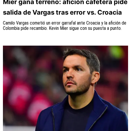
Mier gana terreno: afición cafetera pide
salida de Vargas tras error vs. Croacia
Camilo Vargas cometió un error garrafal ante Croacia y la afición de
Colombia pide recambio. Kevin Mier sigue con su puesta a punto.