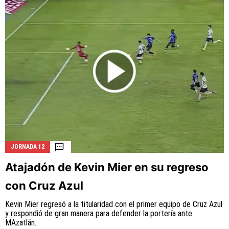
JORNADA 12
Atajadón de Kevin Mier en su regreso
con Cruz Azul
Kevin Mier regresó a la titularidad con el primer equipo de Cruz Azul
y respondió de gran manera para defender la portería ante
MAzatlán.