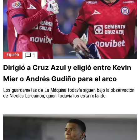
1
EQUIPO
Dirigió a Cruz Azul y eligió entre Kevin
Mier o Andrés Gudiño para el arco
Los guardametas de La Máquina todavía siguen bajo la observación
de Nicolás Larcamón, quien todavía los está rotando.