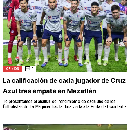
1
OPINIÓN
La calificación de cada jugador de Cruz
Azul tras empate en Mazatlán
Te presentamos el análisis del rendimiento de cada uno de los
futbolistas de La Máquina tras la dura visita a la Perla de Occidente.