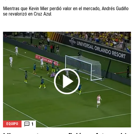
Mientras que Kevin Mier perdió valor en el mercado, Andrés Gudiño
se revalorizó en Cruz Azul.
1
EQUIPO