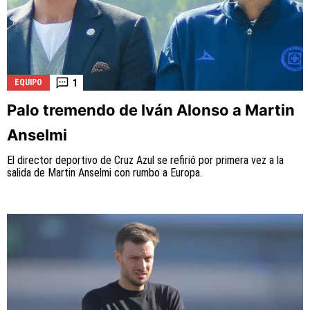
1
EQUIPO
Palo tremendo de Iván Alonso a Martin
Anselmi
El director deportivo de Cruz Azul se refirió por primera vez a la
salida de Martin Anselmi con rumbo a Europa.