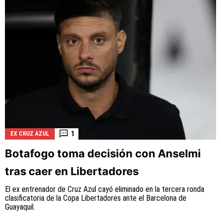
1
EX CRUZ AZUL
Botafogo toma decisión con Anselmi
tras caer en Libertadores
El ex entrenador de Cruz Azul cayó eliminado en la tercera ronda
clasificatoria de la Copa Libertadores ante el Barcelona de
Guayaquil.