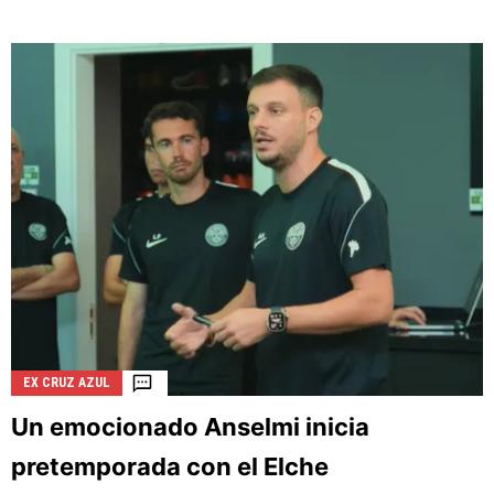
EX CRUZ AZUL
Un emocionado Anselmi inicia
pretemporada con el Elche