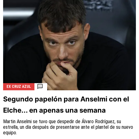
EX CRUZ AZUL
Segundo papelón para Anselmi con el
Elche... en apenas una semana
Martin Anselmi se tuvo que despedir de Álvaro Rodríguez, su
estrella, un día después de presentarse ante el plantel de su nuevo
equipo.