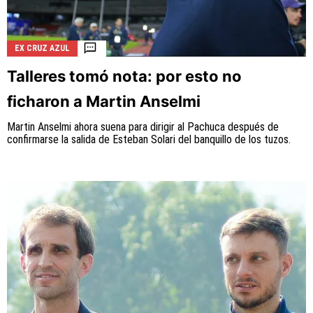
EX CRUZ AZUL
Talleres tomó nota: por esto no
ficharon a Martin Anselmi
Martin Anselmi ahora suena para dirigir al Pachuca después de
confirmarse la salida de Esteban Solari del banquillo de los tuzos.