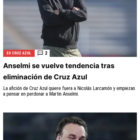
2
EX CRUZ AZUL
Anselmi se vuelve tendencia tras
eliminación de Cruz Azul
La afición de Cruz Azul quiere fuera a Nicolás Larcamón y empiezan
a pensar en perdonar a Martin Anselmi.