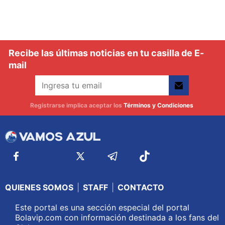
Recibe las últimas noticias en tu casilla de E-
mail
Registrarse implica aceptar los
Términos y Condiciones
QUIENES SOMOS
|
STAFF
|
CONTACTO
Este portal es una sección especial del portal
Bolavip.com con información destinada a los fans del