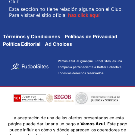
Club.
Esta sección no tiene relación alguna con el Club.
Para visitar el sitio oficial
haz click aquí
Términos y Condiciones
Políticas de Privacidad
Política Editorial
Ad Choices
Vamos Azul, al igual que Futbol Sites, es una
compañía perteneciente a Better Collective.
Todos los derechos reservados.
La aceptación de una de las ofertas presentadas en esta
página puede dar lugar a un pago a
Vamos Azul
. Este pago
puede influir en cómo y dónde aparecen los operadores de