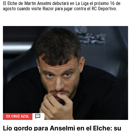
El Elche de Martin Anselmi debutará en La Liga el próximo 16 de
agosto cuando visite Riazor para jugar contra el RC Deportivo.
EX CRUZ AZUL
Lío gordo para Anselmi en el Elche: su