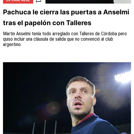
EX CRUZ AZUL
Pachuca le cierra las puertas a Anselmi
tras el papelón con Talleres
Martin Anselmi tenía todo arreglado con Talleres de Córdoba pero
quiso incluir una cláusula de salida que no convenció al club
argentino.