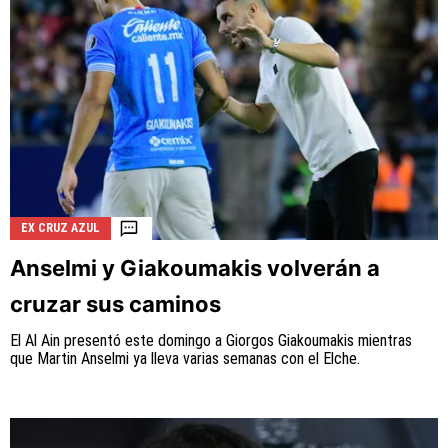
EX CRUZ AZUL
Anselmi y Giakoumakis volverán a
cruzar sus caminos
El Al Ain presentó este domingo a Giorgos Giakoumakis mientras
que Martin Anselmi ya lleva varias semanas con el Elche.