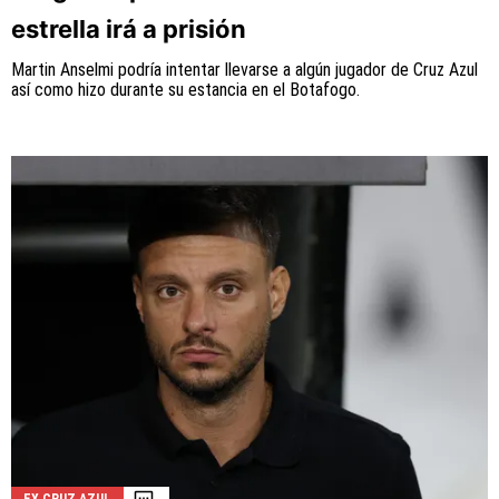
estrella irá a prisión
Martin Anselmi podría intentar llevarse a algún jugador de Cruz Azul
así como hizo durante su estancia en el Botafogo.