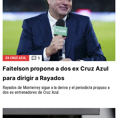
1
EX CRUZ AZUL
Faitelson propone a dos ex Cruz Azul
para dirigir a Rayados
Rayados de Monterrey sigue a la deriva y el periodista propuso a
dos ex entrenadores de Cruz Azul.