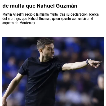
de multa que Nahuel Guzmán
Martín Anselmi recibió la misma multa, tras su declaración acerca
del arbitraje, que Nahuel Guzmán, quien apuntó con un láser al
arquero de Monterrey...