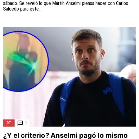
sábado. Se reveló lo que Martín Anselmi piensa hacer con Carlos
Salcedo para este...
1
DT
¿Y el criterio? Anselmi pagó lo mismo