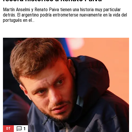
Martín Anselmi y Renato Paiva tienen una historia muy particular
detrás. El argentino podría entrometerse nuevamente en la vida del
portugués en el...
1
DT