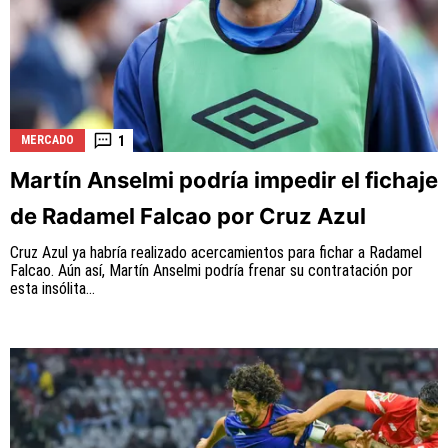
1
MERCADO
Martín Anselmi podría impedir el fichaje
de Radamel Falcao por Cruz Azul
Cruz Azul ya habría realizado acercamientos para fichar a Radamel
Falcao. Aún así, Martín Anselmi podría frenar su contratación por
esta insólita...