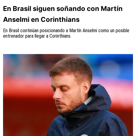
En Brasil siguen soñando con Martín
Anselmi en Corinthians
En Brasil continúan posicionando a Martín Anselmi como un posible
entrenador para llegar a Corinthians.