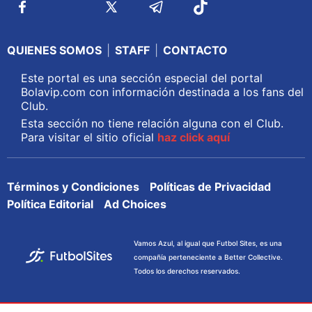
QUIENES SOMOS
|
STAFF
|
CONTACTO
Este portal es una sección especial del portal
Bolavip.com con información destinada a los fans del
Club.
Esta sección no tiene relación alguna con el Club.
Para visitar el sitio oficial
haz click aquí
Términos y Condiciones
Políticas de Privacidad
Política Editorial
Ad Choices
Vamos Azul, al igual que Futbol Sites, es una
compañía perteneciente a Better Collective.
Todos los derechos reservados.