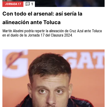
1
JORNADA 17
Con todo el arsenal: así sería la
alineación ante Toluca
Martín Alselmi podría repetir la alineación de Cruz Azul ante Toluca
en el duelo de la Jornada 17 del Clausura 2024.