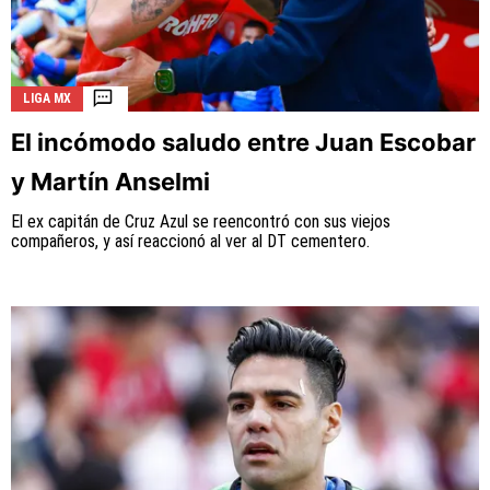
LIGA MX
El incómodo saludo entre Juan Escobar
y Martín Anselmi
El ex capitán de Cruz Azul se reencontró con sus viejos
compañeros, y así reaccionó al ver al DT cementero.