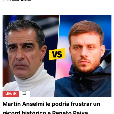
LIGA MX
Martín Anselmi le podría frustrar un
récord histórico a Renato Paiva