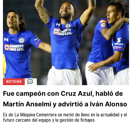
NOTICIAS
Fue campeón con Cruz Azul, habló de
Martín Anselmi y advirtió a Iván Alonso
Ex de La Máquina Cementera se metió de lleno en la actualidad y el
futuro cercano del equipo y la gestión de fichajes.