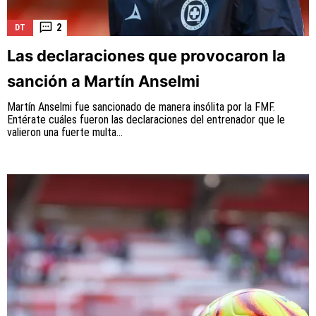
2
DT
Las declaraciones que provocaron la
sanción a Martín Anselmi
Martín Anselmi fue sancionado de manera insólita por la FMF.
Entérate cuáles fueron las declaraciones del entrenador que le
valieron una fuerte multa...