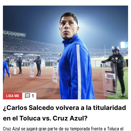
1
LIGA MX
¿Carlos Salcedo volvera a la titularidad
en el Toluca vs. Cruz Azul?
Cruz Azul se jugará gran parte de su temporada frente a Toluca el