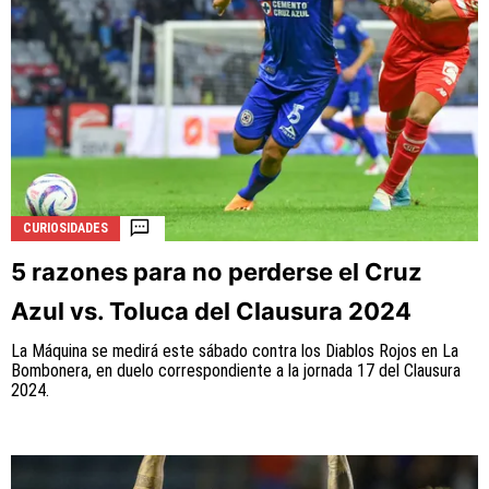
CURIOSIDADES
5 razones para no perderse el Cruz
Azul vs. Toluca del Clausura 2024
La Máquina se medirá este sábado contra los Diablos Rojos en La
Bombonera, en duelo correspondiente a la jornada 17 del Clausura
2024.