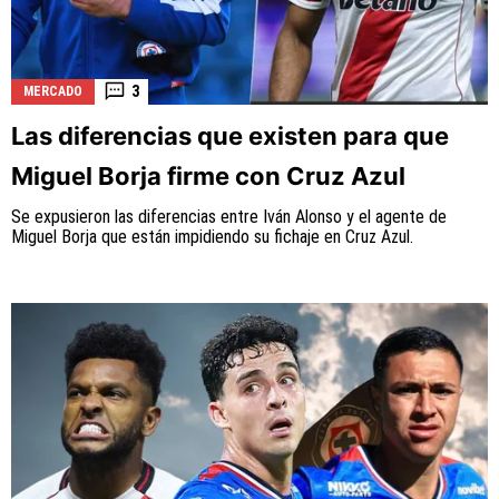
3
MERCADO
Las diferencias que existen para que
Miguel Borja firme con Cruz Azul
Se expusieron las diferencias entre Iván Alonso y el agente de
Miguel Borja que están impidiendo su fichaje en Cruz Azul.