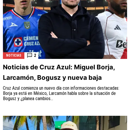
2
NOTICIAS
Noticias de Cruz Azul: Miguel Borja,
Larcamón, Bogusz y nueva baja
Cruz Azul comienza un nuevo día con informaciones destacadas:
Borja ya está en México, Larcamón habla sobre la situación de
Bogusz y ¿planea cambios...