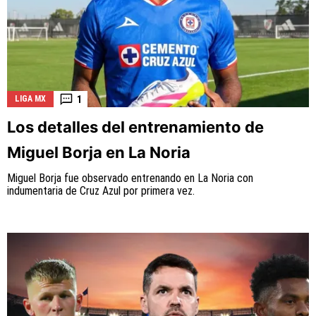
1
LIGA MX
Los detalles del entrenamiento de
Miguel Borja en La Noria
Miguel Borja fue observado entrenando en La Noria con
indumentaria de Cruz Azul por primera vez.