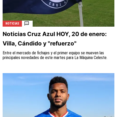
NOTICIAS
Noticias Cruz Azul HOY, 20 de enero:
Villa, Cándido y "refuerzo"
Entre el mercado de fichajes y el primer equipo se mueven las
principales novedades de este martes para La Máquina Celeste.