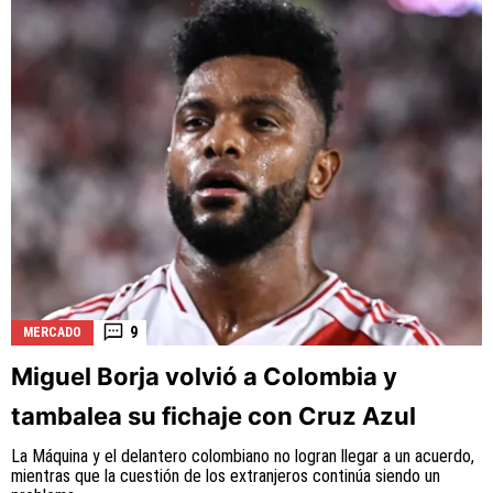
9
MERCADO
Miguel Borja volvió a Colombia y
tambalea su fichaje con Cruz Azul
La Máquina y el delantero colombiano no logran llegar a un acuerdo,
mientras que la cuestión de los extranjeros continúa siendo un