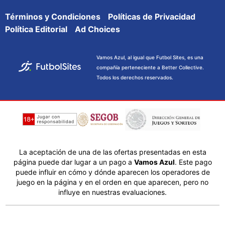
Términos y Condiciones
Políticas de Privacidad
Política Editorial
Ad Choices
Vamos Azul, al igual que Futbol Sites, es una
compañía perteneciente a Better Collective.
Todos los derechos reservados.
La aceptación de una de las ofertas presentadas en esta
página puede dar lugar a un pago a
Vamos Azul
. Este pago
puede influir en cómo y dónde aparecen los operadores de
juego en la página y en el orden en que aparecen, pero no
influye en nuestras evaluaciones.