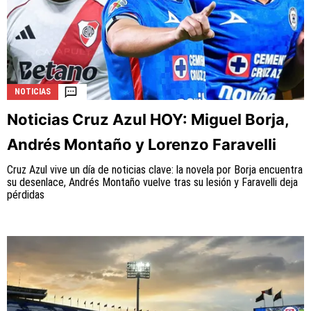
NOTICIAS
Noticias Cruz Azul HOY: Miguel Borja,
Andrés Montaño y Lorenzo Faravelli
Cruz Azul vive un día de noticias clave: la novela por Borja encuentra
su desenlace, Andrés Montaño vuelve tras su lesión y Faravelli deja
pérdidas