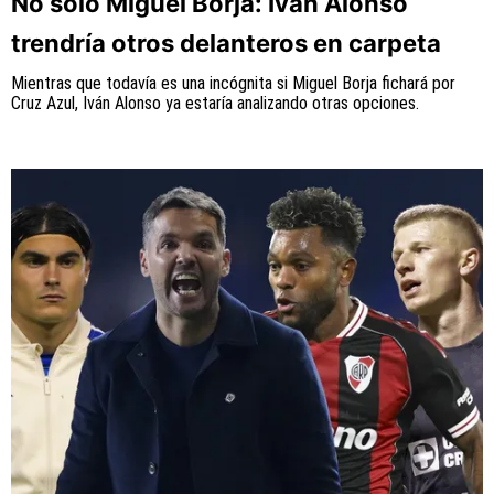
No solo Miguel Borja: Iván Alonso
trendría otros delanteros en carpeta
Mientras que todavía es una incógnita si Miguel Borja fichará por
Cruz Azul, Iván Alonso ya estaría analizando otras opciones.