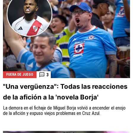
3
FUERA DE JUEGO
"Una vergüenza": Todas las reacciones
de la afición a la 'novela Borja'
La demora en el fichaje de Miguel Borja volvió a encender el enojo
de la afición y expuso viejos problemas en Cruz Azul.