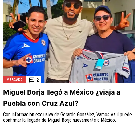
2
MERCADO
Miguel Borja llegó a México ¿viaja a
Puebla con Cruz Azul?
Con información exclusiva de Gerardo González, Vamos Azul puede
confirmar la llegada de Miguel Borja nuevamente a México.