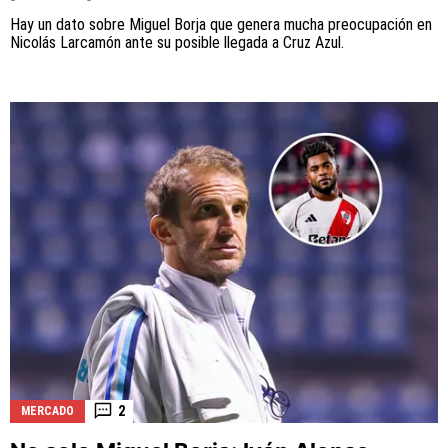
Hay un dato sobre Miguel Borja que genera mucha preocupación en
Nicolás Larcamón ante su posible llegada a Cruz Azul.
2
MERCADO