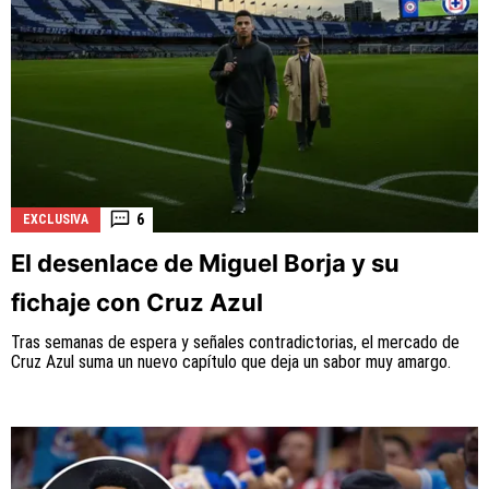
6
EXCLUSIVA
El desenlace de Miguel Borja y su
fichaje con Cruz Azul
Tras semanas de espera y señales contradictorias, el mercado de
Cruz Azul suma un nuevo capítulo que deja un sabor muy amargo.