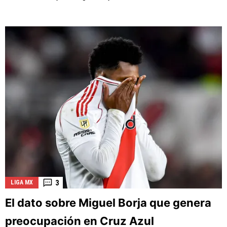
3
LIGA MX
El dato sobre Miguel Borja que genera
preocupación en Cruz Azul