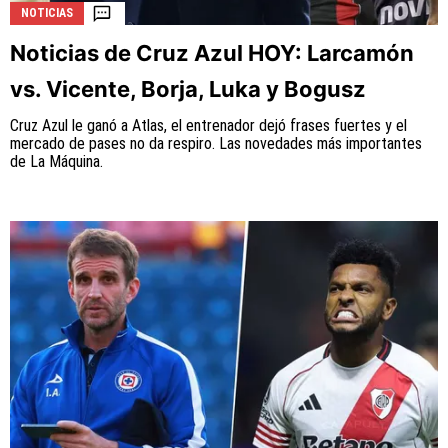
NOTICIAS
Noticias de Cruz Azul HOY: Larcamón
vs. Vicente, Borja, Luka y Bogusz
Cruz Azul le ganó a Atlas, el entrenador dejó frases fuertes y el
mercado de pases no da respiro. Las novedades más importantes
de La Máquina.