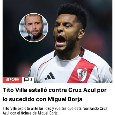
2
MERCADO
Tito Villa estalló contra Cruz Azul por
lo sucedido con Miguel Borja
Tito Villa explotó ante las idas y vueltas que está realizando Cruz
Azul con el fichaje de Miguel Borja.