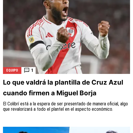
1
EQUIPO
Lo que valdrá la plantilla de Cruz Azul
cuando firmen a Miguel Borja
El Colibrí está a la espera de ser presentado de manera oficial, algo
que revalorizará a todo el plantel en el aspecto económico.