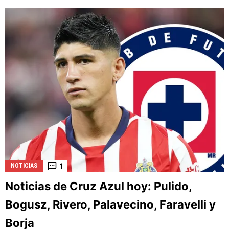
1
NOTICIAS
Noticias de Cruz Azul hoy: Pulido,
Bogusz, Rivero, Palavecino, Faravelli y
Borja