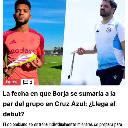
2
EQUIPO
La fecha en que Borja se sumaría a la
par del grupo en Cruz Azul: ¿Llega al
debut?
El colombiano se entrena individualmente mientras se prepara para