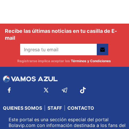
Recibe las últimas noticias en tu casilla de E-
mail
Registrarse implica aceptar los
Términos y Condiciones
QUIENES SOMOS
|
STAFF
|
CONTACTO
Este portal es una sección especial del portal
Bolavip.com con información destinada a los fans del