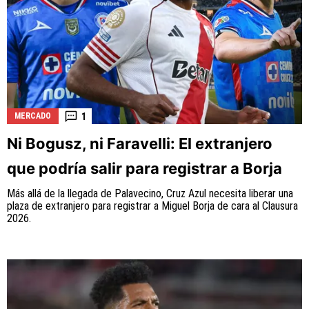
1
MERCADO
Ni Bogusz, ni Faravelli: El extranjero
que podría salir para registrar a Borja
Más allá de la llegada de Palavecino, Cruz Azul necesita liberar una
plaza de extranjero para registrar a Miguel Borja de cara al Clausura
2026.