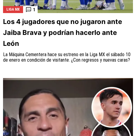
1
LIGA MX
Los 4 jugadores que no jugaron ante
Jaiba Brava y podrían hacerlo ante
León
La Máquina Cementera hace su estreno en la Liga MX el sábado 10
de enero en condición de visitante. ¿Con regresos y nuevas caras?