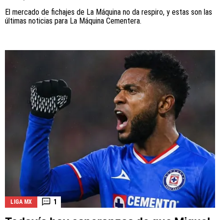
El mercado de fichajes de La Máquina no da respiro, y estas son las
últimas noticias para La Máquina Cementera.
1
LIGA MX