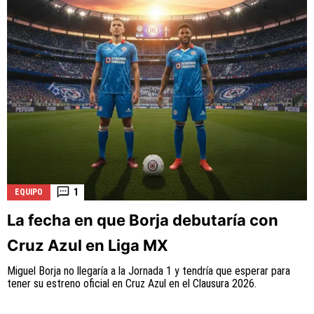
1
EQUIPO
La fecha en que Borja debutaría con
Cruz Azul en Liga MX
Miguel Borja no llegaría a la Jornada 1 y tendría que esperar para
tener su estreno oficial en Cruz Azul en el Clausura 2026.