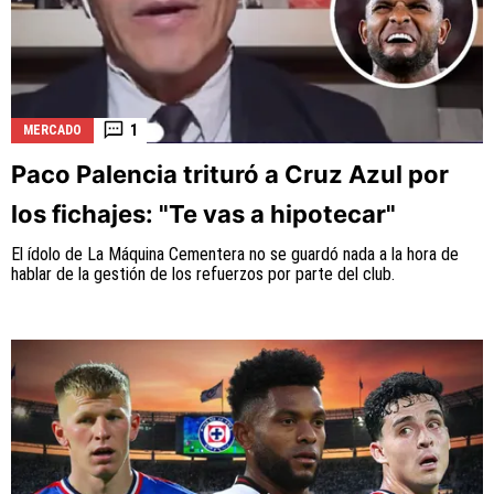
1
MERCADO
Paco Palencia trituró a Cruz Azul por
los fichajes: "Te vas a hipotecar"
El ídolo de La Máquina Cementera no se guardó nada a la hora de
hablar de la gestión de los refuerzos por parte del club.