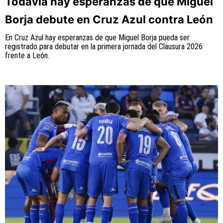
Todavía hay esperanzas de que Miguel
Borja debute en Cruz Azul contra León
En Cruz Azul hay esperanzas de que Miguel Borja pueda ser
registrado para debutar en la primera jornada del Clausura 2026
frente a León.