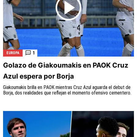
1
EUROPA
Golazo de Giakoumakis en PAOK Cruz
Azul espera por Borja
Giakoumakis brilla en PAOK mientras Cruz Azul aguarda el debut de
Borja, dos realidades que reflejan el momento ofensivo cementero.