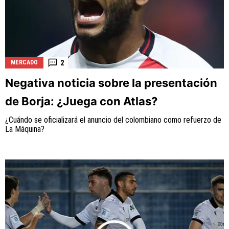
2
MERCADO
Negativa noticia sobre la presentación
de Borja: ¿Juega con Atlas?
¿Cuándo se oficializará el anuncio del colombiano como refuerzo de
La Máquina?