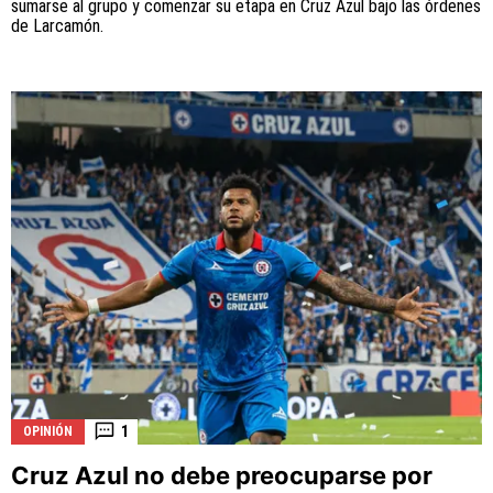
sumarse al grupo y comenzar su etapa en Cruz Azul bajo las órdenes
de Larcamón.
1
OPINIÓN
Cruz Azul no debe preocuparse por