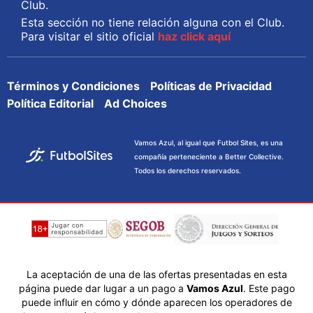
Club.
Esta sección no tiene relación alguna con el Club.
Para visitar el sitio oficial
haz click aquí
Términos y Condiciones
Políticas de Privacidad
Política Editorial
Ad Choices
Vamos Azul, al igual que Futbol Sites, es una
compañía perteneciente a Better Collective.
Todos los derechos reservados.
La aceptación de una de las ofertas presentadas en esta
página puede dar lugar a un pago a
Vamos Azul
. Este pago
puede influir en cómo y dónde aparecen los operadores de