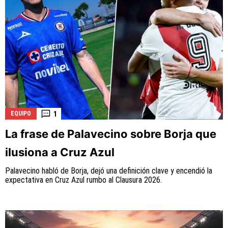
1
EQUIPO
La frase de Palavecino sobre Borja que
ilusiona a Cruz Azul
Palavecino habló de Borja, dejó una definición clave y encendió la
expectativa en Cruz Azul rumbo al Clausura 2026.