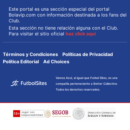
Este portal es una sección especial del portal
Bolavip.com con información destinada a los fans del
Club.
Esta sección no tiene relación alguna con el Club.
Para visitar el sitio oficial
haz click aquí
Términos y Condiciones
Políticas de Privacidad
Política Editorial
Ad Choices
Vamos Azul, al igual que Futbol Sites, es una
compañía perteneciente a Better Collective.
Todos los derechos reservados.