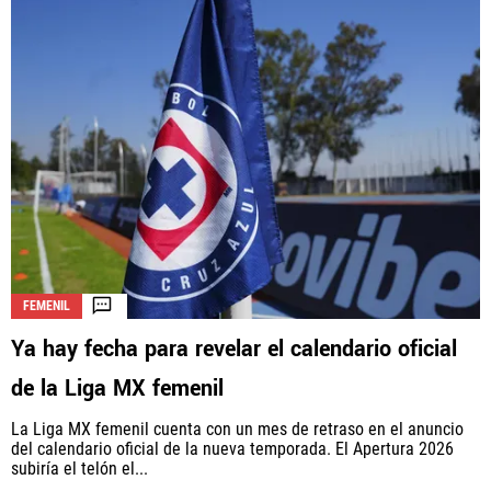
FEMENIL
Ya hay fecha para revelar el calendario oficial
de la Liga MX femenil
La Liga MX femenil cuenta con un mes de retraso en el anuncio
del calendario oficial de la nueva temporada. El Apertura 2026
subiría el telón el...