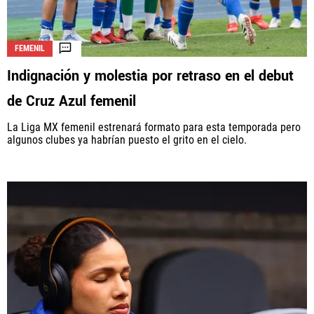
FEMENIL
Indignación y molestia por retraso en el debut
de Cruz Azul femenil
La Liga MX femenil estrenará formato para esta temporada pero
algunos clubes ya habrían puesto el grito en el cielo.