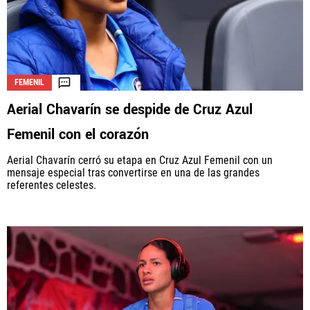
FEMENIL
Aerial Chavarín se despide de Cruz Azul
Femenil con el corazón
Aerial Chavarín cerró su etapa en Cruz Azul Femenil con un
mensaje especial tras convertirse en una de las grandes
referentes celestes.