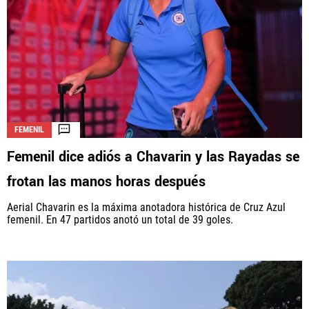
FEMENIL
Femenil dice adiós a Chavarin y las Rayadas se
frotan las manos horas después
Aerial Chavarin es la máxima anotadora histórica de Cruz Azul
femenil. En 47 partidos anotó un total de 39 goles.