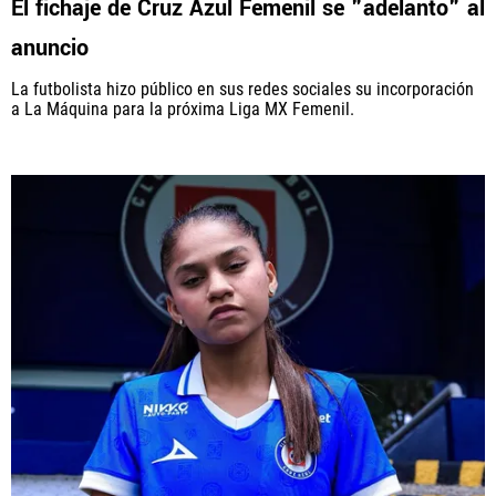
El fichaje de Cruz Azul Femenil se "adelantó" al
anuncio
La futbolista hizo público en sus redes sociales su incorporación
a La Máquina para la próxima Liga MX Femenil.