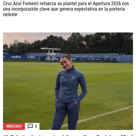
Cruz Azul Femenil refuerza su plantel para el Apertura 2026 con
una incorporación clave que genera expectativa en la portería
celeste
1
MERCADO