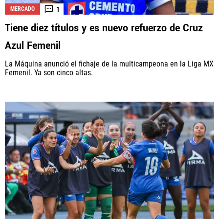
1
MERCADO
Tiene diez títulos y es nuevo refuerzo de Cruz
Azul Femenil
La Máquina anunció el fichaje de la multicampeona en la Liga MX
Femenil. Ya son cinco altas.