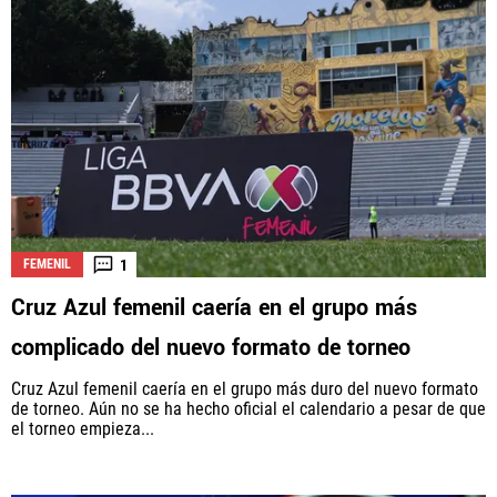
1
FEMENIL
Cruz Azul femenil caería en el grupo más
complicado del nuevo formato de torneo
Cruz Azul femenil caería en el grupo más duro del nuevo formato
de torneo. Aún no se ha hecho oficial el calendario a pesar de que
el torneo empieza...