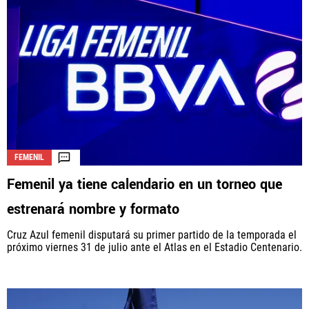
FEMENIL
Femenil ya tiene calendario en un torneo que
estrenará nombre y formato
Cruz Azul femenil disputará su primer partido de la temporada el
próximo viernes 31 de julio ante el Atlas en el Estadio Centenario.