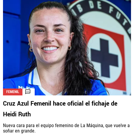
FEMENIL
Cruz Azul Femenil hace oficial el fichaje de
Heidi Ruth
Nueva cara para el equipo femenino de La Máquina, que vuelve a
soñar en grande.