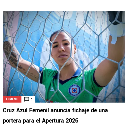
1
FEMENIL
Cruz Azul Femenil anuncia fichaje de una
portera para el Apertura 2026