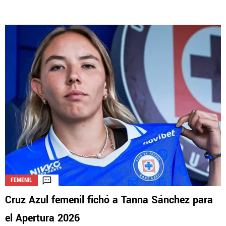
FEMENIL
Cruz Azul femenil fichó a Tanna Sánchez para
el Apertura 2026