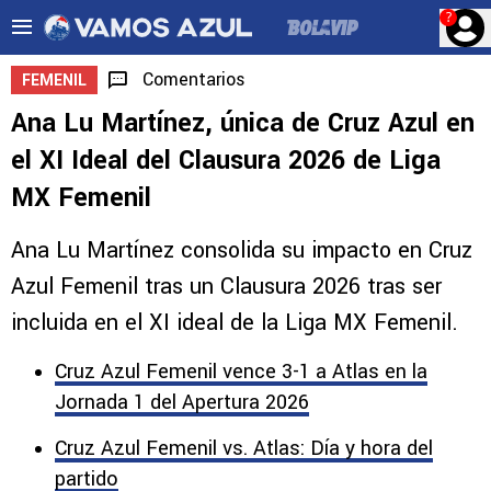
?
Comentarios
FEMENIL
Ana Lu Martínez, única de Cruz Azul en
el XI Ideal del Clausura 2026 de Liga
MX Femenil
Ana Lu Martínez consolida su impacto en Cruz
Azul Femenil tras un Clausura 2026 tras ser
incluida en el XI ideal de la Liga MX Femenil.
Cruz Azul Femenil vence 3-1 a Atlas en la
Jornada 1 del Apertura 2026
Cruz Azul Femenil vs. Atlas: Día y hora del
partido