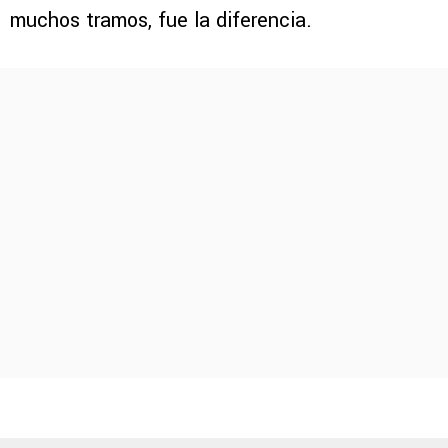
muchos tramos, fue la diferencia.