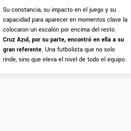
Su constancia, su impacto en el juego y su
capacidad para aparecer en momentos clave la
colocaron un escalón por encima del resto.
Cruz Azul, por su parte, encontró en ella a su
gran referente
. Una futbolista que no solo
rinde, sino que eleva el nivel de todo el equipo.