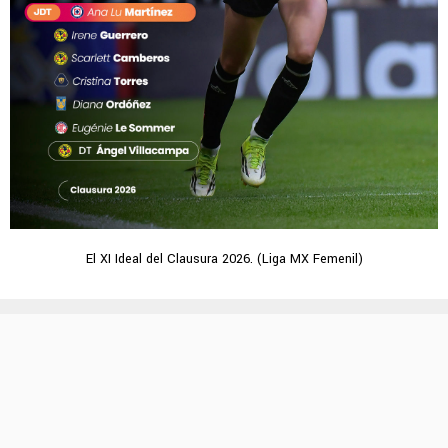
El XI Ideal del Clausura 2026. (Liga MX Femenil)