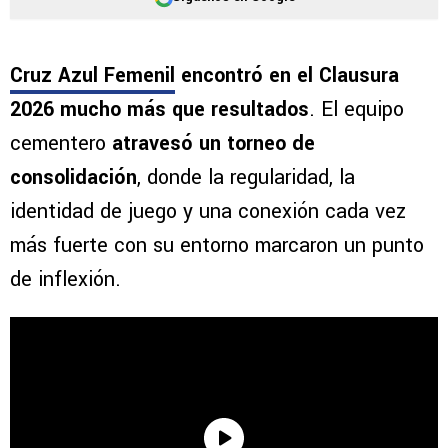
Cruz Azul Femenil
encontró en el Clausura
2026 mucho más que resultados
. El equipo
cementero
atravesó un torneo de
consolidación
, donde la regularidad, la
identidad de juego y una conexión cada vez
más fuerte con su entorno marcaron un punto
de inflexión.