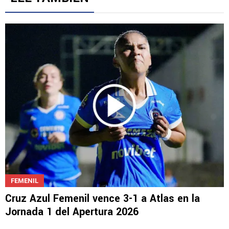
FEMENIL
Cruz Azul Femenil vence 3-1 a Atlas en la
Jornada 1 del Apertura 2026