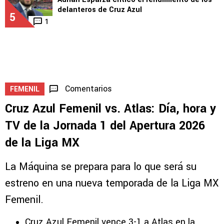
delanteros de Cruz Azul
5
1
Comentarios
FEMENIL
Cruz Azul Femenil vs. Atlas: Día, hora y
TV de la Jornada 1 del Apertura 2026
de la Liga MX
La Máquina se prepara para lo que será su
estreno en una nueva temporada de la Liga MX
Femenil.
Cruz Azul Femenil vence 3-1 a Atlas en la