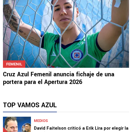
FEMENIL
Cruz Azul Femenil anuncia fichaje de una
portera para el Apertura 2026
TOP VAMOS AZUL
MEDIOS
David Faitelson criticó a Erik Lira por elegir la