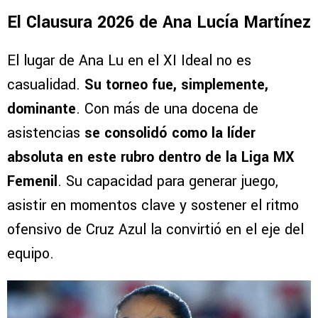
El Clausura 2026 de Ana Lucía Martínez
El lugar de Ana Lu en el XI Ideal no es
casualidad.
Su torneo fue, simplemente,
dominante
. Con más de una docena de
asistencias
se consolidó como la líder
absoluta en este rubro dentro de la Liga MX
Femenil
. Su capacidad para generar juego,
asistir en momentos clave y sostener el ritmo
ofensivo de Cruz Azul la convirtió en el eje del
equipo.