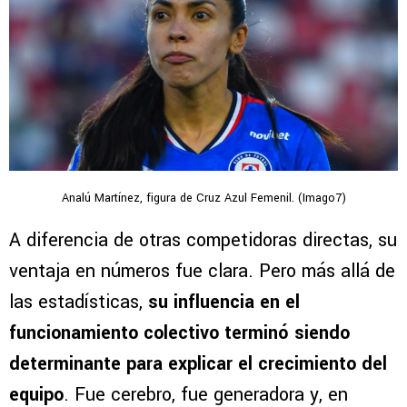
Analú Martínez, figura de Cruz Azul Femenil. (Imago7)
A diferencia de otras competidoras directas, su
ventaja en números fue clara. Pero más allá de
las estadísticas,
su influencia en el
funcionamiento colectivo terminó siendo
determinante para explicar el crecimiento del
equipo
. Fue cerebro, fue generadora y, en