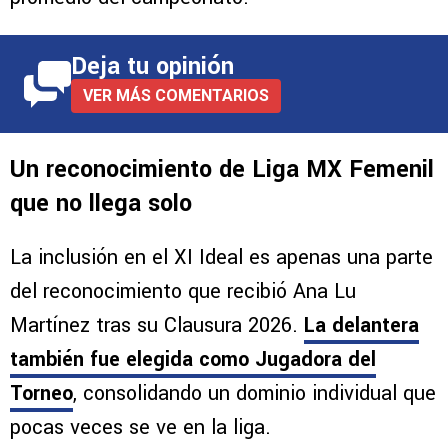
Deja tu opinión
VER MÁS COMENTARIOS
Un reconocimiento de Liga MX Femenil
que no llega solo
La inclusión en el XI Ideal es apenas una parte
del reconocimiento que recibió Ana Lu
Martínez tras su Clausura 2026.
La delantera
también fue elegida como Jugadora del
Torneo
, consolidando un dominio individual que
pocas veces se ve en la liga.