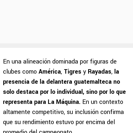
En una alineación dominada por figuras de
clubes como
América
,
Tigres
y
Rayadas
,
la
presencia de la delantera guatemalteca no
solo destaca por lo individual, sino por lo que
representa para La Máquina.
En un contexto
altamente competitivo, su inclusión confirma
que su rendimiento estuvo por encima del
promedio del campeonato.