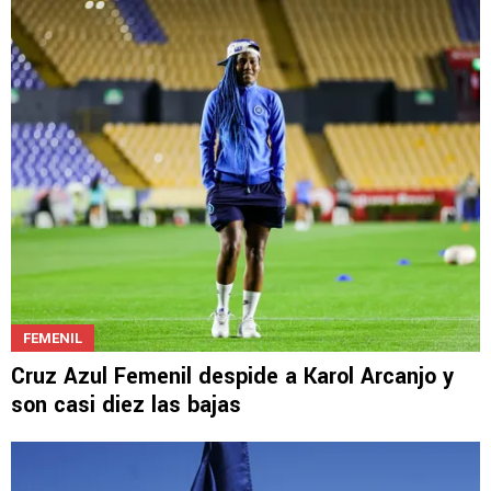
FEMENIL
Cruz Azul Femenil despide a Karol Arcanjo y
son casi diez las bajas