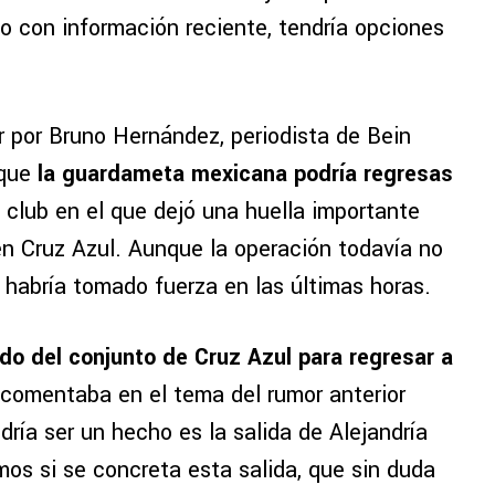
o con información reciente, tendría opciones
.
 por Bruno Hernández, periodista de Bein
 que
la guardameta mexicana podría regresas
, club en el que dejó una huella importante
en Cruz Azul. Aunque la operación todavía no
 habría tomado fuerza en las últimas horas.
ndo del conjunto de Cruz Azul para regresar a
 comentaba en el tema del rumor anterior
dría ser un hecho es la salida de Alejandría
os si se concreta esta salida, que sin duda