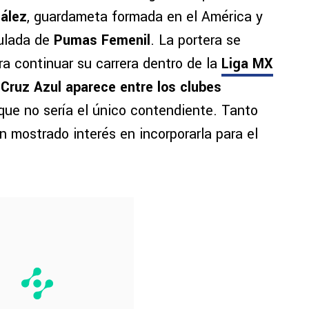
zález
, guardameta formada en el América y
ulada de
Pumas Femenil
. La portera se
a continuar su carrera dentro de la
Liga MX
,
Cruz Azul aparece entre los clubes
que no sería el único contendiente. Tanto
 mostrado interés en incorporarla para el