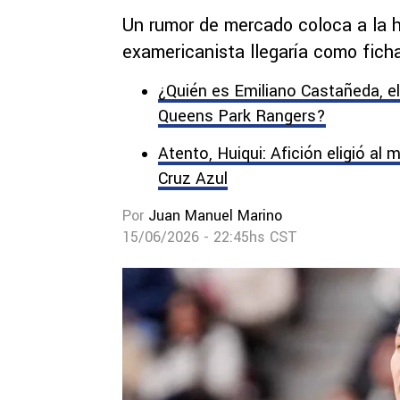
Un rumor de mercado coloca a la h
examericanista llegaría como fich
¿Quién es Emiliano Castañeda, el
Queens Park Rangers?
Atento, Huiqui: Afición eligió al
Cruz Azul
Por
Juan Manuel Marino
15/06/2026 - 22:45hs CST