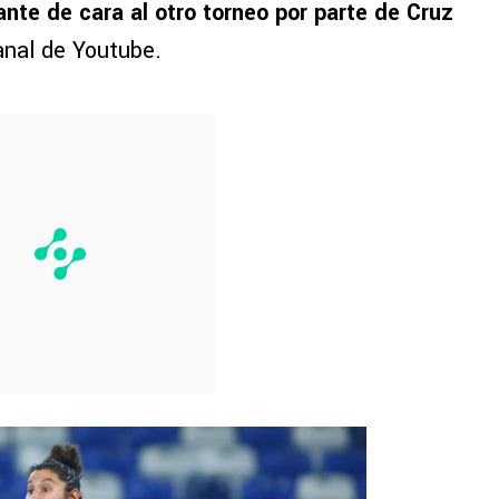
ante de cara al otro torneo por parte de Cruz
canal de Youtube.