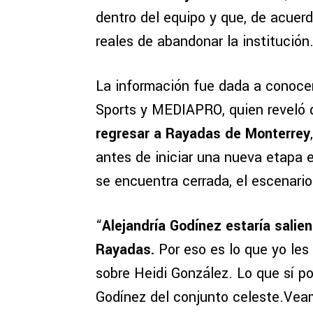
dentro del equipo y que, de acuerd
reales de abandonar la institución
La información fue dada a conocer
Sports y MEDIAPRO, quien reveló
regresar a Rayadas de Monterrey
antes de iniciar una nueva etapa 
se encuentra cerrada, el escenario
“
Alejandría Godínez estaría salie
Rayadas.
Por eso es lo que yo les
sobre Heidi González. Lo que sí po
Godínez del conjunto celeste.Veam