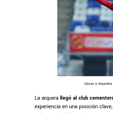
Ubican a Alejandría
La arquera
llegó al club cementer
experiencia en una posición clave