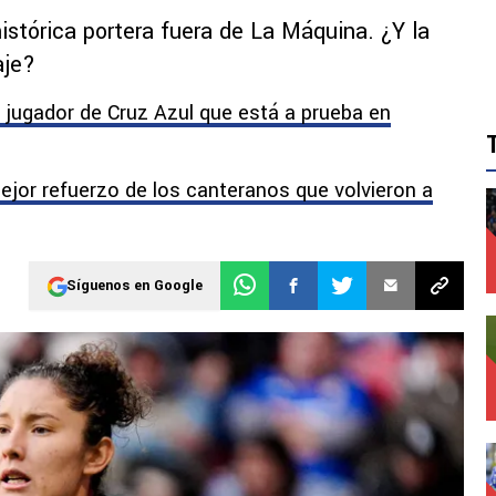
istórica portera fuera de La Máquina. ¿Y la
aje?
 jugador de Cruz Azul que está a prueba en
 mejor refuerzo de los canteranos que volvieron a
Síguenos en Google