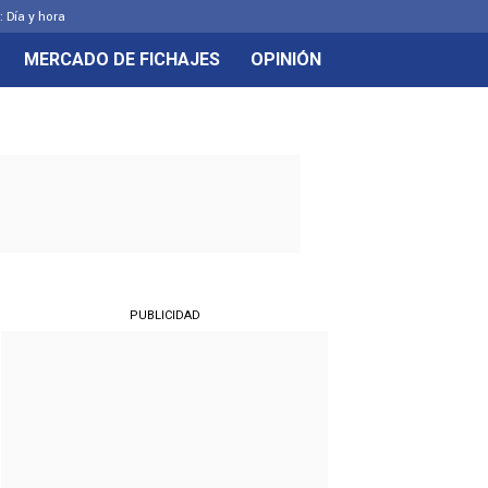
: Día y hora
MERCADO DE FICHAJES
OPINIÓN
PUBLICIDAD