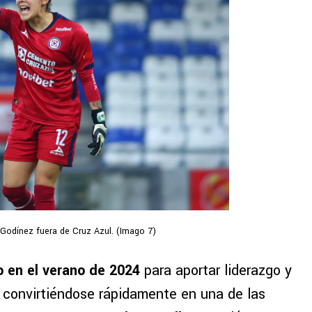
 Godínez fuera de Cruz Azul. (Imago 7)
o en el verano de 2024
para aportar liderazgo y
, convirtiéndose rápidamente en una de las