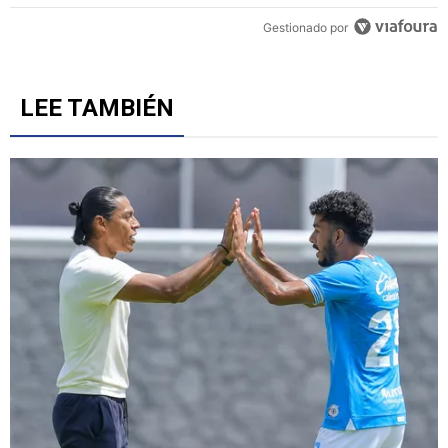
Gestionado por
LEE TAMBIÉN