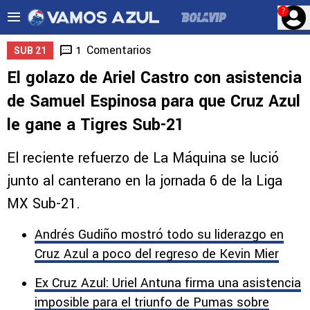
?
Comentarios
1
SUB 21
El golazo de Ariel Castro con asistencia
de Samuel Espinosa para que Cruz Azul
le gane a Tigres Sub-21
El reciente refuerzo de La Máquina se lució
junto al canterano en la jornada 6 de la Liga
MX Sub-21.
Andrés Gudiño mostró todo su liderazgo en
Cruz Azul a poco del regreso de Kevin Mier
Ex Cruz Azul: Uriel Antuna firma una asistencia
imposible para el triunfo de Pumas sobre