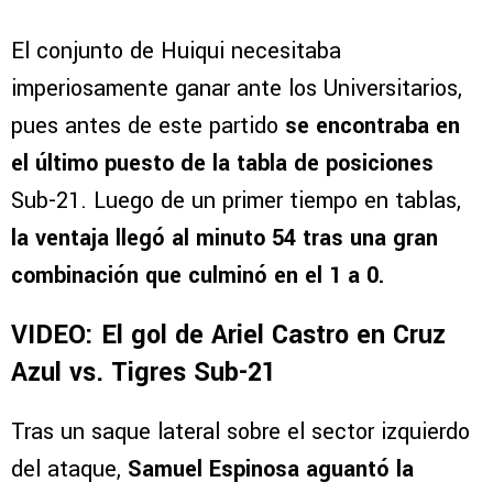
El conjunto de Huiqui necesitaba
imperiosamente ganar ante los Universitarios,
pues antes de este partido
se encontraba en
el último puesto de la tabla de posiciones
Sub-21. Luego de un primer tiempo en tablas,
la ventaja llegó al minuto 54 tras una gran
combinación que culminó en el 1 a 0.
VIDEO: El gol de Ariel Castro en Cruz
Azul vs. Tigres Sub-21
Tras un saque lateral sobre el sector izquierdo
del ataque,
Samuel Espinosa aguantó la