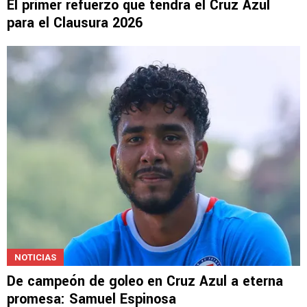
El primer refuerzo que tendrá el Cruz Azul
para el Clausura 2026
NOTICIAS
De campeón de goleo en Cruz Azul a eterna
promesa: Samuel Espinosa