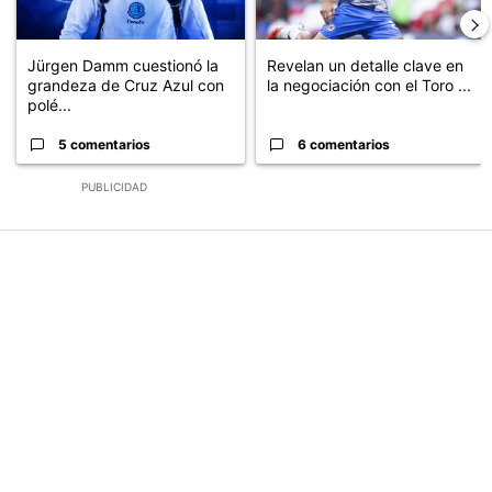
Jürgen Damm cuestionó la
Revelan un detalle clave en
grandeza de Cruz Azul con
la negociación con el Toro ...
polé...
5 comentarios
6 comentarios
PUBLICIDAD