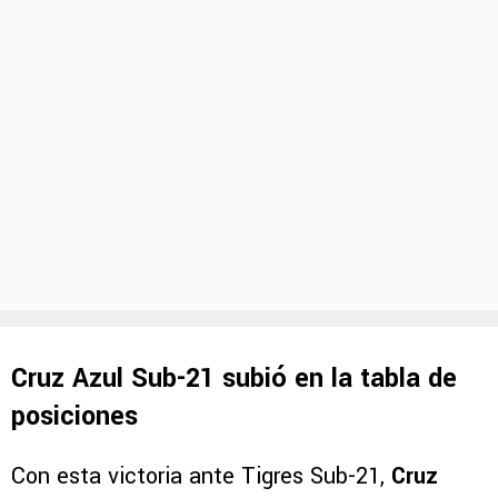
Cruz Azul Sub-21 subió en la tabla de
posiciones
Con esta victoria ante Tigres Sub-21,
Cruz