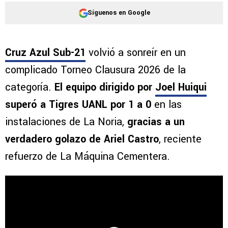
Síguenos en Google
Cruz Azul Sub-21
volvió a sonreír en un
complicado Torneo Clausura 2026 de la
categoría.
El equipo dirigido por
Joel Huiqui
superó a Tigres UANL por 1 a 0
en las
instalaciones de La Noria,
gracias a un
verdadero golazo de Ariel Castro
, reciente
refuerzo de La Máquina Cementera.