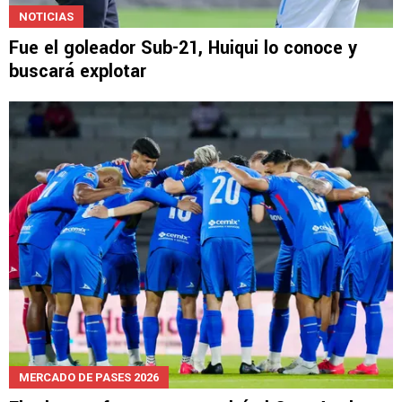
NOTICIAS
Fue el goleador Sub-21, Huiqui lo conoce y
buscará explotar
MERCADO DE PASES 2026