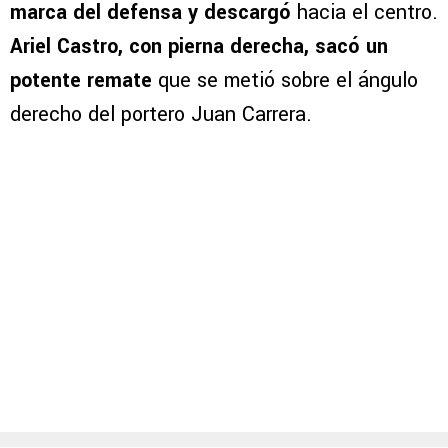
marca del defensa y descargó
hacia el centro.
Ariel Castro, con pierna derecha, sacó un
potente remate
que se metió sobre el ángulo
derecho del portero Juan Carrera.