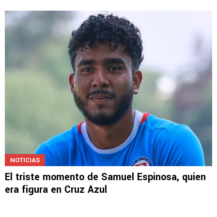
NOTICIAS
El triste momento de Samuel Espinosa, quien
era figura en Cruz Azul