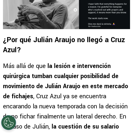
¿Por qué Julián Araujo no llegó a Cruz
Azul?
Más allá de que
la lesión e intervención
quirúrgica tumban cualquier posibilidad de
movimiento de Julián Araujo en este mercado
de fichajes
, Cruz Azul ya se encuentra
encarando la nueva temporada con la decisión
de no fichar finalmente un lateral derecho. En
el caso de Julián,
la cuestión de su salario