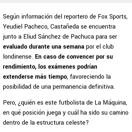
Según información del reportero de Fox Sports,
Yeudiel Pacheco, Castañeda se encuentra
junto a Eliud Sánchez de Pachuca para ser
evaluado durante una semana
por el club
londinense.
En caso de convencer por su
rendimiento, los exámenes podrían
extenderse más tiempo
, favoreciendo la
posibilidad de una permanencia definitiva.
Pero, ¿quién es este futbolista de La Máquina,
en qué posición juega y cuál ha sido su camino
dentro de la estructura celeste?