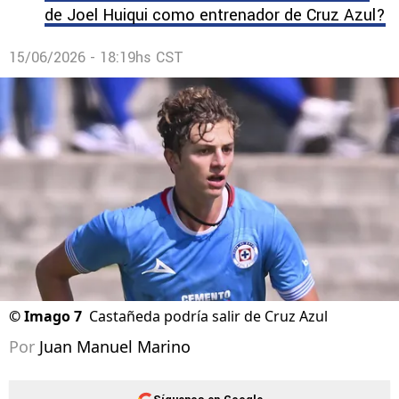
de Joel Huiqui como entrenador de Cruz Azul?
15/06/2026 - 18:19hs CST
©
Imago 7
Castañeda podría salir de Cruz Azul
Por
Juan Manuel Marino