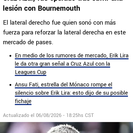
lesión con Bournemouth
El lateral derecho fue quien sonó con más
fuerza para reforzar la lateral derecha en este
mercado de pases.
En medio de los rumores de mercado, Erik Lira
le da otra gran señal a Cruz Azul con la
Leagues Cup
Ansu Fati, estrella del Mónaco rompe el
silencio sobre Erik Lira: esto dijo de su posible
fichaje
Actualizado el
06/08/2026 - 18:25hs CST