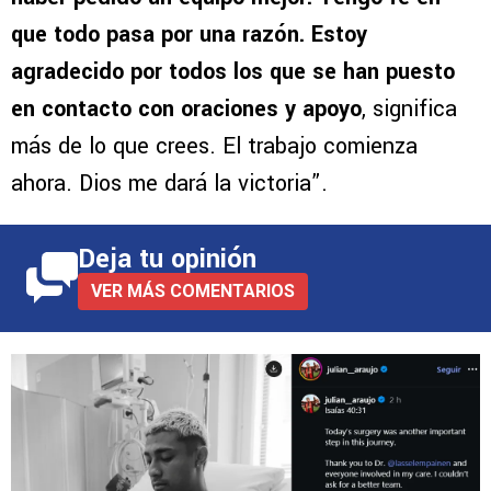
que todo pasa por una razón. Estoy
agradecido por todos los que se han puesto
en contacto con oraciones y apoyo
, significa
más de lo que crees. El trabajo comienza
ahora. Dios me dará la victoria”.
Deja tu opinión
VER MÁS COMENTARIOS