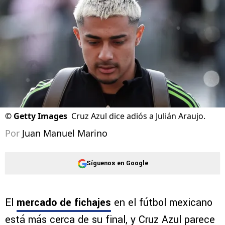
©
Getty Images
Cruz Azul dice adiós a Julián Araujo.
Por
Juan Manuel Marino
Síguenos en Google
El
mercado de fichajes
en el fútbol mexicano
está más cerca de su final, y Cruz Azul parece