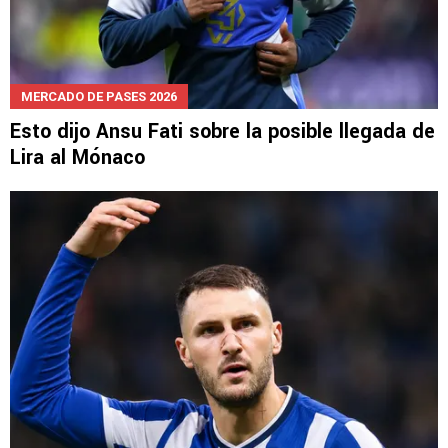
MERCADO DE PASES 2026
Esto dijo Ansu Fati sobre la posible llegada de
Lira al Mónaco