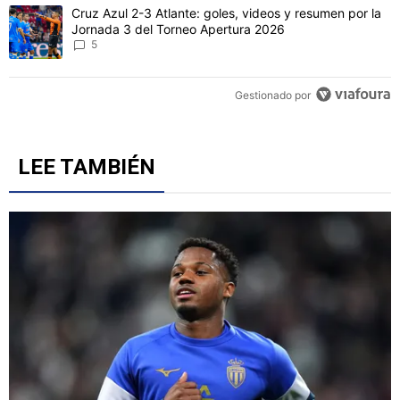
Un artículo de tendencia con el título "Cruz Azul 2-3 Atlante: gol
Cruz Azul 2-3 Atlante: goles, videos y resumen por la
Jornada 3 del Torneo Apertura 2026
5
Gestionado por
LEE TAMBIÉN