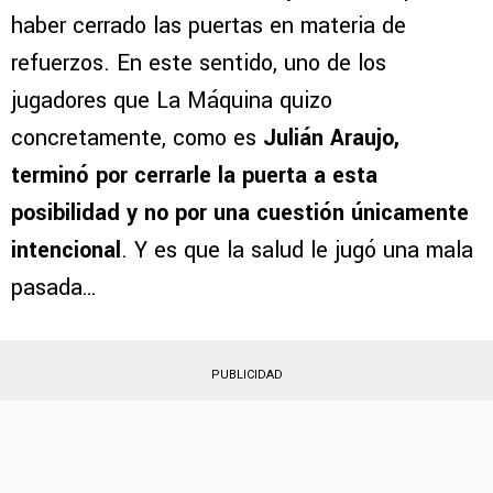
haber cerrado las puertas en materia de
refuerzos. En este sentido, uno de los
jugadores que La Máquina quizo
concretamente, como es
Julián Araujo,
terminó por cerrarle la puerta a esta
posibilidad y no por una cuestión únicamente
intencional
. Y es que la salud le jugó una mala
pasada…
PUBLICIDAD