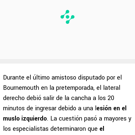
Durante el último amistoso disputado por el
Bournemouth en la pretemporada, el lateral
derecho debió salir de la cancha a los 20
minutos de ingresar debido a una l
esión en el
muslo izquierdo
. La cuestión pasó a mayores y
los especialistas determinaron que
el