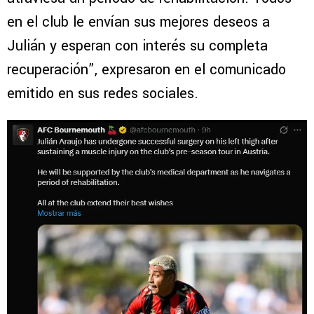
en el club le envían sus mejores deseos a
Julián y esperan con interés su completa
recuperación”, expresaron en el comunicado
emitido en sus redes sociales.