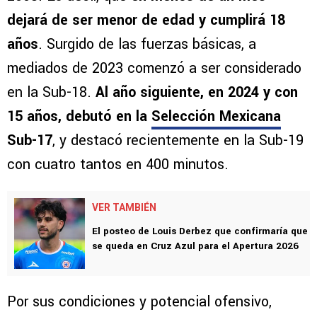
dejará de ser menor de edad y cumplirá 18
años
. Surgido de las fuerzas básicas, a
mediados de 2023 comenzó a ser considerado
en la Sub-18.
Al año siguiente, en 2024 y con
15 años, debutó en la
Selección Mexicana
Sub-17
, y destacó recientemente en la Sub-19
con cuatro tantos en 400 minutos.
VER TAMBIÉN
El posteo de Louis Derbez que confirmaría que
se queda en Cruz Azul para el Apertura 2026
Por sus condiciones y potencial ofensivo,