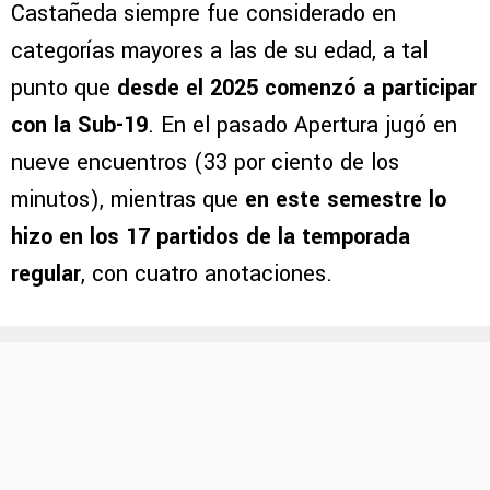
Castañeda siempre fue considerado en
categorías mayores a las de su edad, a tal
punto que
desde el 2025 comenzó a participar
con la Sub-19
. En el pasado Apertura jugó en
nueve encuentros (33 por ciento de los
minutos), mientras que
en este semestre lo
hizo en los 17 partidos de la temporada
regular
, con cuatro anotaciones.