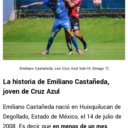
Emiliano Castañeda, con Cruz Azul Sub-19. (Imago 7)
La historia de Emiliano Castañeda,
joven de Cruz Azul
Emiliano Castañeda nació en Huixquilucan de
Degollado, Estado de México, el 14 de julio de
2008. Es decir, que
en menos de un mes