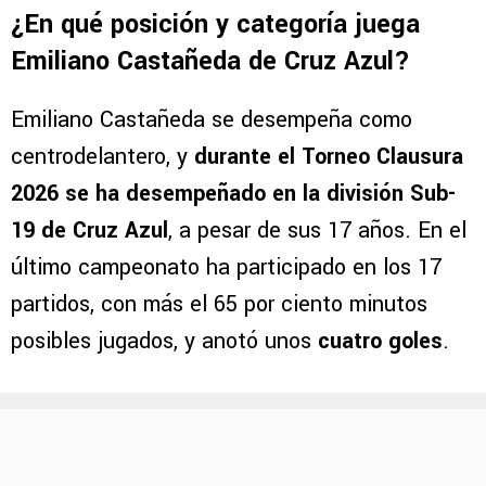
¿En qué posición y categoría juega
Emiliano Castañeda de Cruz Azul?
Emiliano Castañeda se desempeña como
centrodelantero, y
durante el Torneo Clausura
2026 se ha desempeñado en la división Sub-
19 de Cruz Azul
, a pesar de sus 17 años. En el
último campeonato ha participado en los 17
partidos, con más el 65 por ciento minutos
posibles jugados, y anotó unos
cuatro goles
.