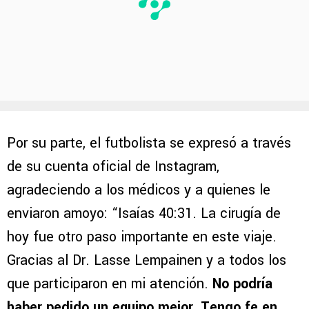
Por su parte, el futbolista se expresó a través
de su cuenta oficial de Instagram,
agradeciendo a los médicos y a quienes le
enviaron amoyo: “Isaías 40:31. La cirugía de
hoy fue otro paso importante en este viaje.
Gracias al Dr. Lasse Lempainen y a todos los
que participaron en mi atención.
No podría
haber pedido un equipo mejor. Tengo fe en