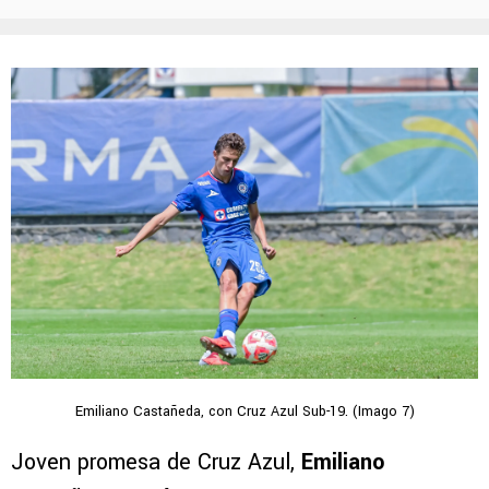
Emiliano Castañeda, con Cruz Azul Sub-19. (Imago 7)
Joven promesa de Cruz Azul,
Emiliano