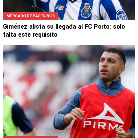
MERCADO DE PASES 2026
Giménez alista su llegada al FC Porto: solo
falta este requisito