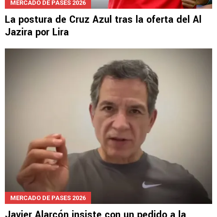
MERCADO DE PASES 2026
La postura de Cruz Azul tras la oferta del Al
Jazira por Lira
MERCADO DE PASES 2026
Javier Alarcón insiste con un pedido a la