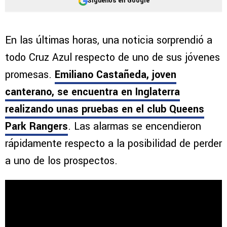
Síguenos en Google
En las últimas horas, una noticia sorprendió a
todo Cruz Azul respecto de uno de sus jóvenes
promesas.
Emiliano Castañeda, joven
canterano, se encuentra en Inglaterra
realizando unas pruebas en el club Queens
Park Rangers
. Las alarmas se encendieron
rápidamente respecto a la posibilidad de perder
a uno de los prospectos.