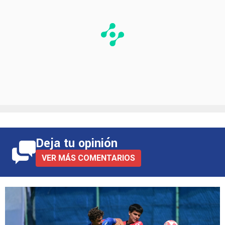
Deja tu opinión
VER MÁS COMENTARIOS