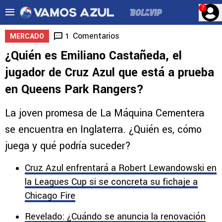
?
Comentarios
1
MERCADO
¿Quién es Emiliano Castañeda, el
jugador de Cruz Azul que está a prueba
en Queens Park Rangers?
La joven promesa de La Máquina Cementera
se encuentra en Inglaterra. ¿Quién es, cómo
juega y qué podría suceder?
Cruz Azul enfrentará a Robert Lewandowski en
la Leagues Cup si se concreta su fichaje a
Chicago Fire
Revelado: ¿Cuándo se anuncia la renovación