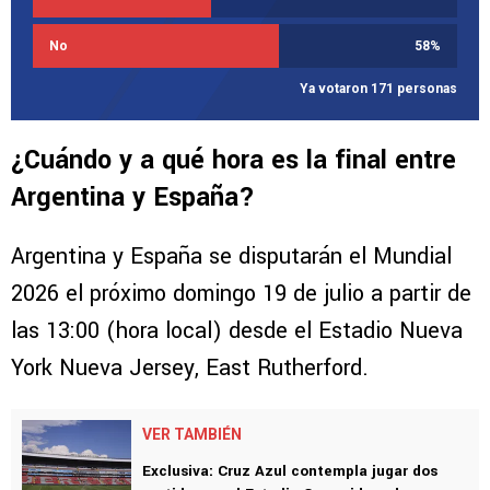
No
58
%
Ya votaron 171 personas
¿Cuándo y a qué hora es la final entre
Argentina y España?
Argentina y España se disputarán el Mundial
2026 el próximo domingo 19 de julio a partir de
las 13:00 (hora local) desde el Estadio Nueva
York Nueva Jersey, East Rutherford.
VER TAMBIÉN
Exclusiva: Cruz Azul contempla jugar dos