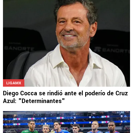
LIGAMX
Diego Cocca se rindió ante el poderío de Cruz
Azul: "Determinantes"