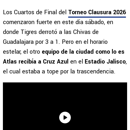
Los Cuartos de Final del
Torneo Clausura 2026
comenzaron fuerte en este día sábado, en
donde Tigres derrotó a las Chivas de
Guadalajara por 3 a 1. Pero en el horario
estelar, el otro
equipo de la ciudad como lo es
Atlas recibía a Cruz Azul
en el
Estadio Jalisco
,
el cual estaba a tope por la trascendencia.