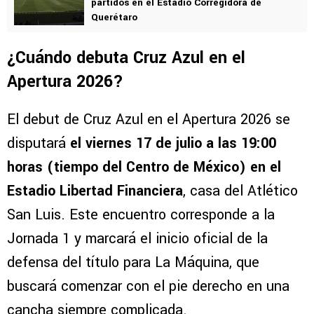
partidos en el Estadio Corregidora de
Querétaro
¿Cuándo debuta Cruz Azul en el
Apertura 2026?
El debut de Cruz Azul en el Apertura 2026 se
disputará
el viernes 17 de julio a las 19:00
horas (tiempo del Centro de México) en el
Estadio Libertad Financiera
, casa del Atlético
San Luis. Este encuentro corresponde a la
Jornada 1 y marcará el inicio oficial de la
defensa del título para La Máquina, que
buscará comenzar con el pie derecho en una
cancha siempre complicada.