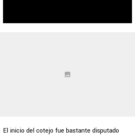
El inicio del cotejo fue bastante disputado