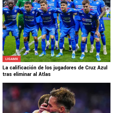
LIGAMX
La calificación de los jugadores de Cruz Azul
tras eliminar al Atlas