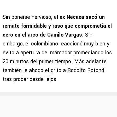
Sin ponerse nervioso, el
ex Necaxa sacó un
remate formidable y raso que comprometía el
cero en el arco de Camilo Vargas
. Sin
embargo, el colombiano reaccionó muy bien y
evitó a apertura del marcador promediando los
20 minutos del primer tiempo. Más adelante
también le ahogó el grito a Rodolfo Rotondi
tras probar desde lejos.