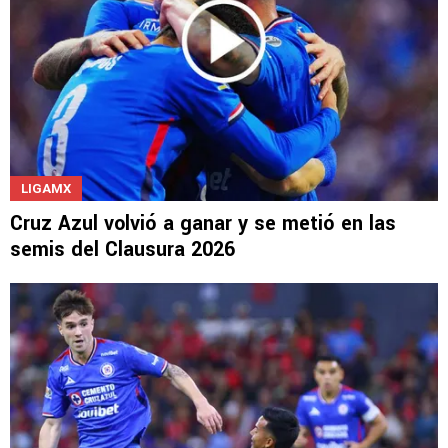
LIGAMX
Cruz Azul volvió a ganar y se metió en las
semis del Clausura 2026