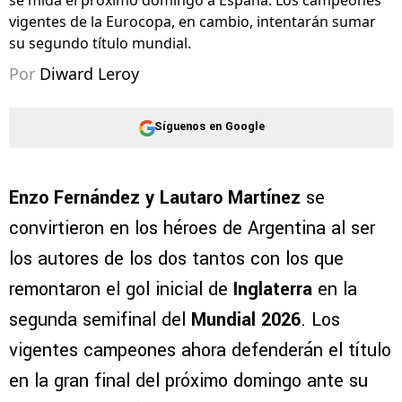
vigentes de la Eurocopa, en cambio, intentarán sumar
su segundo título mundial.
Por
Diward Leroy
Síguenos en Google
Enzo Fernández y Lautaro Martínez
se
convirtieron en los héroes de Argentina al ser
los autores de los dos tantos con los que
remontaron el gol inicial de
Inglaterra
en la
segunda semifinal del
Mundial 2026
. Los
vigentes campeones ahora defenderán el título
en la gran final del próximo domingo ante su