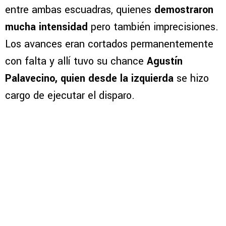
entre ambas escuadras, quienes
demostraron
mucha intensidad
pero también imprecisiones.
Los avances eran cortados permanentemente
con falta y allí tuvo su chance
Agustín
Palavecino, quien desde la izquierda
se hizo
cargo de ejecutar el disparo.