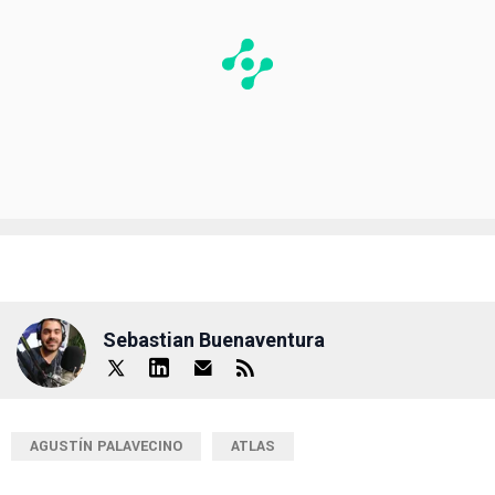
Sebastian Buenaventura
AGUSTÍN PALAVECINO
ATLAS