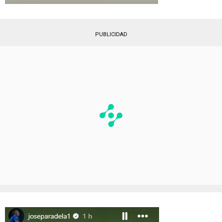
PUBLICIDAD