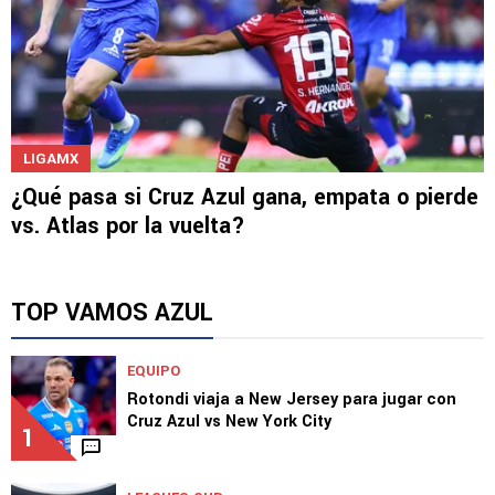
LIGAMX
¿Qué pasa si Cruz Azul gana, empata o pierde
vs. Atlas por la vuelta?
TOP VAMOS AZUL
EQUIPO
Rotondi viaja a New Jersey para jugar con
Cruz Azul vs New York City
1