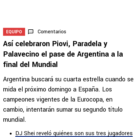
Comentarios
EQUIPO
Así celebraron Piovi, Paradela y
Palavecino el pase de Argentina a la
final del Mundial
Argentina buscará su cuarta estrella cuando se
mida el próximo domingo a España. Los
campeones vigentes de la Eurocopa, en
cambio, intentarán sumar su segundo título
mundial.
DJ Shei reveló quiénes son sus tres jugadores