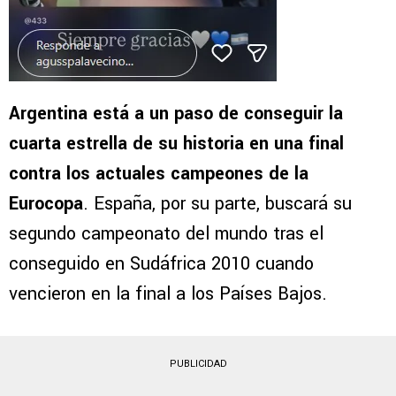
Argentina está a un paso de conseguir la
cuarta estrella de su historia en una final
contra los actuales campeones de la
Eurocopa
. España, por su parte, buscará su
segundo campeonato del mundo tras el
conseguido en Sudáfrica 2010 cuando
vencieron en la final a los Países Bajos.
PUBLICIDAD