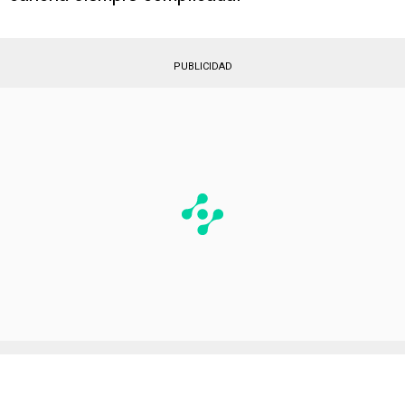
PUBLICIDAD