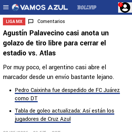
?
Comentarios
LIGA MX
Agustín Palavecino casi anota un
golazo de tiro libre para cerrar el
estadio vs. Atlas
Por muy poco, el argentino casi abre el
marcador desde un envío bastante lejano.
Pedro Caixinha fue despedido de FC Juárez
como DT
Tabla de goleo actualizada: Así están los
jugadores de Cruz Azul