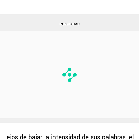
PUBLICIDAD
Lejos de bajar la intensidad de sus palabras, el