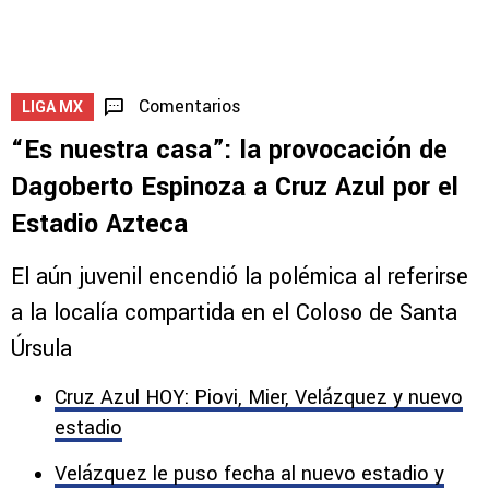
Comentarios
LIGA MX
“Es nuestra casa”: la provocación de
Dagoberto Espinoza a Cruz Azul por el
Estadio Azteca
El aún juvenil encendió la polémica al referirse
a la localía compartida en el Coloso de Santa
Úrsula
Cruz Azul HOY: Piovi, Mier, Velázquez y nuevo
estadio
Velázquez le puso fecha al nuevo estadio y