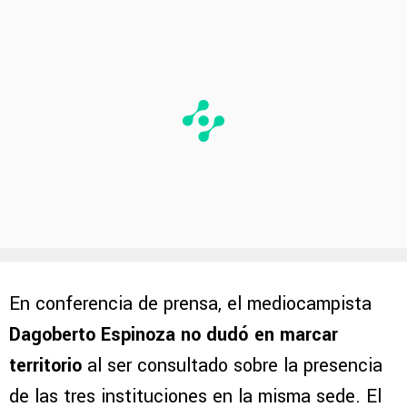
En conferencia de prensa, el mediocampista
Dagoberto Espinoza no dudó en marcar
territorio
al ser consultado sobre la presencia
de las tres instituciones en la misma sede. El