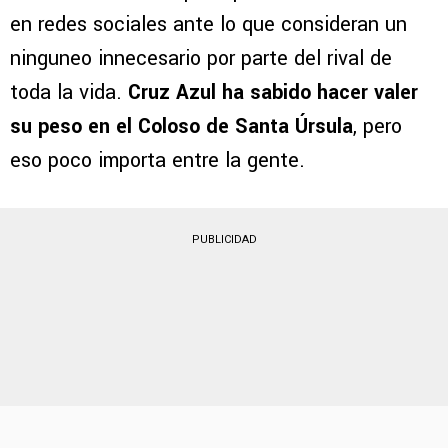
en redes sociales ante lo que consideran un
ninguneo innecesario por parte del rival de
toda la vida.
Cruz Azul ha sabido hacer valer
su peso en el Coloso de Santa Úrsula
, pero
eso poco importa entre la gente.
PUBLICIDAD