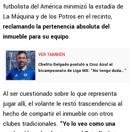
futbolista del América minimizó la estadía de
La Máquina y de los Potros en el recinto,
reclamando la pertenencia absoluta del
inmueble para su equipo
.
VER TAMBIÉN
Chelito Delgado postuló a Cruz Azul al
bicampeonato de Liga MX: “No tengo duda…”
Al ser cuestionado sobre lo que representa
jugar allí, el volante le restó trascendencia al
hecho de compartir el inmueble con otros
clubes tradicionales.
“Yo lo veo como una