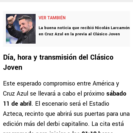
VER TAMBIÉN
La buena noticia que recibió Nicolás Larcamón
en Cruz Azul en la previa al Clásico Joven
Día, hora y transmisión del Clásico
Joven
Este esperado compromiso entre América y
Cruz Azul se llevará a cabo el próximo
sábado
11 de abril
. El escenario será el Estadio
Azteca, recinto que abrirá sus puertas para una
edición más del derbi capitalino. La cita está