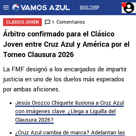
?
Comentarios
1
CLÁSICO JOVEN
Árbitro confirmado para el Clásico
Joven entre Cruz Azul y América por el
Torneo Clausura 2026
La FMF designó a los encargados de impartir
justicia en uno de los duelos más esperados
por ambas aficiones.
Jesús Orozco Chiquete ilusiona a Cruz Azul
con imágenes clave: ¿Llega a Liguilla del
Clausura 2026?
¿Cruz Azul cambia de marca? Adelantan las