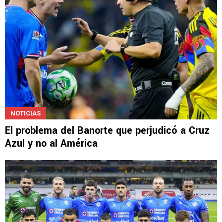
NOTICIAS
El problema del Banorte que perjudicó a Cruz
Azul y no al América