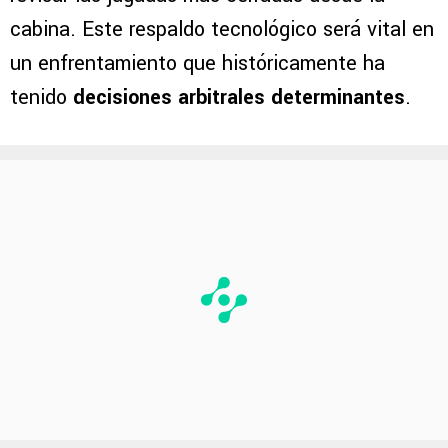
cabina. Este respaldo tecnológico será vital en
un enfrentamiento que históricamente ha
tenido
decisiones arbitrales determinantes
.