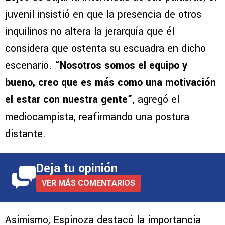
juvenil insistió en que la presencia de otros
inquilinos no altera la jerarquía que él
considera que ostenta su escuadra en dicho
escenario.
“Nosotros somos el equipo y
bueno, creo que es más como una motivación
el estar con nuestra gente”
, agregó el
mediocampista, reafirmando una postura
distante.
Deja tu opinión
VER MÁS COMENTARIOS
Asimismo, Espinoza destacó la importancia