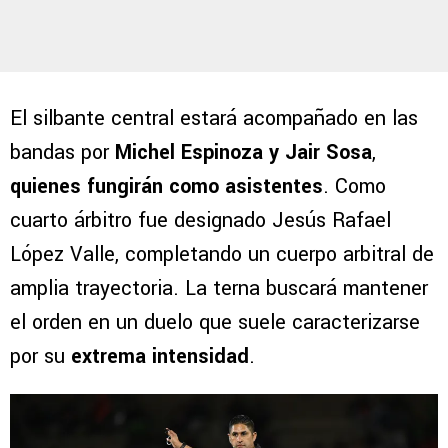
El silbante central estará acompañado en las
bandas por
Michel Espinoza y Jair Sosa
,
quienes fungirán como asistentes
. Como
cuarto árbitro fue designado Jesús Rafael
López Valle, completando un cuerpo arbitral de
amplia trayectoria. La terna buscará mantener
el orden en un duelo que suele caracterizarse
por su
extrema intensidad
.