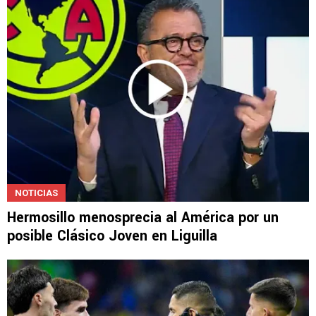
NOTICIAS
Hermosillo menosprecia al América por un
posible Clásico Joven en Liguilla