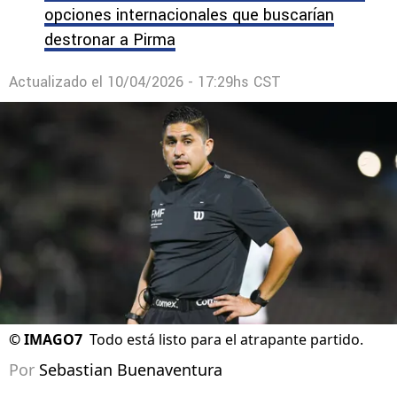
opciones internacionales que buscarían
destronar a Pirma
Actualizado el
10/04/2026 - 17:29hs CST
©
IMAGO7
Todo está listo para el atrapante partido.
Por
Sebastian Buenaventura