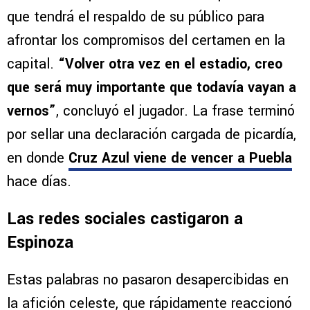
que tendrá el respaldo de su público para
afrontar los compromisos del certamen en la
capital.
“Volver otra vez en el estadio, creo
que será muy importante que todavía vayan a
vernos”
, concluyó el jugador. La frase terminó
por sellar una declaración cargada de picardía,
en donde
Cruz Azul viene de vencer a Puebla
hace días.
Las redes sociales castigaron a
Espinoza
Estas palabras no pasaron desapercibidas en
la afición celeste, que rápidamente reaccionó