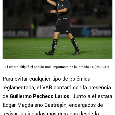
El árbitro dirigirá el partido más importante de la jornada 14 (IMAGO7).
Para evitar cualquier tipo de polémica
reglamentaria, el VAR contará con la presencia
de
Guillermo Pacheco Larios
. Junto a él estará
Edgar Magdaleno Castrejón, encargados de
revisar las jugadas más cerradas desde la