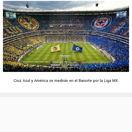
Cruz Azul y América se medirán en el Banorte por la Liga MX.