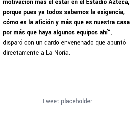
motivación más el estar en el Estadio Azteca,
porque pues ya todos sabemos la exigencia,
cómo es la afición y más que es nuestra casa
por más que haya algunos equipos ahí”
,
disparó con un dardo envenenado que apuntó
directamente a La Noria.
Tweet placeholder