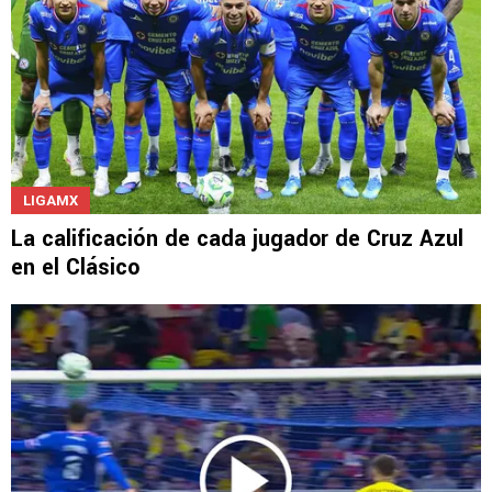
LIGAMX
La calificación de cada jugador de Cruz Azul
en el Clásico