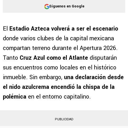
Síguenos en Google
El
Estadio Azteca volverá a ser el escenario
donde varios clubes de la capital mexicana
compartan terreno durante el Apertura 2026.
Tanto
Cruz Azul como el Atlante
disputarán
sus encuentros como locales en el histórico
inmueble. Sin embargo,
una declaración desde
el nido azulcrema encendió la chispa de la
polémica
en el entorno capitalino.
PUBLICIDAD