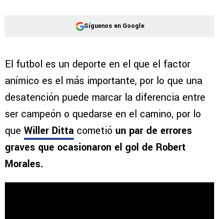
Síguenos en Google
El futbol es un deporte en el que el factor
anímico es el más importante, por lo que una
desatención puede marcar la diferencia entre
ser campeón o quedarse en el camino, por lo
que
Willer Ditta
cometió
un par de errores
graves que ocasionaron el gol de Robert
Morales.