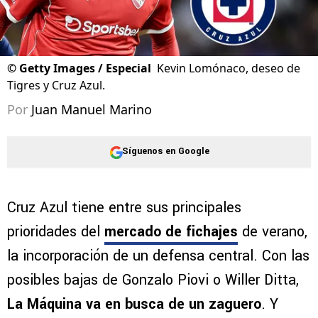
©
Getty Images / Especial
Kevin Lomónaco, deseo de
Tigres y Cruz Azul.
Por
Juan Manuel Marino
Síguenos en Google
Cruz Azul tiene entre sus principales
prioridades del
mercado de fichajes
de verano,