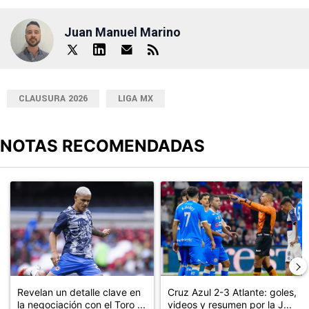
Juan Manuel Marino
CLAUSURA 2026
LIGA MX
NOTAS RECOMENDADAS
Este listado muestra los artículos con más comentarios en los últimos
Un artículo de tendencia con el título "Revelan un detalle clave en
Un artículo de tendencia con el 