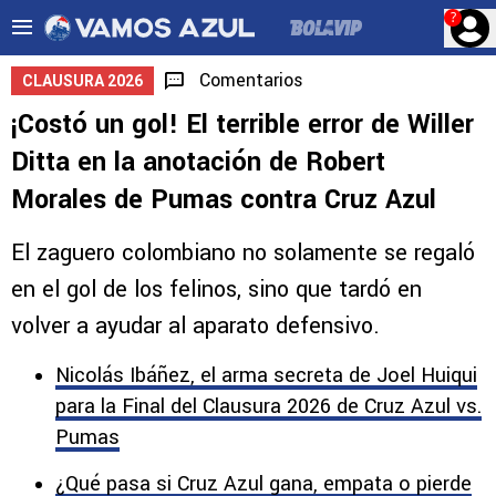
?
Comentarios
CLAUSURA 2026
¡Costó un gol! El terrible error de Willer
Ditta en la anotación de Robert
Morales de Pumas contra Cruz Azul
El zaguero colombiano no solamente se regaló
en el gol de los felinos, sino que tardó en
volver a ayudar al aparato defensivo.
Nicolás Ibáñez, el arma secreta de Joel Huiqui
para la Final del Clausura 2026 de Cruz Azul vs.
Pumas
¿Qué pasa si Cruz Azul gana, empata o pierde