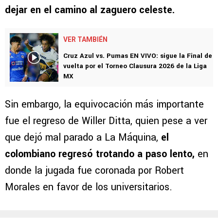
dejar en el camino al zaguero celeste.
VER TAMBIÉN
Cruz Azul vs. Pumas EN VIVO: sigue la Final de
vuelta por el Torneo Clausura 2026 de la Liga
MX
Sin embargo, la equivocación más importante
fue el regreso de Willer Ditta, quien pese a ver
que dejó mal parado a La Máquina,
el
colombiano regresó trotando a paso lento,
en
donde la jugada fue coronada por Robert
Morales en favor de los universitarios.