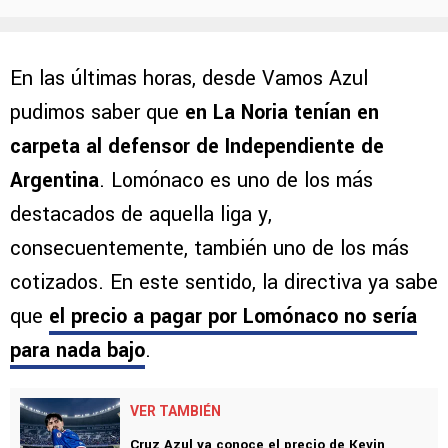
En las últimas horas, desde Vamos Azul
pudimos saber que
en La Noria tenían en
carpeta al defensor de Independiente de
Argentina
. Lomónaco es uno de los más
destacados de aquella liga y,
consecuentemente, también uno de los más
cotizados. En este sentido, la directiva ya sabe
que
el precio a pagar por Lomónaco no sería
para nada bajo
.