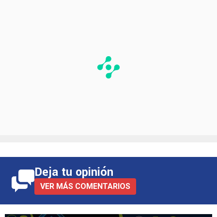
Deja tu opinión
VER MÁS COMENTARIOS