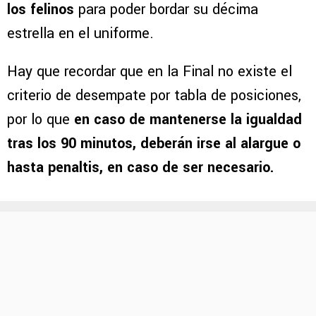
los felinos
para poder bordar su décima
estrella en el uniforme.
Hay que recordar que en la Final no existe el
criterio de desempate por tabla de posiciones,
por lo que
en caso de mantenerse la igualdad
tras los 90 minutos, deberán irse al alargue o
hasta penaltis, en caso de ser necesario.