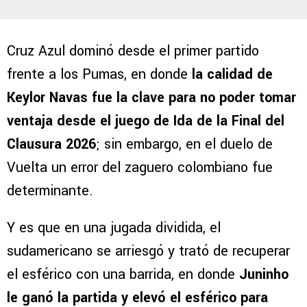
Cruz Azul dominó desde el primer partido
frente a los Pumas, en donde
la calidad de
Keylor Navas fue la clave para no poder tomar
ventaja desde el juego de Ida de la Final del
Clausura 2026
; sin embargo, en el duelo de
Vuelta un error del zaguero colombiano fue
determinante.
Y es que en una jugada dividida, el
sudamericano se arriesgó y trató de recuperar
el esférico con una barrida, en donde
Juninho
le ganó la partida y elevó el esférico para