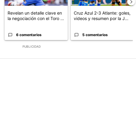
Revelan un detalle clave en
Cruz Azul 2-3 Atlante: goles,
la negociación con el Toro ...
videos y resumen por la J...
6 comentarios
5 comentarios
PUBLICIDAD