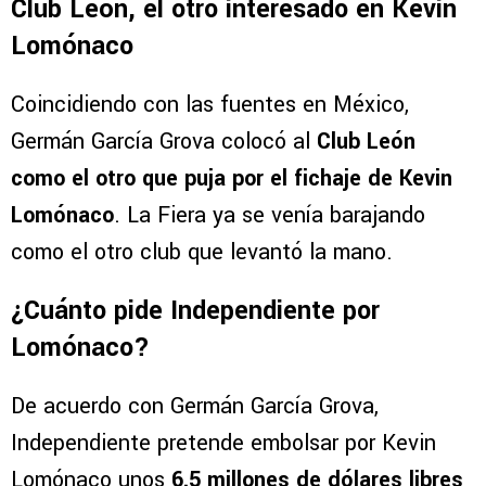
Tigres tomaría ventaja por Lomónaco. (@GerGarciaGrova)
Club León, el otro interesado en Kevin
Lomónaco
Coincidiendo con las fuentes en México,
Germán García Grova colocó al
Club León
como el otro que puja por el fichaje de Kevin
Lomónaco
. La Fiera ya se venía barajando
como el otro club que levantó la mano.
¿Cuánto pide Independiente por
Lomónaco?