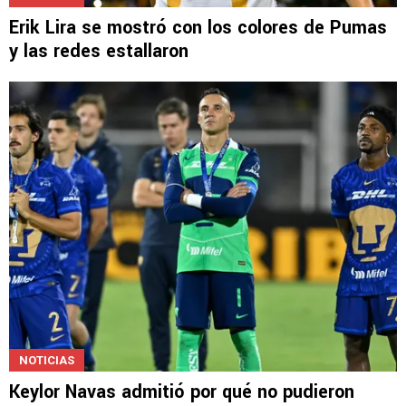
NOTICIAS
Erik Lira se mostró con los colores de Pumas
y las redes estallaron