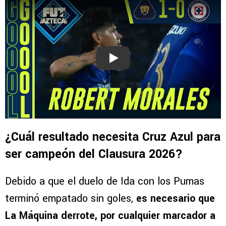
Play
¿Cuál resultado necesita Cruz Azul para
ser campeón del Clausura 2026?
Debido a que el duelo de Ida con los Pumas
terminó empatado sin goles,
es necesario que
La Máquina derrote, por cualquier marcador a