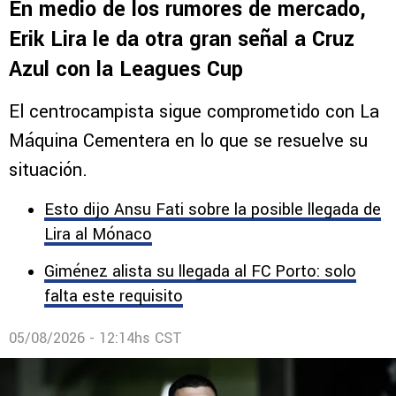
Comentarios
MERCADO
En medio de los rumores de mercado,
Erik Lira le da otra gran señal a Cruz
Azul con la Leagues Cup
El centrocampista sigue comprometido con La
Máquina Cementera en lo que se resuelve su
situación.
Esto dijo Ansu Fati sobre la posible llegada de
Lira al Mónaco
Giménez alista su llegada al FC Porto: solo
falta este requisito