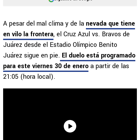
A pesar del mal clima y de la
nevada que tiene
en vilo la frontera
, el Cruz Azul vs. Bravos de
Juárez desde el Estadio Olímpico Benito
Juárez sigue en pie.
El duelo está programado
para este viernes 30 de enero
a partir de las
21:05 (hora local).