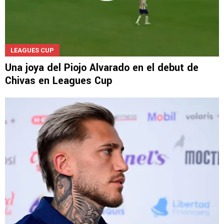
LEAGUES CUP
Una joya del Piojo Alvarado en el debut de
Chivas en Leagues Cup