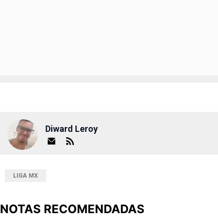
Diward Leroy
LIGA MX
NOTAS RECOMENDADAS