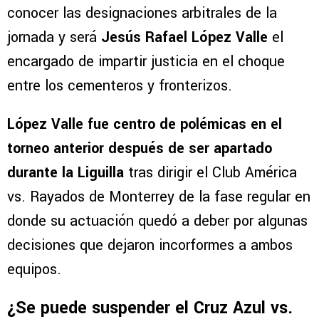
conocer las designaciones arbitrales de la
jornada y será
Jesús Rafael López Valle
el
encargado de impartir justicia en el choque
entre los cementeros y fronterizos.
López Valle fue centro de polémicas en el
torneo anterior después de ser apartado
durante la Liguilla
tras dirigir el Club América
vs. Rayados de Monterrey de la fase regular en
donde su actuación quedó a deber por algunas
decisiones que dejaron incorformes a ambos
equipos.
¿Se puede suspender el Cruz Azul vs.