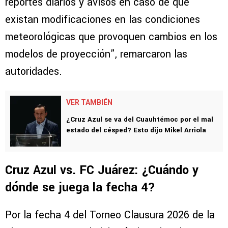
reportes diarios y avisos en caso de que
existan modificaciones en las condiciones
meteorológicas que provoquen cambios en los
modelos de proyección”, remarcaron las
autoridades.
VER TAMBIÉN
¿Cruz Azul se va del Cuauhtémoc por el mal
estado del césped? Esto dijo Mikel Arriola
Cruz Azul vs. FC Juárez: ¿Cuándo y
dónde se juega la fecha 4?
Por la fecha 4 del Torneo Clausura 2026 de la