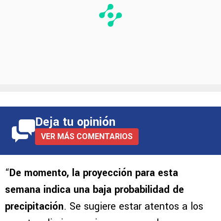
Deja tu opinión
VER MÁS COMENTARIOS
“
De momento, la proyección para esta
semana indica una baja probabilidad de
precipitación
. Se sugiere estar atentos a los