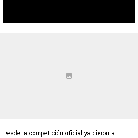
Desde la competición oficial ya dieron a