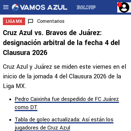
?
Comentarios
LIGA MX
Cruz Azul vs. Bravos de Juárez:
designación arbitral de la fecha 4 del
Clausura 2026
Cruz Azul y Juárez se miden este viernes en el
inicio de la jornada 4 del Clausura 2026 de la
Liga MX.
Pedro Caixinha fue despedido de FC Juárez
como DT
Tabla de goleo actualizada: Así están los
jugadores de Cruz Azul