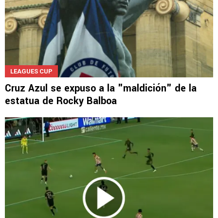
LEAGUES CUP
Cruz Azul se expuso a la "maldición" de la
estatua de Rocky Balboa