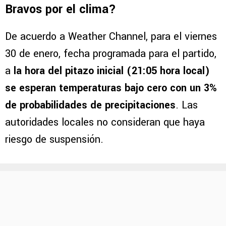
Bravos por el clima?
De acuerdo a Weather Channel, para el viernes
30 de enero, fecha programada para el partido,
a
la hora del pitazo inicial (21:05 hora local)
se esperan temperaturas bajo cero con un 3%
de probabilidades de precipitaciones
. Las
autoridades locales no consideran que haya
riesgo de suspensión.