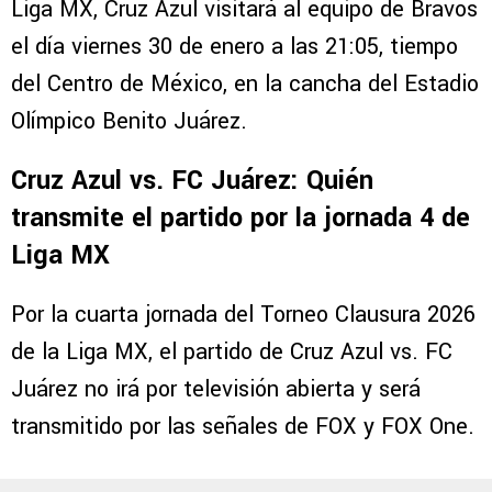
Liga MX, Cruz Azul visitará al equipo de Bravos
el día viernes 30 de enero a las 21:05, tiempo
del Centro de México, en la cancha del Estadio
Olímpico Benito Juárez.
Cruz Azul vs. FC Juárez: Quién
transmite el partido por la jornada 4 de
Liga MX
Por la cuarta jornada del Torneo Clausura 2026
de la Liga MX, el partido de Cruz Azul vs. FC
Juárez no irá por televisión abierta y será
transmitido por las señales de FOX y FOX One.