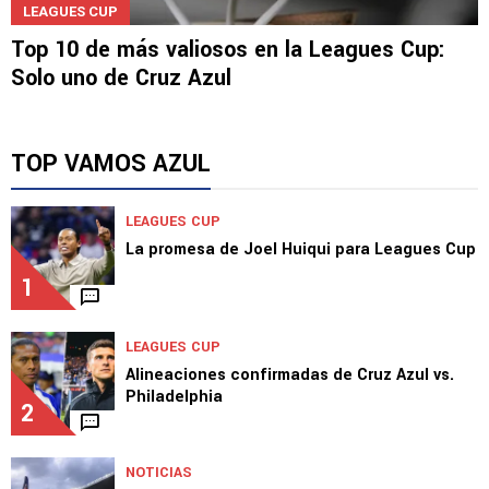
LEAGUES CUP
Top 10 de más valiosos en la Leagues Cup:
Solo uno de Cruz Azul
TOP VAMOS AZUL
LEAGUES CUP
La promesa de Joel Huiqui para Leagues Cup
1
LEAGUES CUP
Alineaciones confirmadas de Cruz Azul vs.