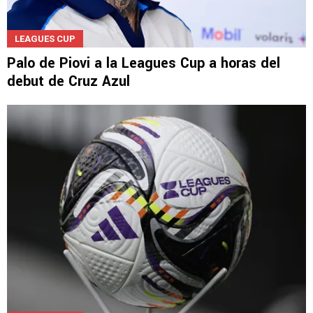
LEAGUES CUP
Palo de Piovi a la Leagues Cup a horas del
debut de Cruz Azul