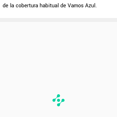
de la cobertura habitual de Vamos Azul.