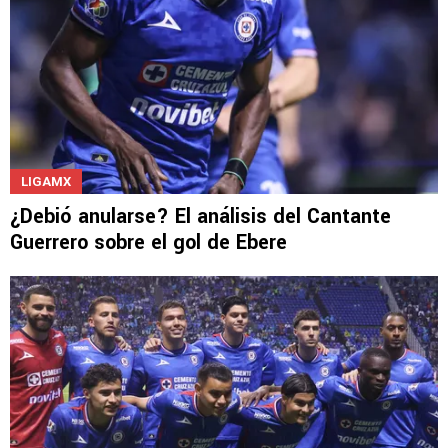
LIGAMX
¿Debió anularse? El análisis del Cantante
Guerrero sobre el gol de Ebere