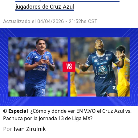
jugadores de Cruz Azul
Actualizado el
04/04/2026 - 21:52hs CST
©
Especial
¿Cómo y dónde ver EN VIVO el Cruz Azul vs.
Pachuca por la Jornada 13 de Liga MX?
Por
Ivan Zirulnik