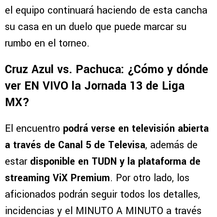
el equipo continuará haciendo de esta cancha
su casa en un duelo que puede marcar su
rumbo en el torneo.
Cruz Azul vs. Pachuca: ¿Cómo y dónde
ver EN VIVO la Jornada 13 de Liga
MX?
El encuentro
podrá verse en televisión abierta
a través de Canal 5 de Televisa
, además de
estar
disponible en TUDN y la plataforma de
streaming ViX Premium
. Por otro lado, los
aficionados podrán seguir todos los detalles,
incidencias y el MINUTO A MINUTO a través