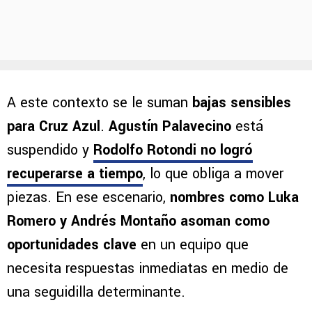
A este contexto se le suman
bajas sensibles
para Cruz Azul
.
Agustín Palavecino
está
suspendido y
Rodolfo Rotondi
no logró
recuperarse a tiempo
, lo que obliga a mover
piezas. En ese escenario,
nombres como Luka
Romero y Andrés Montaño asoman como
oportunidades clave
en un equipo que
necesita respuestas inmediatas en medio de
una seguidilla determinante.