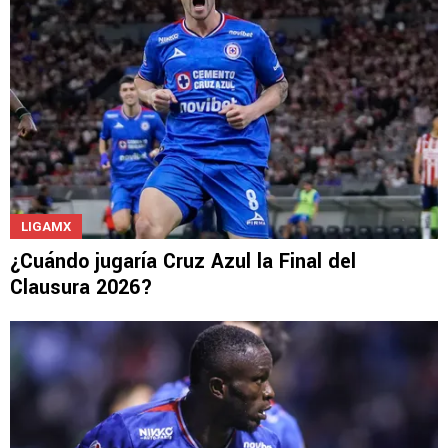
LIGAMX
¿Cuándo jugaría Cruz Azul la Final del
Clausura 2026?