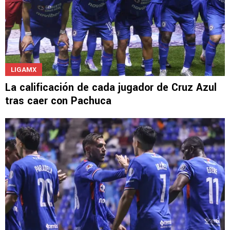
LIGAMX
La calificación de cada jugador de Cruz Azul
tras caer con Pachuca