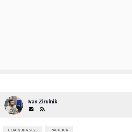
Ivan Zirulnik
CLAUSURA 2026
PACHUCA