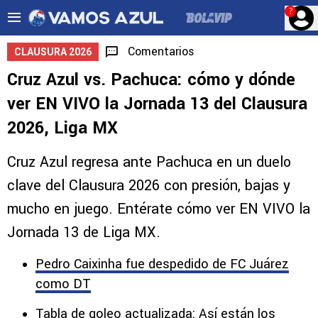
?
Comentarios
CLAUSURA 2026
Cruz Azul vs. Pachuca: cómo y dónde
ver EN VIVO la Jornada 13 del Clausura
2026, Liga MX
Cruz Azul regresa ante Pachuca en un duelo
clave del Clausura 2026 con presión, bajas y
mucho en juego. Entérate cómo ver EN VIVO la
Jornada 13 de Liga MX.
Pedro Caixinha fue despedido de FC Juárez
como DT
Tabla de goleo actualizada: Así están los