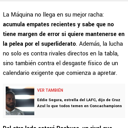
La Máquina no llega en su mejor racha:
acumula empates recientes y sabe que no
tiene margen de error si quiere mantenerse en
la pelea por el superliderato
. Además, la lucha
no solo es contra rivales directos en la tabla,
sino también contra el desgaste físico de un
calendario exigente que comienza a apretar.
VER TAMBIÉN
Eddie Segura, estrella del LAFC, dijo de Cruz
Azul lo que todos temen en Concachampions