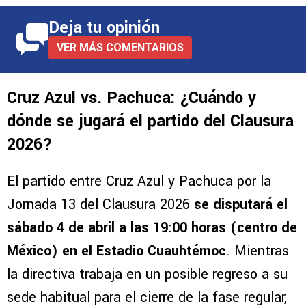
Deja tu opinión
VER MÁS COMENTARIOS
Cruz Azul vs. Pachuca: ¿Cuándo y
dónde se jugará el partido del Clausura
2026?
El partido entre Cruz Azul y Pachuca por la
Jornada 13 del Clausura 2026
se disputará el
sábado 4 de abril a las 19:00 horas (centro de
México) en el Estadio Cuauhtémoc
. Mientras
la directiva trabaja en un posible regreso a su
sede habitual para el cierre de la fase regular,