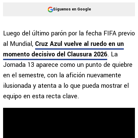
Síguenos en Google
Luego del último parón por la fecha FIFA previo
al Mundial,
Cruz Azul vuelve al ruedo en un
momento decisivo del Clausura 2026
. La
Jornada 13 aparece como un punto de quiebre
en el semestre, con la afición nuevamente
ilusionada y atenta a lo que pueda mostrar el
equipo en esta recta clave.