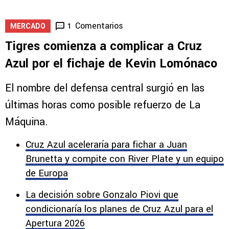
Comentarios
1
MERCADO
Tigres comienza a complicar a Cruz
Azul por el fichaje de Kevin Lomónaco
El nombre del defensa central surgió en las
últimas horas como posible refuerzo de La
Máquina.
Cruz Azul aceleraría para fichar a Juan
Brunetta y compite con River Plate y un equipo
de Europa