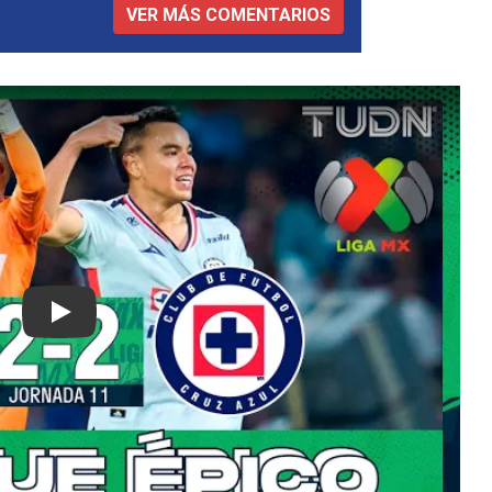
VER MÁS COMENTARIOS
Play