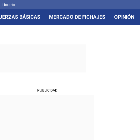
: Horario
UERZAS BÁSICAS
MERCADO DE FICHAJES
OPINIÓN
PUBLICIDAD