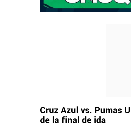
Cruz Azul vs. Pumas U
de la final de ida