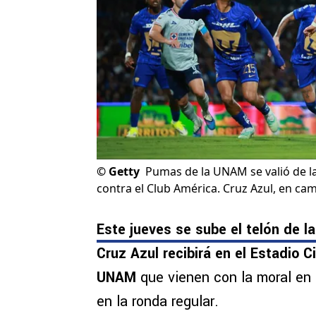
©
Getty
Pumas de la UNAM se valió de la 
contra el Club América. Cruz Azul, en cam
Este jueves se sube el telón de l
Cruz Azul recibirá en el Estadio 
UNAM
que vienen con la moral en 
en la ronda regular.