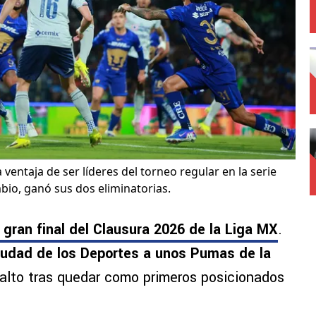
ventaja de ser líderes del torneo regular en la serie
bio, ganó sus dos eliminatorias.
a gran final del Clausura 2026 de la Liga MX
.
Ciudad de los Deportes a unos Pumas de la
alto tras quedar como primeros posicionados