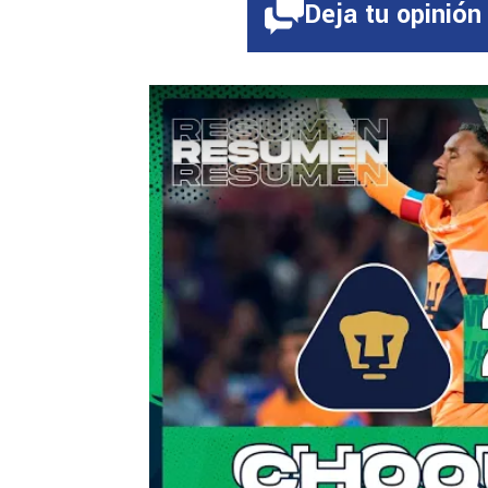
Deja tu opinión