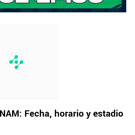
NAM: Fecha, horario y estadio