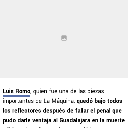
Luis Romo
, quien fue una de las piezas
importantes de La Máquina,
quedó bajo todos
los reflectores después de fallar el penal que
pudo darle ventaja al Guadalajara en la muerte