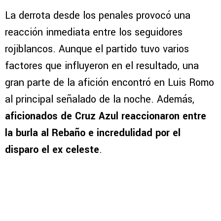
La derrota desde los penales provocó una
reacción inmediata entre los seguidores
rojiblancos. Aunque el partido tuvo varios
factores que influyeron en el resultado, una
gran parte de la afición encontró en Luis Romo
al principal señalado de la noche. Además,
aficionados de Cruz Azul reaccionaron entre
la burla al Rebaño e incredulidad por el
disparo el ex celeste
.