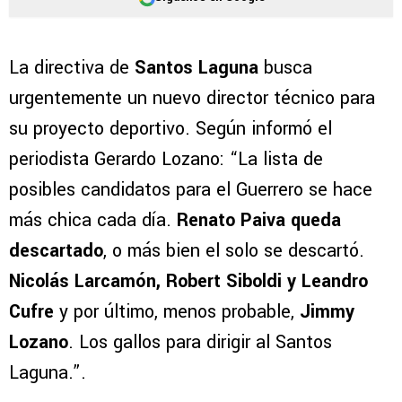
La directiva de
Santos Laguna
busca
urgentemente un nuevo director técnico para
su proyecto deportivo. Según informó el
periodista Gerardo Lozano: “La lista de
posibles candidatos para el Guerrero se hace
más chica cada día.
Renato Paiva queda
descartado
, o más bien el solo se descartó.
Nicolás Larcamón, Robert Siboldi y Leandro
Cufre
y por último, menos probable,
Jimmy
Lozano
. Los gallos para dirigir al Santos
Laguna.”.