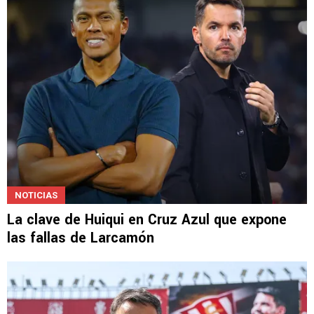
NOTICIAS
La clave de Huiqui en Cruz Azul que expone
las fallas de Larcamón