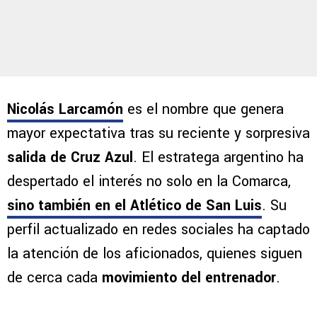
Nicolás Larcamón
es el nombre que genera
mayor expectativa tras su reciente y sorpresiva
salida de Cruz Azul
. El estratega argentino ha
despertado el interés no solo en la Comarca,
sino también en el Atlético de San Luis
. Su
perfil actualizado en redes sociales ha captado
la atención de los aficionados, quienes siguen
de cerca cada
movimiento del entrenador
.