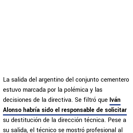
La salida del argentino del conjunto cementero
estuvo marcada por la polémica y las
decisiones de la directiva. Se filtró que
Iván
Alonso habría sido el responsable de solicitar
su destitución de la dirección técnica. Pese a
su salida, el técnico se mostró profesional al