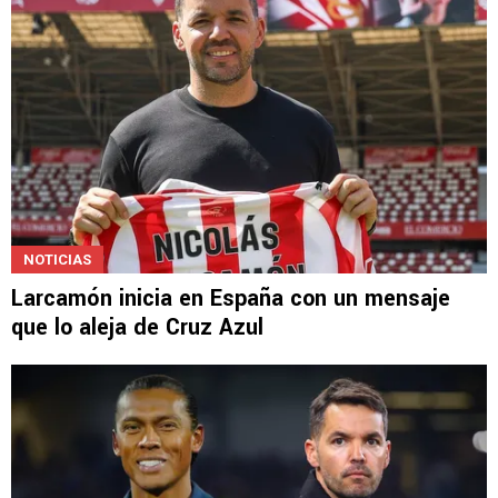
NOTICIAS
Larcamón inicia en España con un mensaje
que lo aleja de Cruz Azul