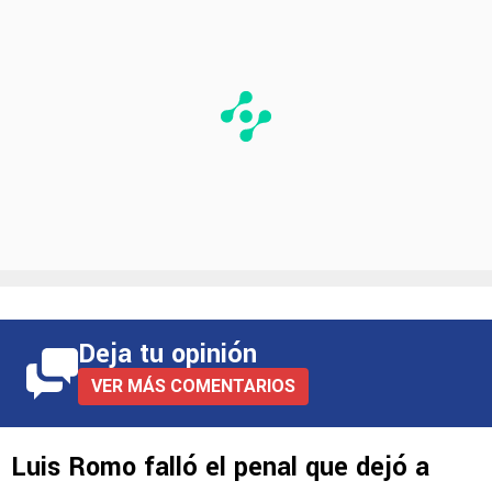
Deja tu opinión
VER MÁS COMENTARIOS
Luis Romo falló el penal que dejó a