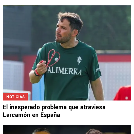
NOTICIAS
El inesperado problema que atraviesa
Larcamón en España