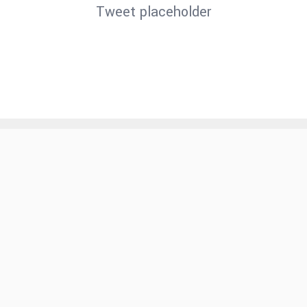
Tweet placeholder