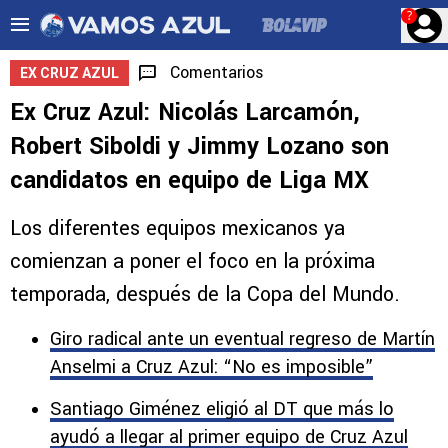
?
Comentarios
EX CRUZ AZUL
Ex Cruz Azul: Nicolás Larcamón,
Robert Siboldi y Jimmy Lozano son
candidatos en equipo de Liga MX
Los diferentes equipos mexicanos ya
comienzan a poner el foco en la próxima
temporada, después de la Copa del Mundo.
Giro radical ante un eventual regreso de Martín
Anselmi a Cruz Azul: “No es imposible”
Santiago Giménez eligió al DT que más lo
ayudó a llegar al primer equipo de Cruz Azul