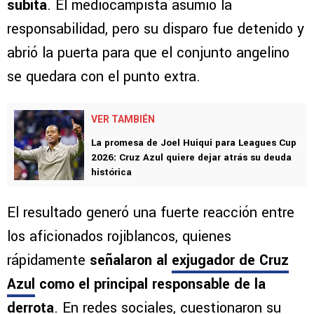
súbita
. El mediocampista asumió la
responsabilidad, pero su disparo fue detenido y
abrió la puerta para que el conjunto angelino
se quedara con el punto extra.
VER TAMBIÉN
La promesa de Joel Huiqui para Leagues Cup
2026: Cruz Azul quiere dejar atrás su deuda
histórica
El resultado generó una fuerte reacción entre
los aficionados rojiblancos, quienes
rápidamente
señalaron al
exjugador de Cruz
Azul
como el principal responsable de la
derrota
. En redes sociales, cuestionaron su