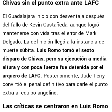
Chivas sin el punto extra ante LAFC
El Guadalajara inició con desventaja después
del fallo de Kevin Castañeda, aunque logró
mantenerse con vida tras el error de Mark
Delgado. La definición llegó a la instancia de
muerte súbita.
Luis Romo tomó el sexto
disparo de Chivas, pero su ejecución a media
altura y con poca fuerza fue detenida por el
arquero de LAFC
. Posteriormente, Jude Terry
convirtió el penal definitivo para darle el punto
extra al equipo angelino.
Las críticas se centraron en Luis Romo