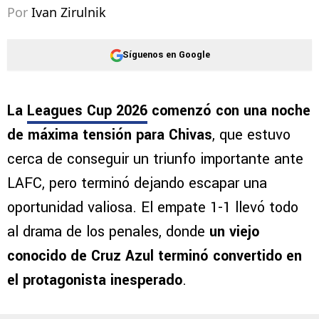
Por
Ivan Zirulnik
Síguenos en Google
La
Leagues Cup 2026
comenzó con una noche
de máxima tensión para Chivas
, que estuvo
cerca de conseguir un triunfo importante ante
LAFC, pero terminó dejando escapar una
oportunidad valiosa. El empate 1-1 llevó todo
al drama de los penales, donde
un viejo
conocido de Cruz Azul terminó convertido en
el protagonista inesperado
.