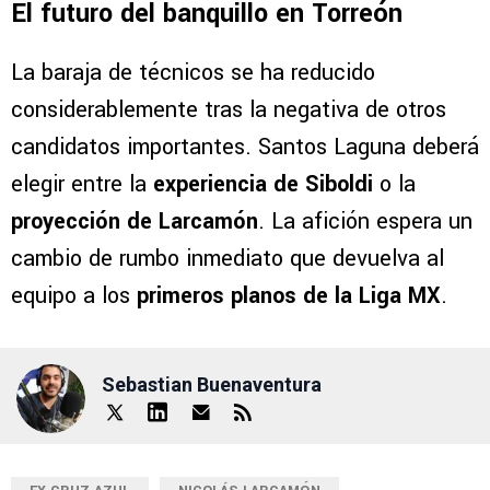
El futuro del banquillo en Torreón
La baraja de técnicos se ha reducido
considerablemente tras la negativa de otros
candidatos importantes. Santos Laguna deberá
elegir entre la
experiencia de Siboldi
o la
proyección de Larcamón
. La afición espera un
cambio de rumbo inmediato que devuelva al
equipo a los
primeros planos de la Liga MX
.
Sebastian Buenaventura