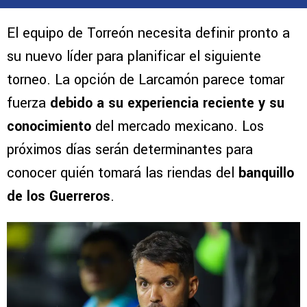
El equipo de Torreón necesita definir pronto a
su nuevo líder para planificar el siguiente
torneo. La opción de Larcamón parece tomar
fuerza
debido a su experiencia reciente y su
conocimiento
del mercado mexicano. Los
próximos días serán determinantes para
conocer quién tomará las riendas del
banquillo
de los Guerreros
.