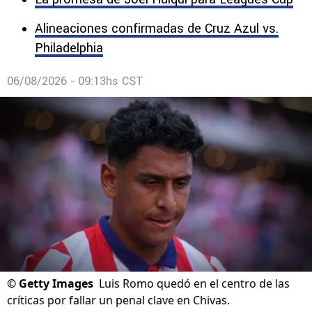
Alineaciones confirmadas de Cruz Azul vs.
Philadelphia
06/08/2026 - 09:13hs CST
©
Getty Images
Luis Romo quedó en el centro de las
críticas por fallar un penal clave en Chivas.