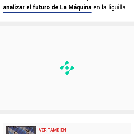
analizar el futuro de La Máquina
en la liguilla.
VER TAMBIÉN