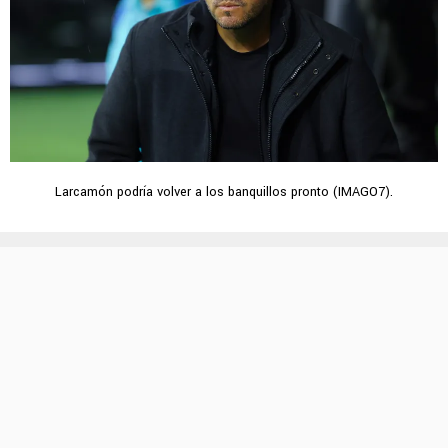
Larcamón podría volver a los banquillos pronto (IMAGO7).