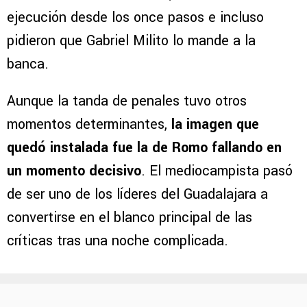
ejecución desde los once pasos e incluso
pidieron que Gabriel Milito lo mande a la
banca.
Aunque la tanda de penales tuvo otros
momentos determinantes,
la imagen que
quedó instalada fue la de Romo fallando en
un momento decisivo
. El mediocampista pasó
de ser uno de los líderes del Guadalajara a
convertirse en el blanco principal de las
críticas tras una noche complicada.