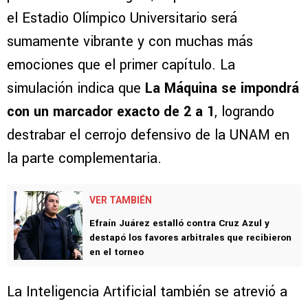
el Estadio Olímpico Universitario será
sumamente vibrante y con muchas más
emociones que el primer capítulo. La
simulación indica que
La Máquina se impondrá
con un marcador exacto de 2 a 1
, logrando
destrabar el cerrojo defensivo de la UNAM en
la parte complementaria.
VER TAMBIÉN
Efraín Juárez estalló contra Cruz Azul y
destapó los favores arbitrales que recibieron
en el torneo
La Inteligencia Artificial también se atrevió a