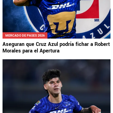
MERCADO DE PASES 2026
Aseguran que Cruz Azul podría fichar a Robert
Morales para el Apertura