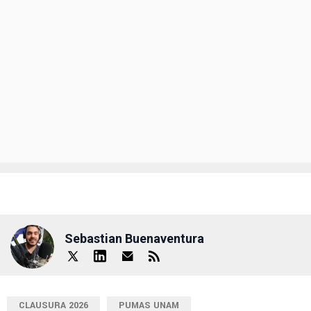
Sebastian Buenaventura
CLAUSURA 2026
PUMAS UNAM