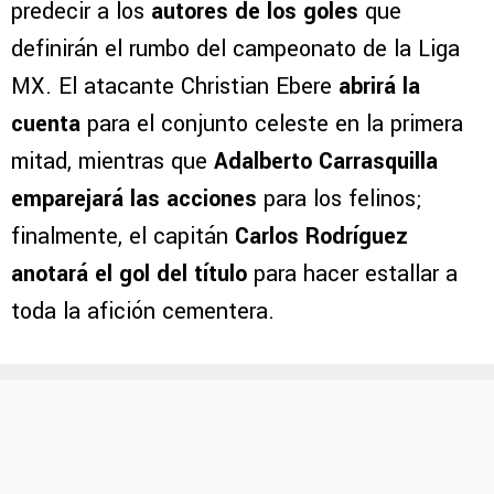
predecir a los
autores de los goles
que
definirán el rumbo del campeonato de la Liga
MX. El atacante Christian Ebere
abrirá la
cuenta
para el conjunto celeste en la primera
mitad, mientras que
Adalberto Carrasquilla
emparejará las acciones
para los felinos;
finalmente, el capitán
Carlos Rodríguez
anotará el gol del título
para hacer estallar a
toda la afición cementera.