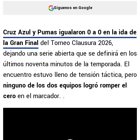
Síguenos en Google
Cruz Azul y Pumas igualaron 0 a 0 en la ida de
la Gran Final
del Torneo Clausura 2026,
dejando una serie abierta que se definirá en los
últimos noventa minutos de la temporada. El
encuentro estuvo lleno de tensión táctica, pero
ninguno de los dos equipos logró romper el
cero
en el marcador. .