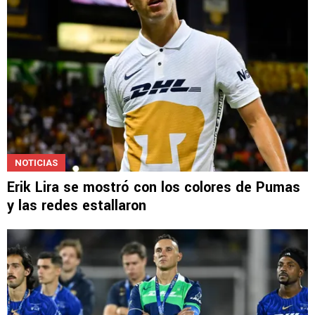
NOTICIAS
Erik Lira se mostró con los colores de Pumas
y las redes estallaron