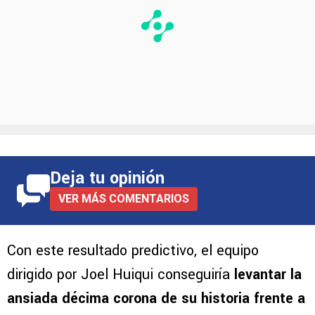
Deja tu opinión
VER MÁS COMENTARIOS
Con este resultado predictivo, el equipo
dirigido por Joel Huiqui conseguiría
levantar la
ansiada décima corona de su historia frente a