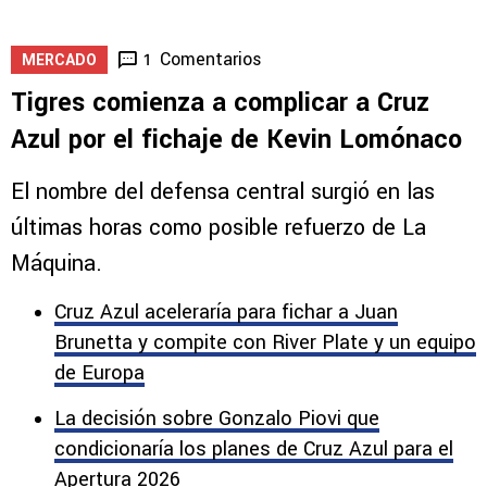
Comentarios
1
MERCADO
Tigres comienza a complicar a Cruz
Azul por el fichaje de Kevin Lomónaco
El nombre del defensa central surgió en las
últimas horas como posible refuerzo de La
Máquina.
Cruz Azul aceleraría para fichar a Juan
Brunetta y compite con River Plate y un equipo
de Europa
La decisión sobre Gonzalo Piovi que
condicionaría los planes de Cruz Azul para el
Apertura 2026