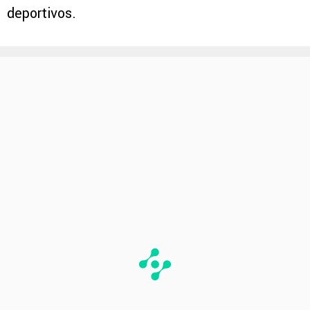
deportivos.