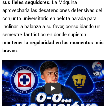
sus fieles seguidores.
La Máquina
aprovecharía las desatenciones defensivas del
conjunto universitario en pelota parada para
inclinar la balanza a su favor, consolidando un
semestre fantástico en donde supieron
mantener la regularidad en los momentos más
bravos.
Play