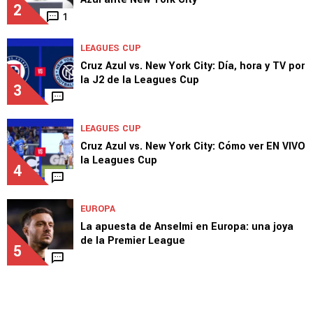
2
1
LEAGUES CUP
Cruz Azul vs. New York City: Día, hora y TV por
la J2 de la Leagues Cup
3
LEAGUES CUP
Cruz Azul vs. New York City: Cómo ver EN VIVO
la Leagues Cup
4
EUROPA
La apuesta de Anselmi en Europa: una joya
de la Premier League
5