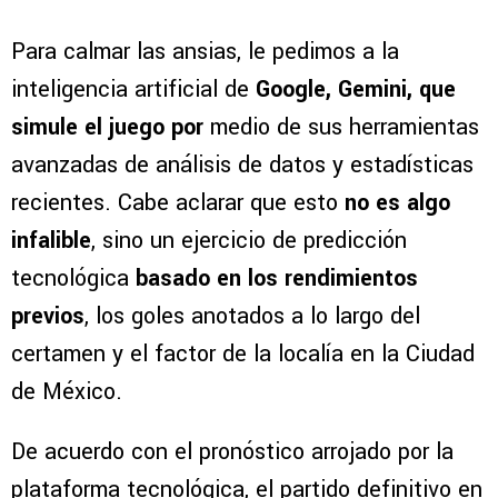
Para calmar las ansias, le pedimos a la
inteligencia artificial de
Google, Gemini, que
simule el juego por
medio de sus herramientas
avanzadas de análisis de datos y estadísticas
recientes. Cabe aclarar que esto
no es algo
infalible
, sino un ejercicio de predicción
tecnológica
basado en los rendimientos
previos
, los goles anotados a lo largo del
certamen y el factor de la localía en la Ciudad
de México.
De acuerdo con el pronóstico arrojado por la
plataforma tecnológica, el partido definitivo en