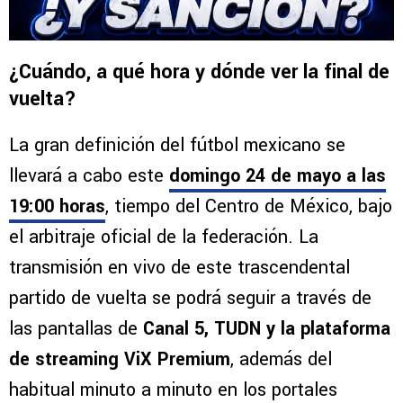
¿Cuándo, a qué hora y dónde ver la final de
vuelta?
La gran definición del fútbol mexicano se
llevará a cabo este
domingo 24 de mayo a las
19:00 horas
, tiempo del Centro de México, bajo
el arbitraje oficial de la federación. La
transmisión en vivo de este trascendental
partido de vuelta se podrá seguir a través de
las pantallas de
Canal 5, TUDN y la plataforma
de streaming ViX Premium
, además del
habitual minuto a minuto en los portales