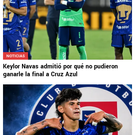
NOTICIAS
Keylor Navas admitió por qué no pudieron
ganarle la final a Cruz Azul