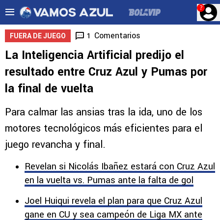
?
Comentarios
1
FUERA DE JUEGO
La Inteligencia Artificial predijo el
resultado entre Cruz Azul y Pumas por
la final de vuelta
Para calmar las ansias tras la ida, uno de los
motores tecnológicos más eficientes para el
juego revancha y final.
Revelan si Nicolás Ibañez estará con Cruz Azul
en la vuelta vs. Pumas ante la falta de gol
Joel Huiqui revela el plan para que Cruz Azul
gane en CU y sea campeón de Liga MX ante