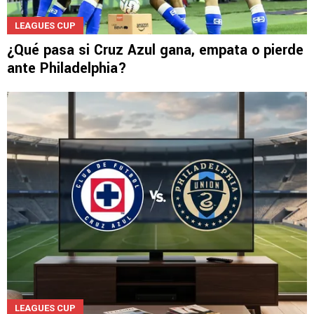
LEAGUES CUP
¿Qué pasa si Cruz Azul gana, empata o pierde
ante Philadelphia?