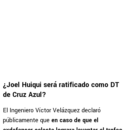
¿Joel Huiqui será ratificado como DT
de Cruz Azul?
El Ingeniero Víctor Velázquez declaró
públicamente que
en caso de que el