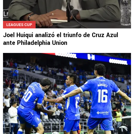
LEAGUES CUP
Joel Huiqui analizó el triunfo de Cruz Azul
ante Philadelphia Union