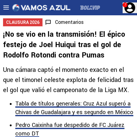
?
Comentarios
CLAUSURA 2026
¡No se vio en la transmisión! El épico
festejo de Joel Huiqui tras el gol de
Rodolfo Rotondi contra Pumas
Una cámara captó el momento exacto en el
que el timonel celeste explota de felicidad tras
el gol que valió el campeonato de la Liga MX.
Tabla de títulos generales: Cruz Azul superó a
Chivas de Guadalajara y es segundo en México
Pedro Caixinha fue despedido de FC Juárez
como DT