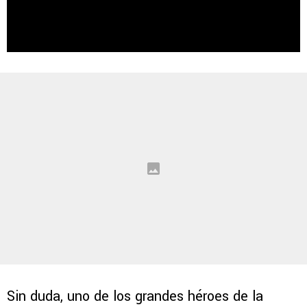
Sin duda, uno de los grandes héroes de la