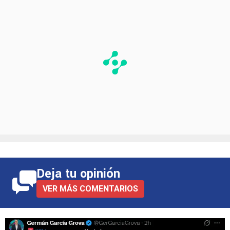
PUBLICIDAD
Deja tu opinión