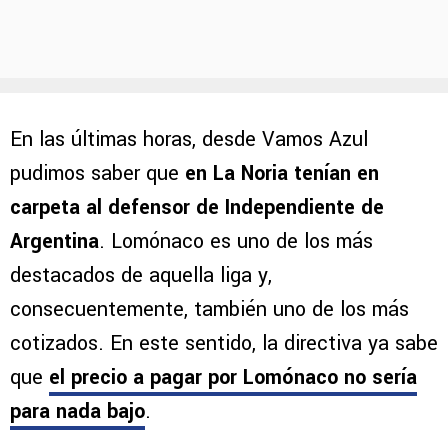
En las últimas horas, desde Vamos Azul
pudimos saber que
en La Noria tenían en
carpeta al defensor de Independiente de
Argentina
. Lomónaco es uno de los más
destacados de aquella liga y,
consecuentemente, también uno de los más
cotizados. En este sentido, la directiva ya sabe