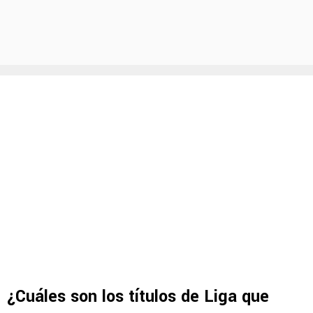
¿Cuáles son los títulos de Liga que