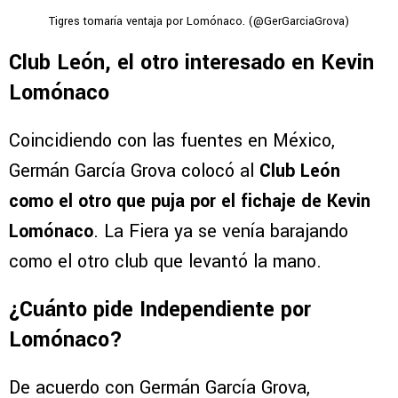
Tigres tomaría ventaja por Lomónaco. (@GerGarciaGrova)
Club León, el otro interesado en Kevin
Lomónaco
Coincidiendo con las fuentes en México,
Germán García Grova colocó al
Club León
como el otro que puja por el fichaje de Kevin
Lomónaco
. La Fiera ya se venía barajando
como el otro club que levantó la mano.
¿Cuánto pide Independiente por