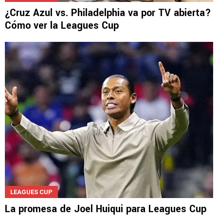
LEAGUES CUP
¿Cruz Azul vs. Philadelphia va por TV abierta?
Cómo ver la Leagues Cup