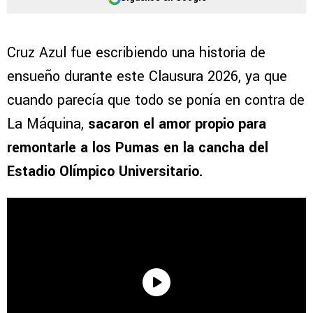
Cruz Azul fue escribiendo una historia de
ensueño durante este Clausura 2026, ya que
cuando parecía que todo se ponía en contra de
La Máquina,
sacaron el amor propio para
remontarle a los Pumas en la cancha del
Estadio Olímpico Universitario.