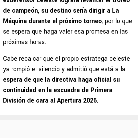
exdefensor celeste lograra levantar el trofeo
de campeón, su destino sería dirigir a La
Máquina durante el próximo torneo
, por lo que
se espera que haga valer esa promesa en las
próximas horas.
Cabe recalcar que el propio estratega celeste
ya rompió el silencio y admitió que está a la
espera de que la directiva haga oficial su
continuidad en la escuadra de Primera
División de cara al Apertura 2026.