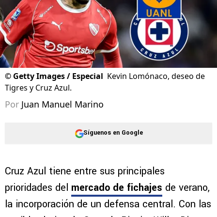
©
Getty Images / Especial
Kevin Lomónaco, deseo de
Tigres y Cruz Azul.
Por
Juan Manuel Marino
Síguenos en Google
Cruz Azul tiene entre sus principales