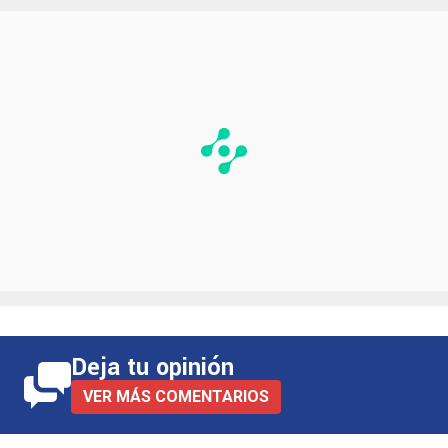
Deja tu opinión
VER MÁS COMENTARIOS