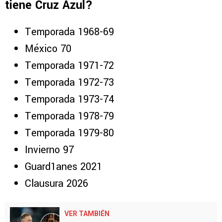
tiene Cruz Azul?
Temporada 1968-69
México 70
Temporada 1971-72
Temporada 1972-73
Temporada 1973-74
Temporada 1978-79
Temporada 1979-80
Invierno 97
Guard1anes 2021
Clausura 2026
VER TAMBIÉN