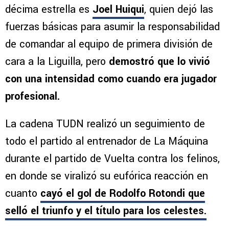
décima estrella es
Joel Huiqui
, quien dejó las
fuerzas básicas para asumir la responsabilidad
de comandar al equipo de primera división de
cara a la Liguilla, pero
demostró que lo vivió
con una intensidad como cuando era jugador
profesional.
La cadena TUDN realizó un seguimiento de
todo el partido al entrenador de La Máquina
durante el partido de Vuelta contra los felinos,
en donde se viralizó su eufórica reacción en
cuanto
cayó el gol de Rodolfo Rotondi que
selló el triunfo y el título para los celestes.