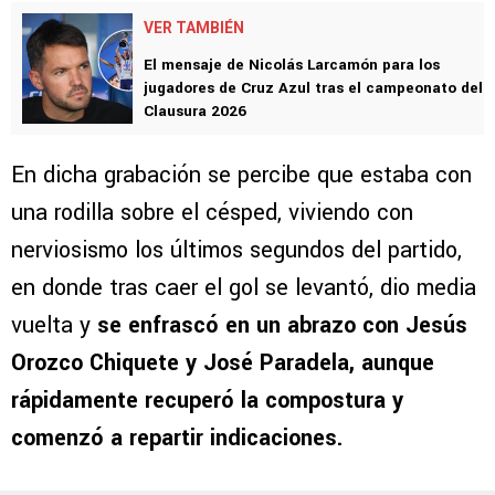
VER TAMBIÉN
El mensaje de Nicolás Larcamón para los
jugadores de Cruz Azul tras el campeonato del
Clausura 2026
En dicha grabación se percibe que estaba con
una rodilla sobre el césped, viviendo con
nerviosismo los últimos segundos del partido,
en donde tras caer el gol se levantó, dio media
vuelta y
se enfrascó en un abrazo con Jesús
Orozco Chiquete y José Paradela, aunque
rápidamente recuperó la compostura y
comenzó a repartir indicaciones.