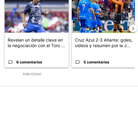
Revelan un detalle clave en
Cruz Azul 2-3 Atlante: goles,
la negociación con el Toro ...
videos y resumen por la J...
6 comentarios
5 comentarios
PUBLICIDAD