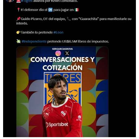
VER MÁS COMENTARIOS