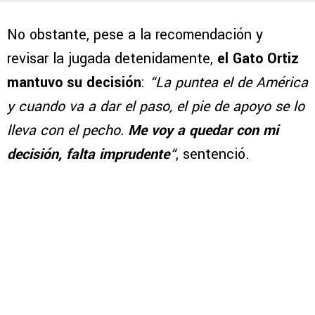
No obstante, pese a la recomendación y
revisar la jugada detenidamente,
el Gato Ortiz
mantuvo su decisión
:
“La puntea el de América
y cuando va a dar el paso, el pie de apoyo se lo
lleva con el pecho.
Me voy a quedar con mi
decisión, falta imprudente
“
, sentenció.