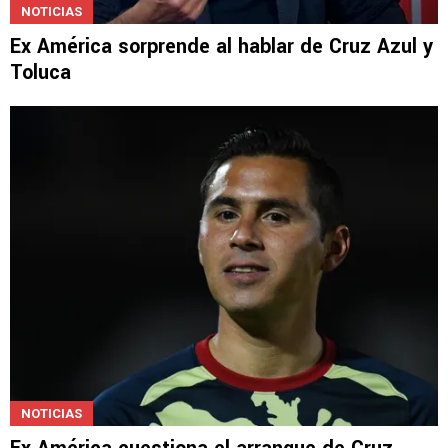
NOTICIAS
Ex América sorprende al hablar de Cruz Azul y
Toluca
NOTICIAS