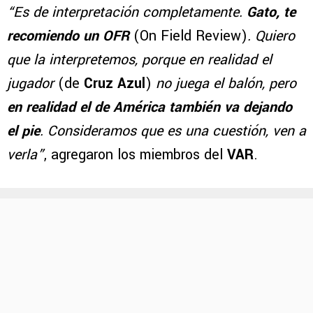
“Es de interpretación completamente.
Gato, te
recomiendo un OFR
(On Field Review)
. Quiero
que la interpretemos, porque en realidad el
jugador
(de
Cruz Azul
)
no juega el balón, pero
en realidad el de América también va dejando
el pie
. Consideramos que es una cuestión, ven a
verla”
, agregaron los miembros del
VAR
.