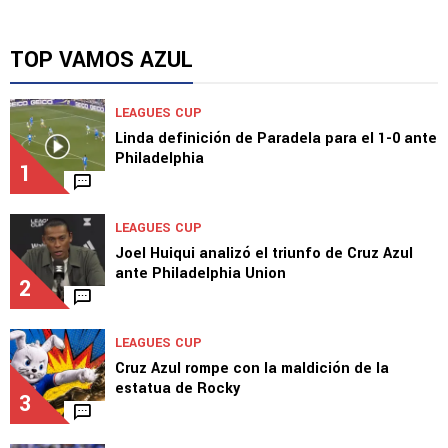
TOP VAMOS AZUL
LEAGUES CUP
Linda definición de Paradela para el 1-0 ante
Philadelphia
1
LEAGUES CUP
Joel Huiqui analizó el triunfo de Cruz Azul
ante Philadelphia Union
2
LEAGUES CUP
Cruz Azul rompe con la maldición de la
estatua de Rocky
3