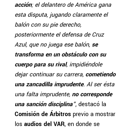
acción
; el delantero de América gana
esta disputa, jugando claramente el
balón con su pie derecho,
posteriormente el defensa de Cruz
Azul, que no juega ese balón,
se
transforma en un obstáculo con su
cuerpo para su rival
, impidiéndole
dejar continuar su carrera,
cometiendo
una zancadilla imprudente
. Al ser ésta
una falta imprudente,
no corresponde
una sanción disciplina
”
, destacó la
Comisión de Árbitros
previo a mostrar
los
audios del VAR
, en donde se