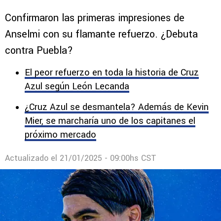
Confirmaron las primeras impresiones de
Anselmi con su flamante refuerzo. ¿Debuta
contra Puebla?
El peor refuerzo en toda la historia de Cruz
Azul según León Lecanda
¿Cruz Azul se desmantela? Además de Kevin
Mier, se marcharía uno de los capitanes el
próximo mercado
Actualizado el
21/01/2025 - 09:00hs CST