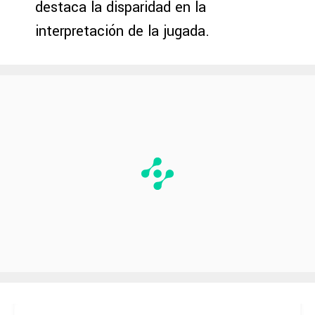
destaca la disparidad en la
interpretación de la jugada.