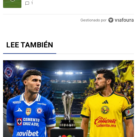
1
Gestionado por
LEE TAMBIÉN