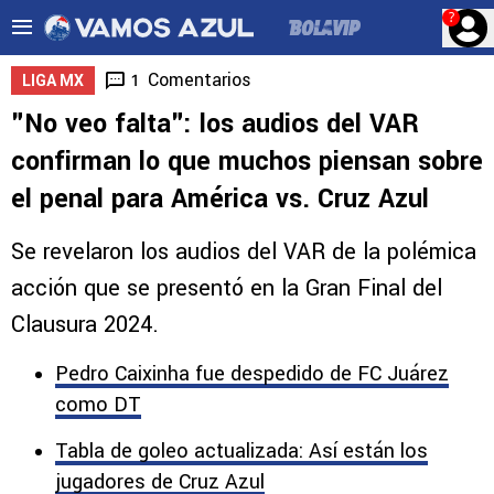
?
Comentarios
1
LIGA MX
"No veo falta": los audios del VAR
confirman lo que muchos piensan sobre
el penal para América vs. Cruz Azul
Se revelaron los audios del VAR de la polémica
acción que se presentó en la Gran Final del
Clausura 2024.
Pedro Caixinha fue despedido de FC Juárez
como DT
Tabla de goleo actualizada: Así están los
jugadores de Cruz Azul