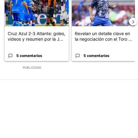
Cruz Azul 2-3 Atlante: goles,
Revelan un detalle clave en
videos y resumen por la J...
la negociación con el Toro ...
5 comentarios
5 comentarios
PUBLICIDAD