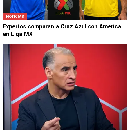
NOTICIAS
Expertos comparan a Cruz Azul con América
en Liga MX