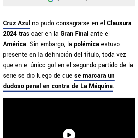
Cruz Azul
no pudo consagrarse en el
Clausura
2024
tras caer en la
Gran Final
ante el
América
. Sin embargo, la
polémica
estuvo
presente en la definición del título, toda vez
que en el único gol en el segundo partido de la
serie se dio luego de que
se marcara un
dudoso penal en contra de La Máquina
.