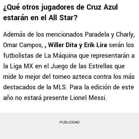
¿Qué otros jugadores de Cruz Azul
estarán en el All Star?
Además de los mencionados Paradela y Charly,
Omar Campos,
, Willer Dita y Erik Lira
serán los
futbolistas de La Máquina que representarán a
la Liga MX en el Juego de las Estrellas que
mide lo mejor del torneo azteca contra los más
destacados de la MLS. Para la edición de este
año no estará presente Lionel Messi.
PUBLICIDAD