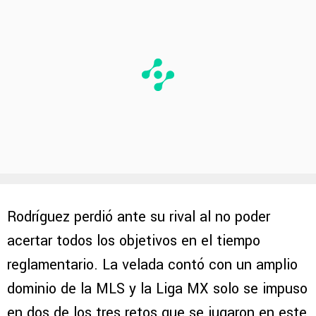
Rodríguez perdió ante su rival al no poder
acertar todos los objetivos en el tiempo
reglamentario. La velada contó con un amplio
dominio de la MLS y la Liga MX solo se impuso
en dos de los tres retos que se jugaron en este