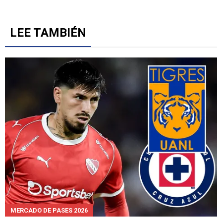
LEE TAMBIÉN
MERCADO DE PASES 2026