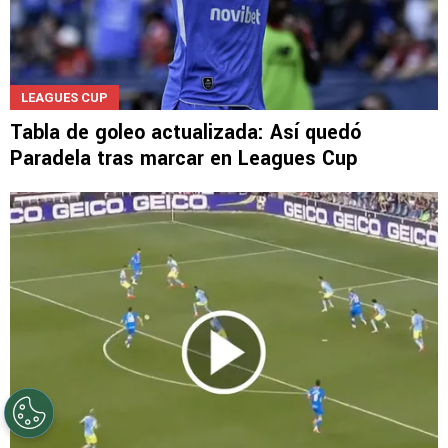
LEAGUES CUP
Tabla de goleo actualizada: Así quedó
Paradela tras marcar en Leagues Cup