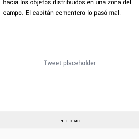
hacia los objetos distribuidos en una zona del
campo. El capitán cementero lo pasó mal.
Tweet placeholder
PUBLICIDAD