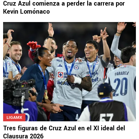
Cruz Azul comienza a perder la carrera por
Kevin Lomónaco
LIGAMX
Tres figuras de Cruz Azul en el XI ideal del
Clausura 2026