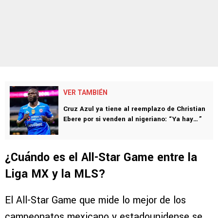
VER TAMBIÉN
Cruz Azul ya tiene al reemplazo de Christian
Ebere por si venden al nigeriano: “Ya hay…”
¿Cuándo es el All-Star Game entre la
Liga MX y la MLS?
El All-Star Game que mide lo mejor de los
campeonatos mexicano y estadounidense se