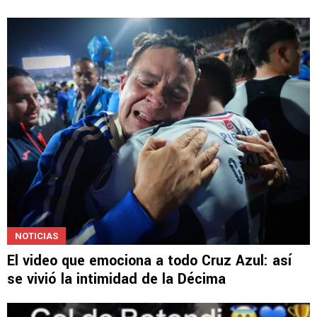
NOTICIAS
El video que emociona a todo Cruz Azul: así
se vivió la intimidad de la Décima