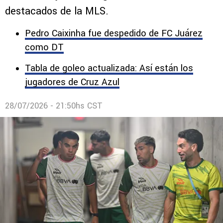
destacados de la MLS.
Pedro Caixinha fue despedido de FC Juárez
como DT
Tabla de goleo actualizada: Así están los
jugadores de Cruz Azul
28/07/2026 - 21:50hs CST