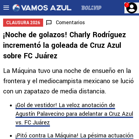
?
Comentarios
CLAUSURA 2026
¡Noche de golazos! Charly Rodríguez
incrementó la goleada de Cruz Azul
sobre FC Juárez
La Máquina tuvo una noche de ensueño en la
frontera y el mediocampista mexicano se lució
con un zapatazo de media distancia.
¡Gol de vestidor! La veloz anotación de
Agustín Palavecino para adelantar a Cruz Azul
vs. FC Juárez
¡Pitó contra La Máquina! La pésima actuación