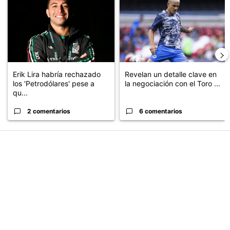
Erik Lira habría rechazado
Revelan un detalle clave en
los 'Petrodólares' pese a
la negociación con el Toro ...
qu...
2 comentarios
6 comentarios
PUBLICIDAD