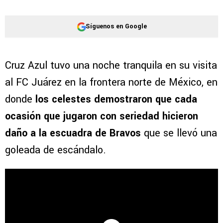
Síguenos en Google
Cruz Azul tuvo una noche tranquila en su visita
al FC Juárez en la frontera norte de México, en
donde
los celestes demostraron que cada
ocasión que jugaron con seriedad hicieron
daño a la escuadra de Bravos
que se llevó una
goleada de escándalo.