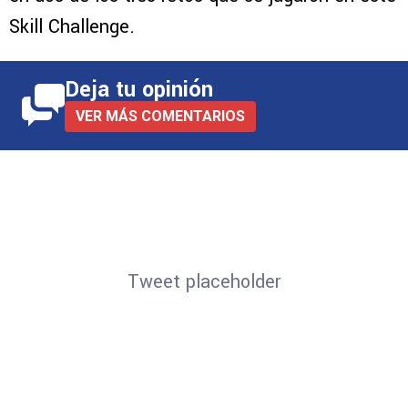
Skill Challenge.
Deja tu opinión
VER MÁS COMENTARIOS
Tweet placeholder