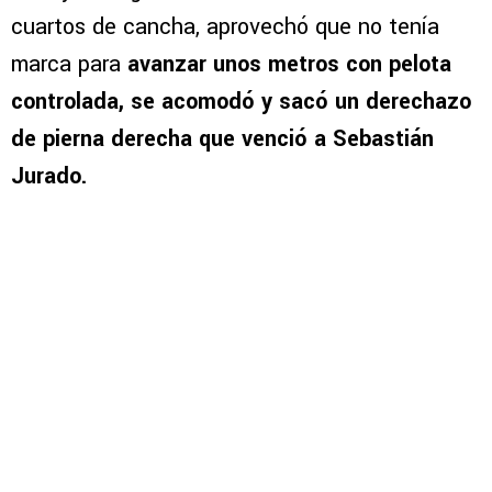
cuartos de cancha, aprovechó que no tenía
marca para
avanzar unos metros con pelota
controlada, se acomodó y sacó un derechazo
de pierna derecha que venció a Sebastián
Jurado.