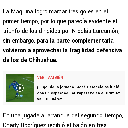
La Máquina logró marcar tres goles en el
primer tiempo, por lo que parecía evidente el
triunfo de los dirigidos por Nicolás Larcamón;
sin embargo,
para la parte complementaria
volvieron a aprovechar la fragilidad defensiva
de los de Chihuahua.
VER TAMBIÉN
¡El gol de la jornada! José Paradela se lució
con un espectacular zapatazo en el Cruz Azul
vs. FC Juárez
En una jugada al arranque del segundo tiempo,
Charly Rodríguez recibió el balón en tres