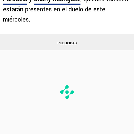
estarán presentes en el duelo de este
miércoles.
PUBLICIDAD