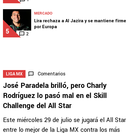
MERCADO
Lira rechaza a Al Jazira y se mantiene firme
por Europa
5
2
Comentarios
LIGA MX
José Paradela brilló, pero Charly
Rodríguez lo pasó mal en el Skill
Challenge del All Star
Este miércoles 29 de julio se jugará el All Star
entre lo mejor de la Liga MX contra los más