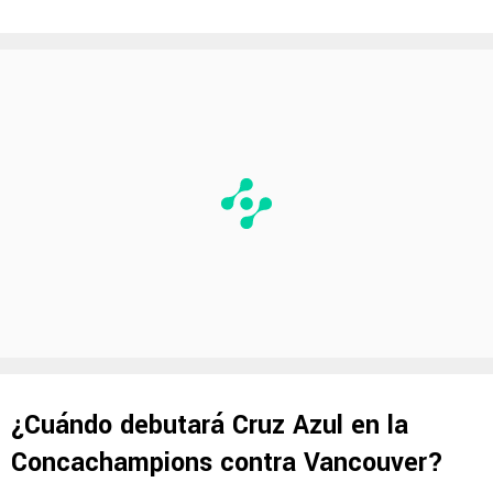
¿Cuándo debutará Cruz Azul en la
Concachampions contra Vancouver?