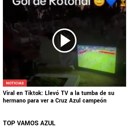
NOTICIAS
Viral en Tiktok: Llevó TV a la tumba de su
hermano para ver a Cruz Azul campeón
TOP VAMOS AZUL