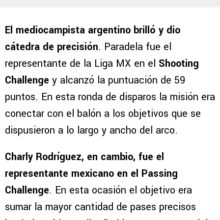
El mediocampista argentino brilló y dio
cátedra de precisión
. Paradela fue el
representante de la Liga MX en el
Shooting
Challenge
y alcanzó la puntuación de 59
puntos. En esta ronda de disparos la misión era
conectar con el balón a los objetivos que se
dispusieron a lo largo y ancho del arco.
Charly Rodríguez, en cambio, fue el
representante mexicano en el Passing
Challenge
. En esta ocasión el objetivo era
sumar la mayor cantidad de pases precisos