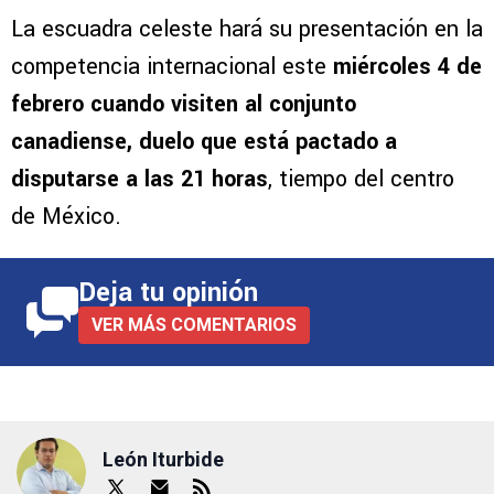
La escuadra celeste hará su presentación en la
competencia internacional este
miércoles 4 de
febrero cuando visiten al conjunto
canadiense, duelo que está pactado a
disputarse a las 21 horas
, tiempo del centro
de México.
Deja tu opinión
VER MÁS COMENTARIOS
León Iturbide