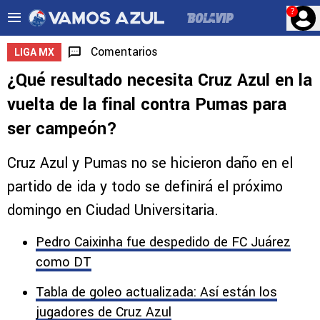
?
Comentarios
LIGA MX
¿Qué resultado necesita Cruz Azul en la
vuelta de la final contra Pumas para
ser campeón?
Cruz Azul y Pumas no se hicieron daño en el
partido de ida y todo se definirá el próximo
domingo en Ciudad Universitaria.
Pedro Caixinha fue despedido de FC Juárez
como DT
Tabla de goleo actualizada: Así están los
jugadores de Cruz Azul