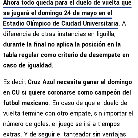
Ahora todo queda para el duelo de vuelta que
se jugará el domingo 24 de mayo en el
Estadio Olímpico de Ciudad Universitaria
. A
diferencia de otras instancias en liguilla,
durante la final no aplica la posición en la
tabla regular como criterio de desempate en
caso de igualdad.
Es decir,
Cruz Azul necesita ganar el domingo
en CU si quiere coronarse como campeón del
futbol mexicano
. En caso de que el duelo de
vuelta termine con otro empate, sin importar el
número de goles, el juego se irá a tiempos
extras. Y de seguir el tanteador sin ventajas