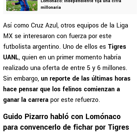
Lomónaco: Independiente fija una cifra
millonaria
Así como Cruz Azul, otros equipos de la Liga
MX se interesaron con fuerza por este
futbolista argentino. Uno de ellos es
Tigres
UANL
, quien en un primer momento habría
realizado una oferta de entre 5 y 6 millones.
Sin embargo,
un reporte de las últimas horas
hace pensar que los felinos comienzan a
ganar la carrera
por este refuerzo.
Guido Pizarro habló con Lomónaco
para convencerlo de fichar por Tigres