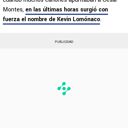
Montes,
en las últimas horas surgió con
fuerza el nombre de
Kevin Lomónaco
.
PUBLICIDAD