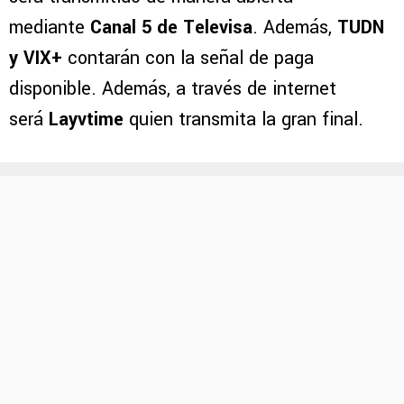
mediante
Canal 5 de Televisa
. Además,
TUDN
y VIX+
contarán con la señal de paga
disponible. Además, a través de internet
será
Layvtime
quien transmita la gran final.