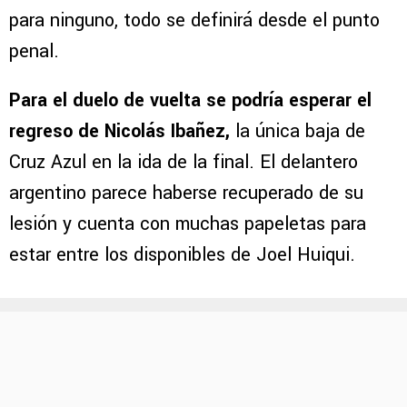
para ninguno, todo se definirá desde el punto
penal.
Para el duelo de vuelta se podría esperar el
regreso de Nicolás Ibañez,
la única baja de
Cruz Azul en la ida de la final. El delantero
argentino parece haberse recuperado de su
lesión y cuenta con muchas papeletas para
estar entre los disponibles de Joel Huiqui.