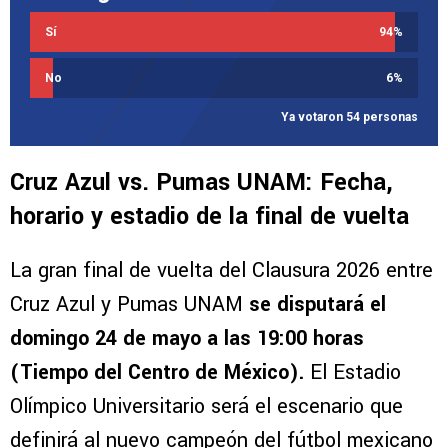
Sí
94
%
No
6
%
Ya votaron 54 personas
Cruz Azul vs. Pumas UNAM: Fecha,
horario y estadio de la final de vuelta
La gran final de vuelta del Clausura 2026 entre
Cruz Azul y Pumas UNAM
se disputará el
domingo 24 de mayo a las 19:00 horas
(Tiempo del Centro de México).
El Estadio
Olímpico Universitario será el escenario que
definirá al nuevo campeón del fútbol mexicano