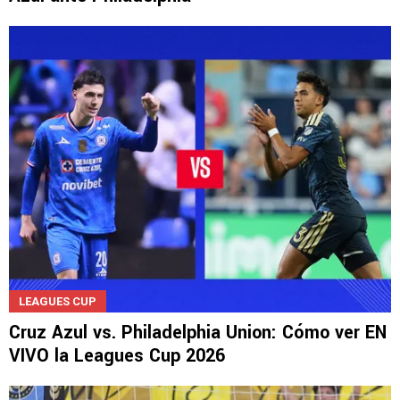
LEAGUES CUP
Cruz Azul vs. Philadelphia Union: Cómo ver EN
VIVO la Leagues Cup 2026