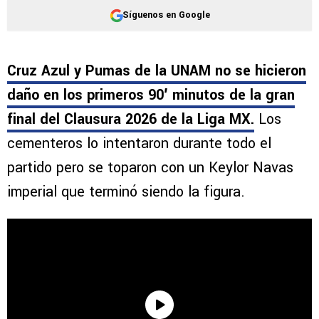
Síguenos en Google
Cruz Azul y Pumas de la UNAM no se hicieron
daño en los primeros 90′ minutos de la gran
final del Clausura 2026 de la Liga MX.
Los
cementeros lo intentaron durante todo el
partido pero se toparon con un Keylor Navas
imperial que terminó siendo la figura.