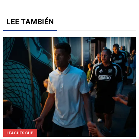
LEE TAMBIÉN
LEAGUES CUP