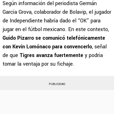
Según información del periodista Germán
García Grova, colaborador de Bolavip, el jugador
de Independiente habría dado el “OK” para
jugar en el fútbol mexicano. En este contexto,
Guido Pizarro se comunicó telefónicamente
con Kevin Lomónaco para convencerlo
, señal
de que
Tigres avanza fuertemente
y podría
tomar la ventaja por su fichaje.
PUBLICIDAD