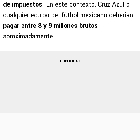
de impuestos
. En este contexto, Cruz Azul o
cualquier equipo del fútbol mexicano deberían
pagar entre 8 y 9 millones brutos
aproximadamente.
PUBLICIDAD