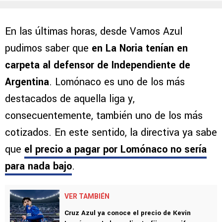
En las últimas horas, desde Vamos Azul
pudimos saber que
en La Noria tenían en
carpeta al defensor de Independiente de
Argentina
. Lomónaco es uno de los más
destacados de aquella liga y,
consecuentemente, también uno de los más
cotizados. En este sentido, la directiva ya sabe
que
el precio a pagar por Lomónaco no sería
para nada bajo
.
VER TAMBIÉN
Cruz Azul ya conoce el precio de Kevin