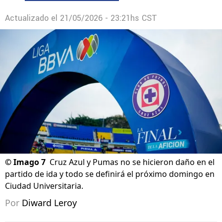
Actualizado el
21/05/2026 - 23:21hs CST
©
Imago 7
Cruz Azul y Pumas no se hicieron daño en el
partido de ida y todo se definirá el próximo domingo en
Ciudad Universitaria.
Por
Diward Leroy