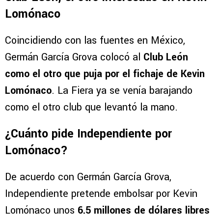
Lomónaco
Coincidiendo con las fuentes en México,
Germán García Grova colocó al
Club León
como el otro que puja por el fichaje de Kevin
Lomónaco
. La Fiera ya se venía barajando
como el otro club que levantó la mano.
¿Cuánto pide Independiente por
Lomónaco?
De acuerdo con Germán García Grova,
Independiente pretende embolsar por Kevin
Lomónaco unos
6.5 millones de dólares libres