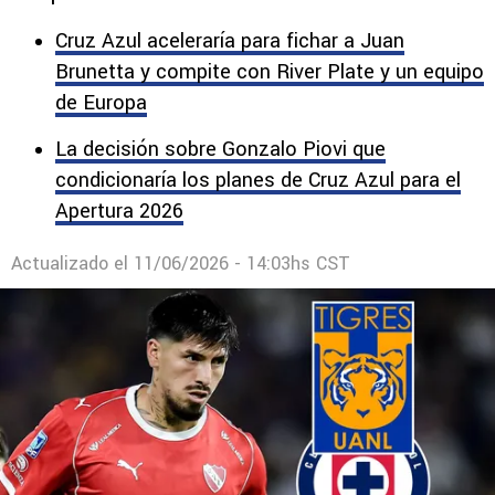
Cruz Azul aceleraría para fichar a Juan
Brunetta y compite con River Plate y un equipo
de Europa
La decisión sobre Gonzalo Piovi que
condicionaría los planes de Cruz Azul para el
Apertura 2026
Actualizado el
11/06/2026 - 14:03hs CST