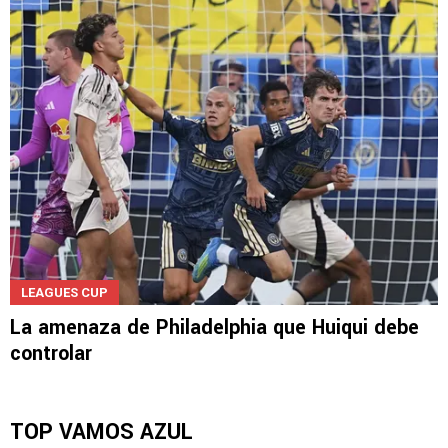
LEAGUES CUP
La amenaza de Philadelphia que Huiqui debe
controlar
TOP VAMOS AZUL