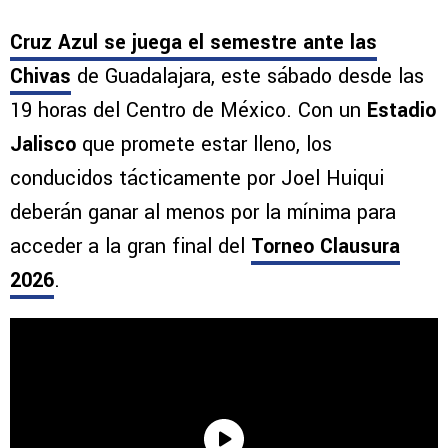
Cruz Azul se juega el semestre ante las
Chivas
de Guadalajara, este sábado desde las
19 horas del Centro de México. Con un
Estadio
Jalisco
que promete estar lleno, los
conducidos tácticamente por Joel Huiqui
deberán ganar al menos por la mínima para
acceder a la gran final del
Torneo Clausura
2026
.