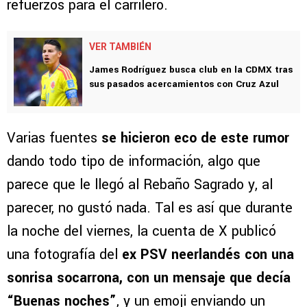
refuerzos para el carrilero.
VER TAMBIÉN
James Rodríguez busca club en la CDMX tras
sus pasados acercamientos con Cruz Azul
Varias fuentes
se hicieron eco de este rumor
dando todo tipo de información, algo que
parece que le llegó al Rebaño Sagrado y, al
parecer, no gustó nada. Tal es así que durante
la noche del viernes, la cuenta de X publicó
una fotografía del
ex PSV neerlandés con una
sonrisa socarrona, con un mensaje que decía
“Buenas noches”
, y un emoji enviando un