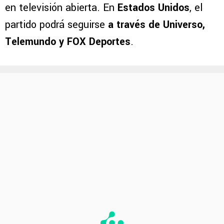
en televisión abierta. En
Estados Unidos
, el
partido podrá seguirse
a través de Universo,
Telemundo y FOX Deportes
.