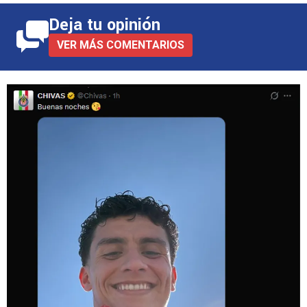
Deja tu opinión
VER MÁS COMENTARIOS