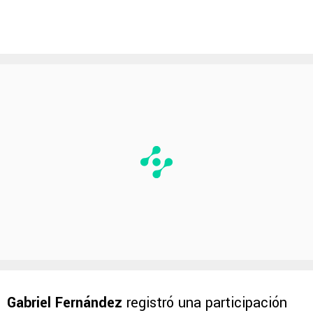
Gabriel Fernández
registró una participación