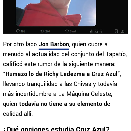
Por otro lado
Jon Barbon
, quien cubre a
menudo al actualidad del conjunto del Tapatío,
calificó este rumor de la siguiente manera:
“
Humazo lo de Richy Ledezma a Cruz Azul
“,
llevando tranquilidad a las Chivas y todavía
más incertidumbre a La Máquina Celeste,
quien
todavía no tiene a su elemento
de
calidad allí.
¿Qué opciones estudia Cruz Azul?