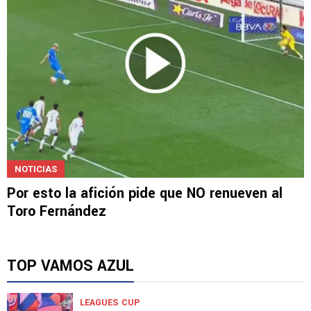
NOTICIAS
Por esto la afición pide que NO renueven al
Toro Fernández
TOP VAMOS AZUL
LEAGUES CUP