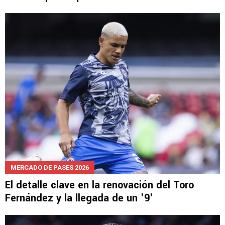
MERCADO DE PASES 2026
El detalle clave en la renovación del Toro
Fernández y la llegada de un '9'