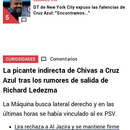
DT de New York City expuso las falencias de
Cruz Azul: "Encontramos..."
5
Comentarios
CURIOSIDADES
La picante indirecta de Chivas a Cruz
Azul tras los rumores de salida de
Richard Ledezma
La Máquina busca lateral derecho y en las
últimas horas se había vinculado al ex PSV.
Lira rechaza a Al Jazira y se mantiene firme