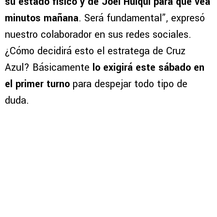
su estado físico y de Joel Huiqui para que vea
minutos mañana
. Será fundamental”, expresó
nuestro colaborador en sus redes sociales.
¿Cómo decidirá esto el estratega de Cruz
Azul? Básicamente
lo exigirá este sábado en
el primer turno
para despejar todo tipo de
duda.