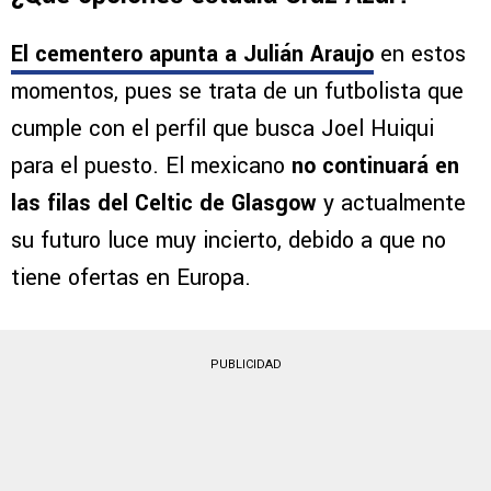
El cementero apunta a
Julián Araujo
en estos
momentos, pues se trata de un futbolista que
cumple con el perfil que busca Joel Huiqui
para el puesto. El mexicano
no continuará en
las filas del Celtic de Glasgow
y actualmente
su futuro luce muy incierto, debido a que no
tiene ofertas en Europa.
PUBLICIDAD