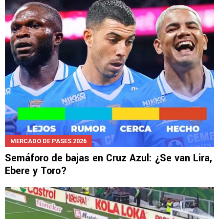
MERCADO DE PASES 2026
Semáforo de bajas en Cruz Azul: ¿Se van Lira,
Ebere y Toro?