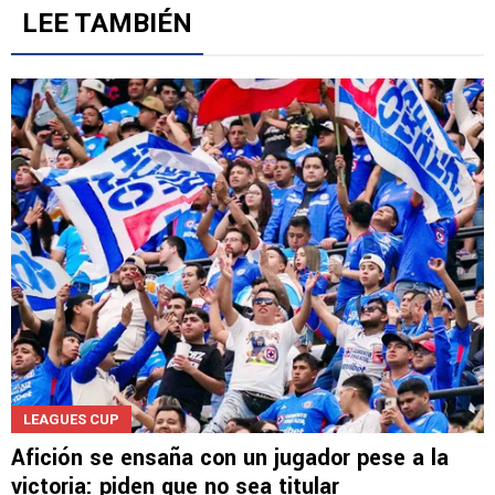
LEE TAMBIÉN
LEAGUES CUP
Afición se ensaña con un jugador pese a la
victoria: piden que no sea titular