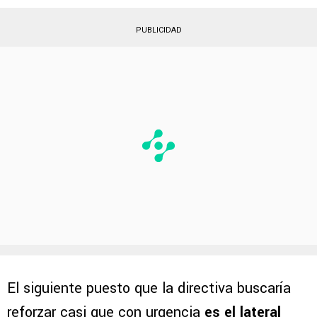
PUBLICIDAD
El siguiente puesto que la directiva buscaría
reforzar casi que con urgencia
es el lateral