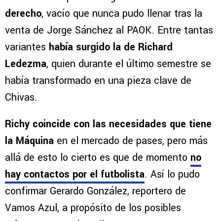
derecho
, vacío que nunca pudo llenar tras la
venta de Jorge Sánchez al PAOK. Entre tantas
variantes
había surgido la de Richard
Ledezma
, quien durante el último semestre se
había transformado en una pieza clave de
Chivas.
Richy coincide con las necesidades que tiene
la Máquina
en el mercado de pases, pero más
allá de esto lo cierto es que de momento
no
hay contactos por el futbolista
. Así lo pudo
confirmar Gerardo González, reportero de
Vamos Azul, a propósito de los posibles