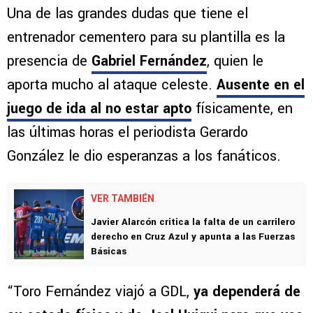
Una de las grandes dudas que tiene el
entrenador cementero para su plantilla es la
presencia de
Gabriel Fernández
, quien le
aporta mucho al ataque celeste.
Ausente en el
juego de ida al no estar apto
físicamente, en
las últimas horas el periodista Gerardo
González le dio esperanzas a los fanáticos.
VER TAMBIÉN
Javier Alarcón critica la falta de un carrilero
derecho en Cruz Azul y apunta a las Fuerzas
Básicas
“Toro Fernández viajó a GDL,
ya dependerá de