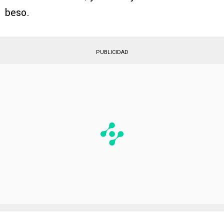
beso.
PUBLICIDAD