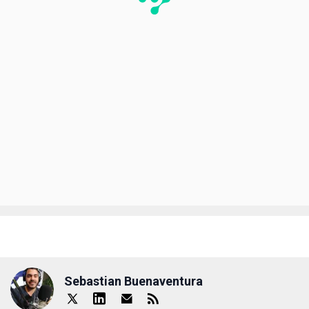
Sebastian Buenaventura