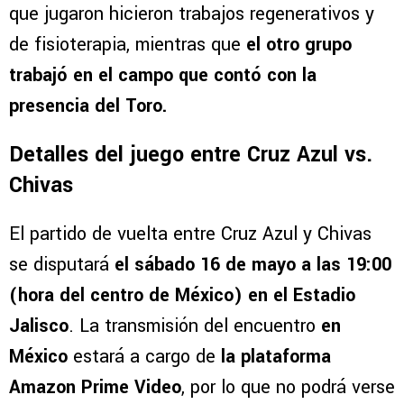
que jugaron hicieron trabajos regenerativos y
de fisioterapia, mientras que
el otro grupo
trabajó en el campo que contó con la
presencia del Toro.
Detalles del juego entre Cruz Azul vs.
Chivas
El partido de vuelta entre Cruz Azul y Chivas
se disputará
el sábado 16 de mayo a las 19:00
(hora del centro de México) en el Estadio
Jalisco
. La transmisión del encuentro
en
México
estará a cargo de
la plataforma
Amazon Prime Video
, por lo que no podrá verse