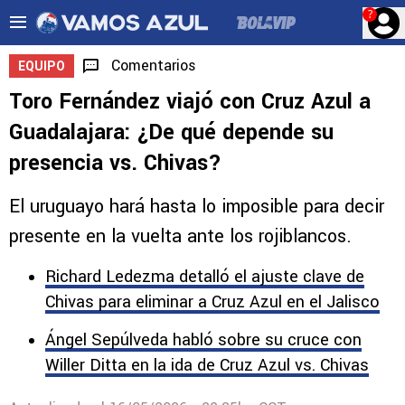
?
Comentarios
EQUIPO
Toro Fernández viajó con Cruz Azul a
Guadalajara: ¿De qué depende su
presencia vs. Chivas?
El uruguayo hará hasta lo imposible para decir
presente en la vuelta ante los rojiblancos.
Richard Ledezma detalló el ajuste clave de
Chivas para eliminar a Cruz Azul en el Jalisco
Ángel Sepúlveda habló sobre su cruce con
Willer Ditta en la ida de Cruz Azul vs. Chivas