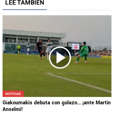
LEE TAMBIÉN
NOTICIAS
Giakoumakis debuta con golazo... ¡ante Martin
Anselmi!