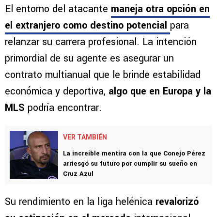
El entorno del atacante
maneja otra opción en
el extranjero como destino potencial
para
relanzar su carrera profesional. La intención
primordial de su agente es asegurar un
contrato multianual que le brinde estabilidad
económica y deportiva,
algo que en Europa y la
MLS
podría encontrar.
VER TAMBIÉN
La increíble mentira con la que Conejo Pérez
arriesgó su futuro por cumplir su sueño en
Cruz Azul
Su rendimiento en la liga helénica
revalorizó