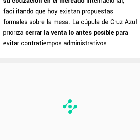
su cotización en el mercado
internacional,
facilitando que hoy existan propuestas
formales sobre la mesa. La cúpula de Cruz Azul
prioriza
cerrar la venta lo antes posible
para
evitar contratiempos administrativos.