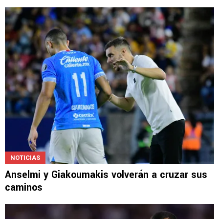
NOTICIAS
Anselmi y Giakoumakis volverán a cruzar sus
caminos