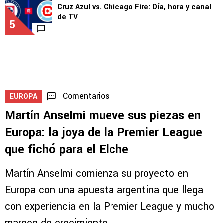
Cruz Azul vs. Chicago Fire: Día, hora y canal
de TV
5
Comentarios
EUROPA
Martín Anselmi mueve sus piezas en
Europa: la joya de la Premier League
que fichó para el Elche
Martín Anselmi comienza su proyecto en
Europa con una apuesta argentina que llega
con experiencia en la Premier League y mucho
margen de crecimiento.