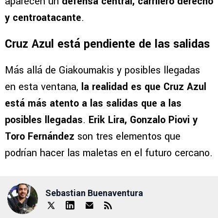
aparecen un
defensa central, carrilero derecho
y centroatacante
.
Cruz Azul está pendiente de las salidas
Más allá de Giakoumakis y posibles llegadas
en esta ventana,
la realidad es que Cruz Azul
está más atento a las salidas que a las
posibles llegadas
.
Erik Lira, Gonzalo Piovi y
Toro Fernández
son tres elementos que
podrían hacer las maletas en el futuro cercano.
Sebastian Buenaventura