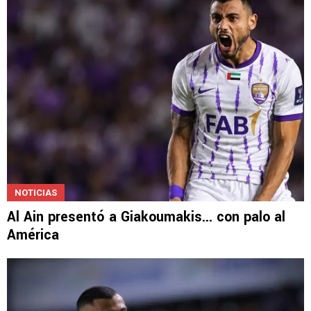
NOTICIAS
Al Ain presentó a Giakoumakis... con palo al
América