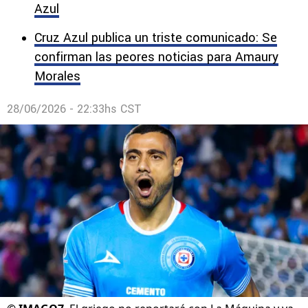
Azul
Cruz Azul publica un triste comunicado: Se
confirman las peores noticias para Amaury
Morales
28/06/2026 - 22:33hs CST