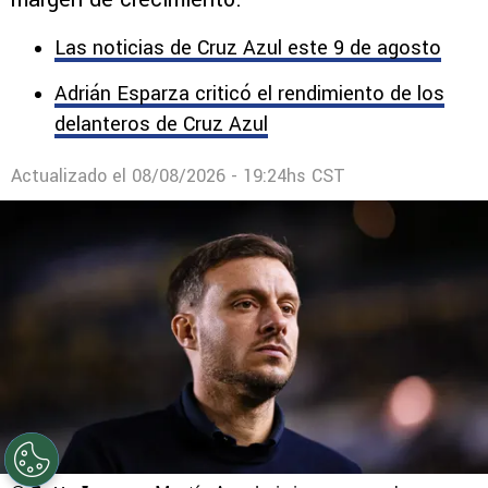
Las noticias de Cruz Azul este 9 de agosto
Adrián Esparza criticó el rendimiento de los
delanteros de Cruz Azul
Actualizado el
08/08/2026 - 19:24hs CST