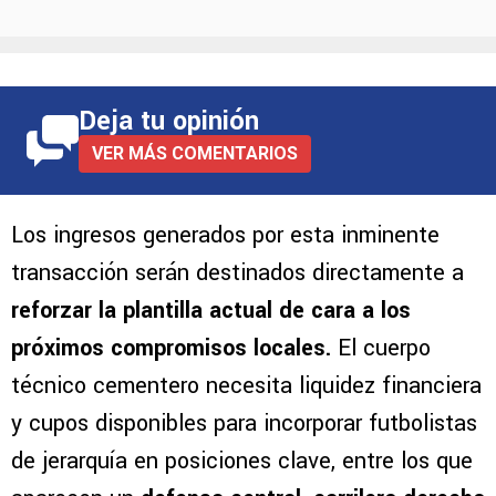
Deja tu opinión
VER MÁS COMENTARIOS
Los ingresos generados por esta inminente
transacción serán destinados directamente a
reforzar la plantilla actual
de cara a los
próximos compromisos locales.
El cuerpo
técnico cementero necesita liquidez financiera
y cupos disponibles para incorporar futbolistas
de jerarquía en posiciones clave, entre los que