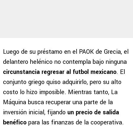
Luego de su préstamo en el PAOK de Grecia, el
delantero helénico no contempla bajo ninguna
circunstancia regresar al futbol mexicano
. El
conjunto griego quiso adquirirlo, pero su alto
costo lo hizo imposible. Mientras tanto, La
Máquina busca recuperar una parte de la
inversión inicial, fijando
un precio de salida
benéfico
para las finanzas de la cooperativa.