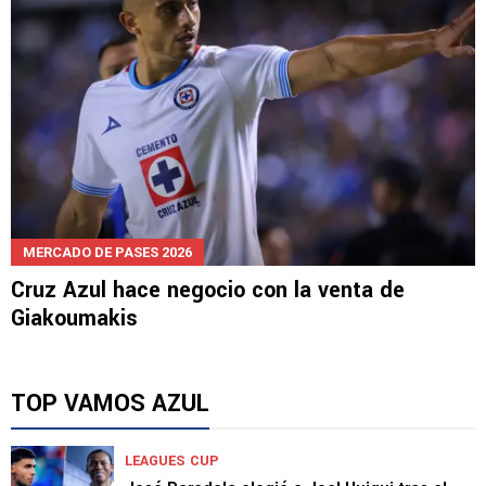
MERCADO DE PASES 2026
Cruz Azul hace negocio con la venta de
Giakoumakis
TOP VAMOS AZUL
LEAGUES CUP