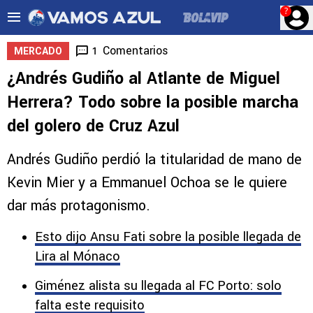
?
Comentarios
1
MERCADO
¿Andrés Gudiño al Atlante de Miguel
Herrera? Todo sobre la posible marcha
del golero de Cruz Azul
Andrés Gudiño perdió la titularidad de mano de
Kevin Mier y a Emmanuel Ochoa se le quiere
dar más protagonismo.
Esto dijo Ansu Fati sobre la posible llegada de
Lira al Mónaco
Giménez alista su llegada al FC Porto: solo
falta este requisito