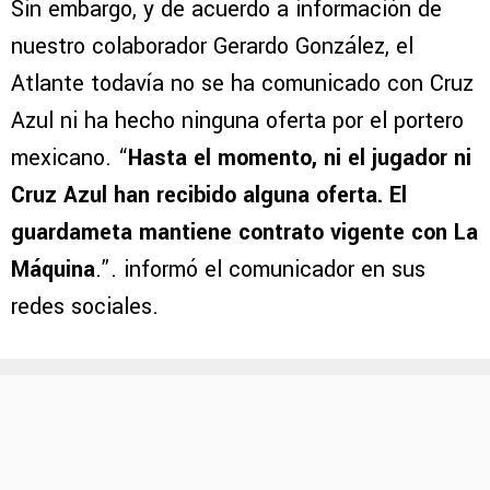
Sin embargo, y de acuerdo a información de
nuestro colaborador Gerardo González, el
Atlante todavía no se ha comunicado con Cruz
Azul ni ha hecho ninguna oferta por el portero
mexicano. “
Hasta el momento, ni el jugador ni
Cruz Azul han recibido alguna oferta. El
guardameta mantiene contrato vigente con La
Máquina
.”. informó el comunicador en sus
redes sociales.