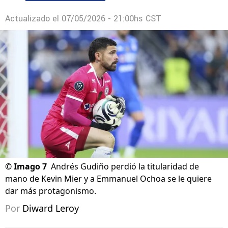
Actualizado el
07/05/2026 - 21:00hs CST
©
Imago 7
Andrés Gudiño perdió la titularidad de
mano de Kevin Mier y a Emmanuel Ochoa se le quiere
dar más protagonismo.
Por
Diward Leroy