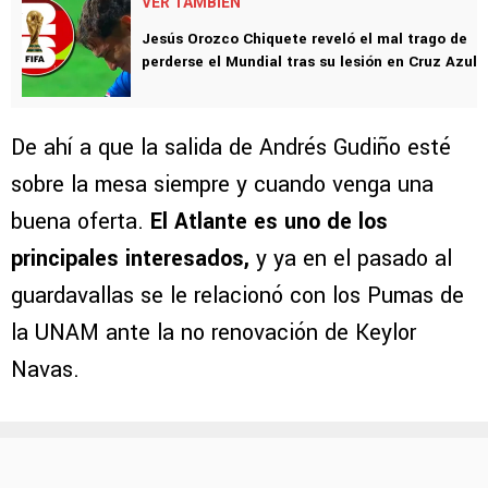
VER TAMBIÉN
Jesús Orozco Chiquete reveló el mal trago de
perderse el Mundial tras su lesión en Cruz Azul
De ahí a que la salida de Andrés Gudiño esté
sobre la mesa siempre y cuando venga una
buena oferta.
El Atlante es uno de los
principales interesados,
y ya en el pasado al
guardavallas se le relacionó con los Pumas de
la UNAM ante la no renovación de Keylor
Navas.