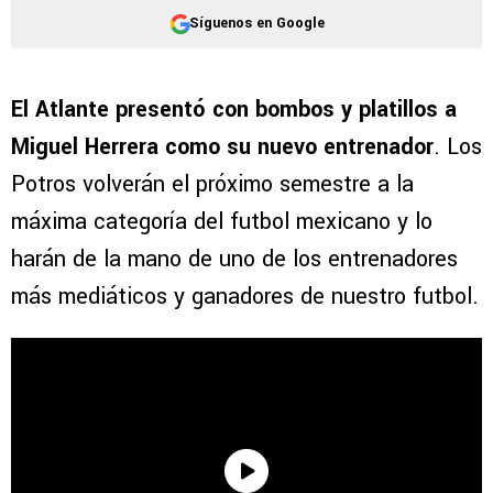
Síguenos en Google
El Atlante presentó con bombos y platillos a
Miguel Herrera como su nuevo entrenador
. Los
Potros volverán el próximo semestre a la
máxima categoría del futbol mexicano y lo
harán de la mano de uno de los entrenadores
más mediáticos y ganadores de nuestro futbol.