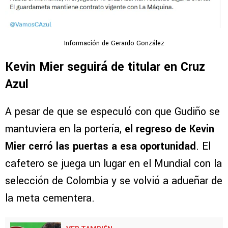
Información de Gerardo González
Kevin Mier seguirá de titular en Cruz
Azul
A pesar de que se especuló con que Gudiño se
mantuviera en la portería,
el regreso de Kevin
Mier cerró las puertas a esa oportunidad
. El
cafetero se juega un lugar en el Mundial con la
selección de Colombia y se volvió a adueñar de
la meta cementera.