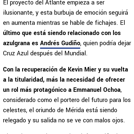
El proyecto del Atlante empieza a ser
ilusionante, y esta burbuja de emoción seguirá
en aumenta mientras se hable de fichajes. El
último que está siendo relacionado con los
azulgrana es
Andrés Gudiño
, quien podría dejar
Cruz Azul después del Mundial.
Con la recuperación de Kevin Mier y su vuelta
a la titularidad, más la necesidad de ofrecer
un rol más protagónico a Emmanuel Ochoa
,
considerado como el portero del futuro para los
celestes, el oriundo de Mérida está siendo
relegado y su salida no se ve con malos ojos.