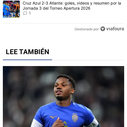
Un artículo de tendencia con el título "Cruz Azul 2-3 Atlante: gol
Cruz Azul 2-3 Atlante: goles, videos y resumen por la
Jornada 3 del Torneo Apertura 2026
5
Gestionado por
LEE TAMBIÉN