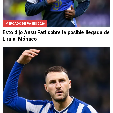
MERCADO DE PASES 2026
Esto dijo Ansu Fati sobre la posible llegada de
Lira al Mónaco