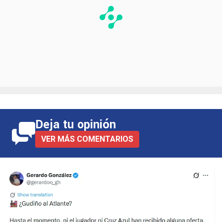
Deja tu opinión
VER MÁS COMENTARIOS