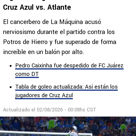
Cruz Azul vs. Atlante
El cancerbero de La Máquina acusó
nerviosismo durante el partido contra los
Potros de Hierro y fue superado de forma
increíble en un balón por alto.
Pedro Caixinha fue despedido de FC Juárez
como DT
Tabla de goleo actualizada: Así están los
jugadores de Cruz Azul
Actualizado el
02/08/2026 - 00:08hs CST