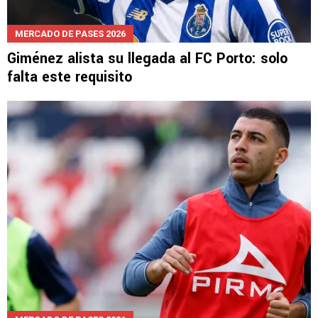
MERCADO DE PASES 2026
Giménez alista su llegada al FC Porto: solo
falta este requisito