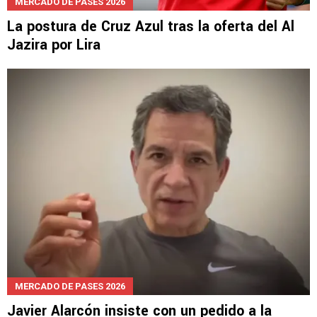
MERCADO DE PASES 2026
La postura de Cruz Azul tras la oferta del Al
Jazira por Lira
MERCADO DE PASES 2026
Javier Alarcón insiste con un pedido a la