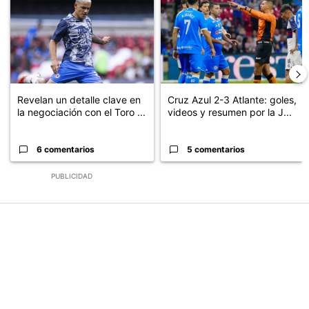
Revelan un detalle clave en
Cruz Azul 2-3 Atlante: goles,
la negociación con el Toro ...
videos y resumen por la J...
6 comentarios
5 comentarios
PUBLICIDAD