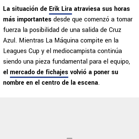
La situación de
Erik Lira
atraviesa sus horas
más importantes
desde que comenzó a tomar
fuerza la posibilidad de una salida de Cruz
Azul. Mientras La Máquina compite en la
Leagues Cup y el mediocampista continúa
siendo una pieza fundamental para el equipo,
el
mercado de fichajes
volvió a poner su
nombre en el centro de la escena
.