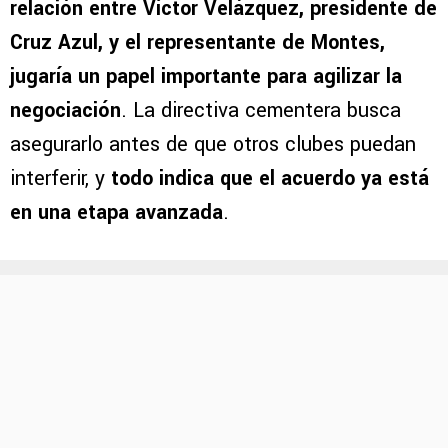
relación entre Víctor Velázquez, presidente de
Cruz Azul, y el representante de Montes,
jugaría un papel importante para agilizar la
negociación
. La directiva cementera busca
asegurarlo antes de que otros clubes puedan
interferir, y
todo indica que el acuerdo ya está
en una etapa avanzada
.