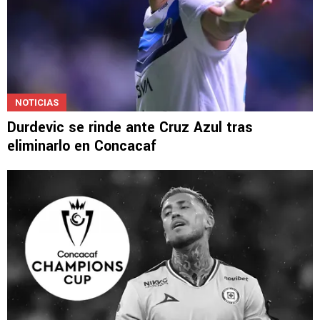
NOTICIAS
Durdevic se rinde ante Cruz Azul tras
eliminarlo en Concacaf