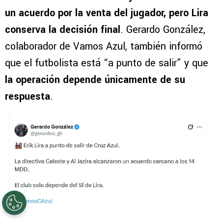
un acuerdo por la venta del jugador, pero Lira
conserva la decisión final
. Gerardo González,
colaborador de Vamos Azul, también informó
que el futbolista está “a punto de salir” y que
la operación depende únicamente de su
respuesta
.