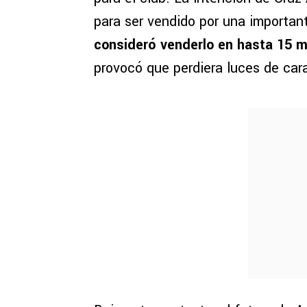
para ser vendido por una important
consideró venderlo en hasta 15 m
provocó que perdiera luces de cara