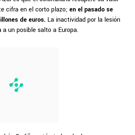
e cifra en el corto plazo;
en el pasado se
illones de euros.
La inactividad por la lesión
 a un posible salto a Europa.