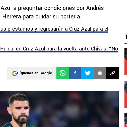
 Azul a preguntar condiciones por Andrés
 Herrera para cuidar su portería.
us préstamos y regresarán a Cruz Azul para el
 Huiqui en Cruz Azul para la vuelta ante Chivas: “No
Síguenos en Google