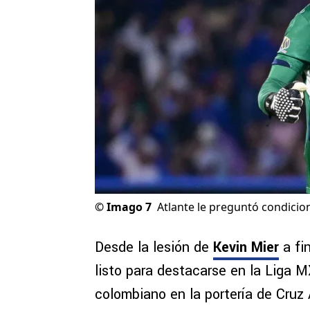
©
Imago 7
Atlante le preguntó condicio
Desde la lesión de
Kevin Mier
a fi
listo para destacarse en la Liga 
colombiano en la portería de Cruz 