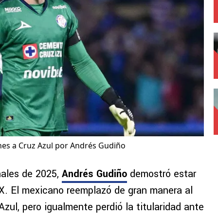
nes a Cruz Azul por Andrés Gudiño
nales de 2025,
Andrés Gudiño
demostró estar
MX. El mexicano reemplazó de gran manera al
Azul, pero igualmente perdió la titularidad ante