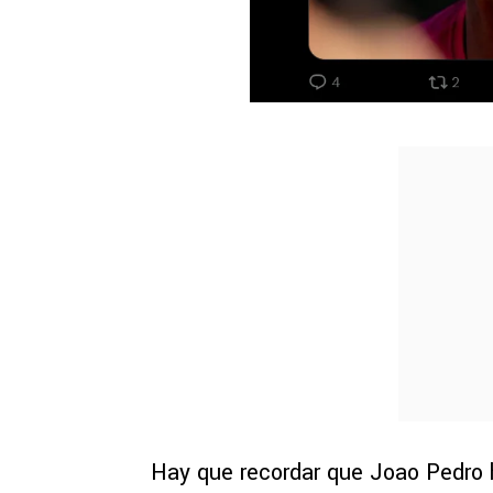
Hay que recordar que Joao Pedro h