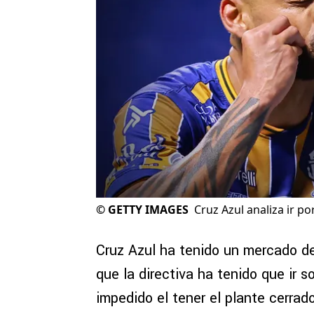
©
GETTY IMAGES
Cruz Azul analiza ir po
Cruz Azul ha tenido un mercado d
que la directiva ha tenido que ir 
impedido el tener el plante cerrad