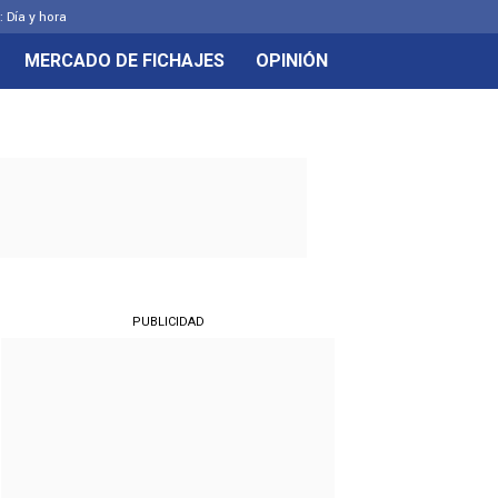
: Día y hora
MERCADO DE FICHAJES
OPINIÓN
PUBLICIDAD