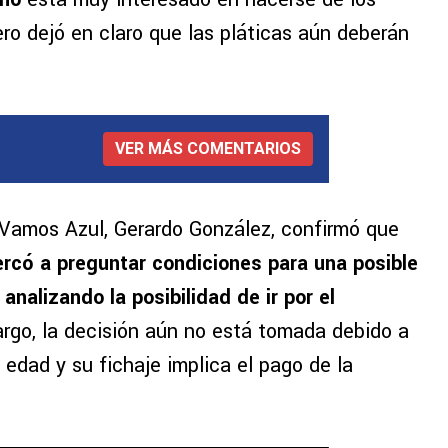
ro dejó en claro que las pláticas aún deberán
VER MÁS COMENTARIOS
 Vamos Azul, Gerardo González, confirmó que
ercó a preguntar condiciones para una posible
analizando la posibilidad de ir por el
argo, la decisión aún no está tomada debido a
 edad y su fichaje implica el pago de la