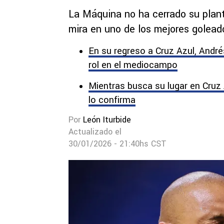
La Máquina no ha cerrado su plant
mira en uno de los mejores golead
En su regreso a Cruz Azul, And
rol en el mediocampo
Mientras busca su lugar en Cruz
lo confirma
Por
León Iturbide
Actualizado el
30/01/2026 - 21:40hs CST