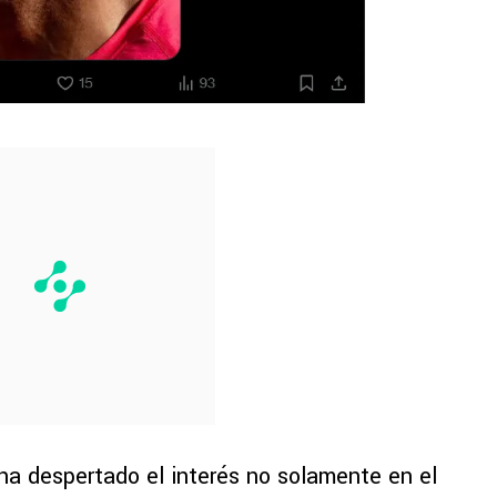
a despertado el interés no solamente en el