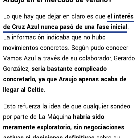
Lo que hay que dejar en claro es que
el interés
de Cruz Azul nunca pasó de una fase inicial
.
La información indicaba que no hubo
movimientos concretos. Según pudo conocer
Vamos Azul a través de su colaborador, Gerardo
González,
sería bastante complicado
concretarlo, ya que Araujo apenas acaba de
llegar al Celtic
.
Esto refuerza la idea de que cualquier sondeo
por parte de La Máquina
habría sido
meramente exploratorio, sin negociaciones
activas ni decisiones definitivas
sobre su