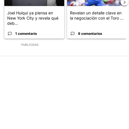
Joel Huiqui ya piensa en
Revelan un detalle clave en
New York City y revela qué
la negociación con el Toro ...
deb...
1 comentario
6 comentarios
PUBLICIDAD