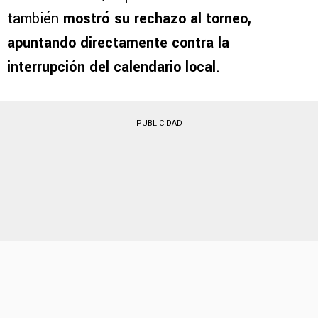
también
mostró su rechazo al torneo,
apuntando directamente contra la
interrupción del calendario local
.
PUBLICIDAD