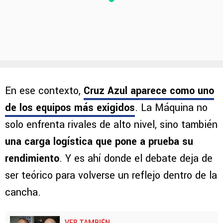
En ese contexto,
Cruz Azul aparece como uno
de los equipos más exigidos
. La Máquina no
solo enfrenta rivales de alto nivel, sino también
una carga logística que pone a prueba su
rendimiento
. Y es ahí donde el debate deja de
ser teórico para volverse un reflejo dentro de la
cancha.
VER TAMBIÉN