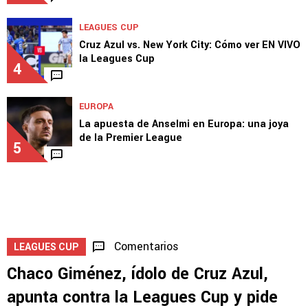
LEAGUES CUP
Cruz Azul vs. New York City: Cómo ver EN VIVO
la Leagues Cup
4
EUROPA
La apuesta de Anselmi en Europa: una joya
de la Premier League
5
Comentarios
LEAGUES CUP
Chaco Giménez, ídolo de Cruz Azul,
apunta contra la Leagues Cup y pide