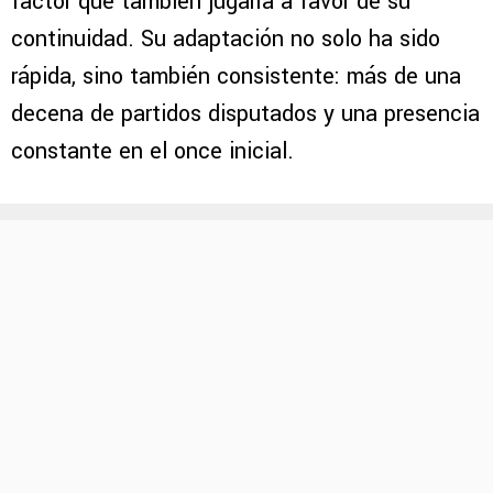
factor que también jugaría a favor de su
continuidad. Su adaptación no solo ha sido
rápida, sino también consistente: más de una
decena de partidos disputados y una presencia
constante en el once inicial.