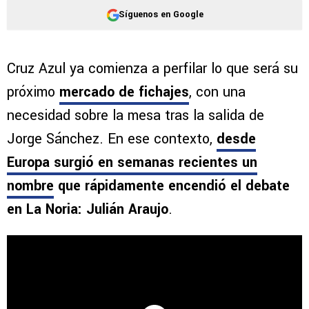
Síguenos en Google
Cruz Azul ya comienza a perfilar lo que será su
próximo
mercado de fichajes
, con una
necesidad sobre la mesa tras la salida de
Jorge Sánchez. En ese contexto,
desde
Europa surgió en semanas recientes un
nombre
que rápidamente encendió el debate
en La Noria: Julián Araujo
.