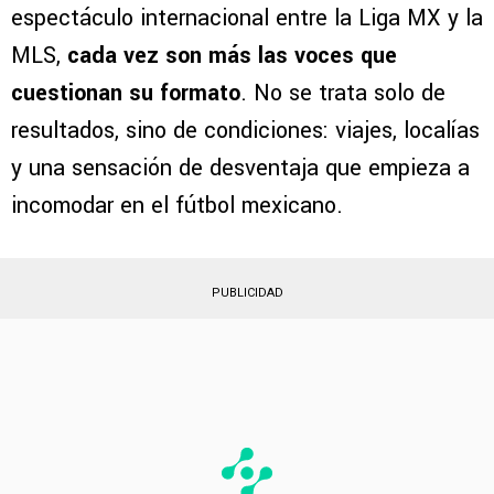
espectáculo internacional entre la Liga MX y la
MLS,
cada vez son más las voces que
cuestionan su formato
. No se trata solo de
resultados, sino de condiciones: viajes, localías
y una sensación de desventaja que empieza a
incomodar en el fútbol mexicano.
PUBLICIDAD