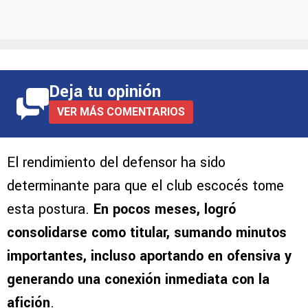
Deja tu opinión
VER MÁS COMENTARIOS
El rendimiento del defensor ha sido
determinante para que el club escocés tome
esta postura.
En pocos meses, logró
consolidarse como titular, sumando minutos
importantes, incluso aportando en ofensiva y
generando una conexión inmediata con la
afición
.