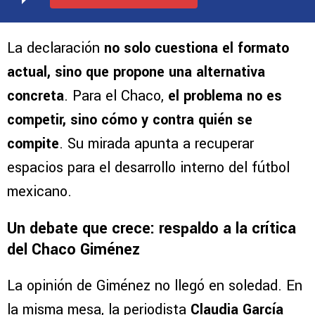
La declaración
no solo cuestiona el formato
actual, sino que propone una alternativa
concreta
. Para el Chaco,
el problema no es
competir, sino cómo y contra quién se
compite
. Su mirada apunta a recuperar
espacios para el desarrollo interno del fútbol
mexicano.
Un debate que crece: respaldo a la crítica
del Chaco Giménez
La opinión de Giménez no llegó en soledad. En
la misma mesa, la periodista
Claudia García