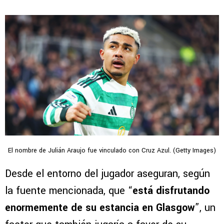
El nombre de Julián Araujo fue vinculado con Cruz Azul. (Getty Images)
Desde el entorno del jugador aseguran, según
la fuente mencionada, que “
está disfrutando
enormemente de su estancia en Glasgow
”, un