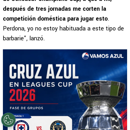
después de tres jornadas me corten la
competición doméstica para jugar esto
.
Perdona, yo no estoy habituada a este tipo de
barbarie”, lanzó.