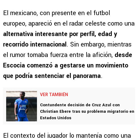
El mexicano, con presente en el futbol
europeo, apareció en el radar celeste como una
alternativa interesante por perfil, edad y
recorrido internacional
. Sin embargo, mientras
el rumor tomaba fuerza entre la afición,
desde
Escocia comenzó a gestarse un movimiento
que podría sentenciar el panorama
.
VER TAMBIÉN
Contundente decisión de Cruz Azul con
Christian Ebere tras su problema migratorio en
Estados Unidos
El contexto del jugador lo mantenía como una