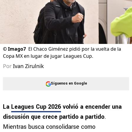
©
Imago7
El Chaco Giménez pidió por la vuelta de la
Copa MX en lugar de jugar Leagues Cup.
Por
Ivan Zirulnik
Síguenos en Google
La
Leagues Cup 2026
volvió a encender una
discusión que crece partido a partido
.
Mientras busca consolidarse como