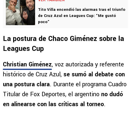
Tito Villa encendió las alarmas tras el triunfo
de Cruz Azul en Leagues Cup: “Me gustó
poco”
La postura de Chaco Giménez sobre la
Leagues Cup
Christian Giménez
, voz autorizada y referente
histórico de Cruz Azul,
se sumó al debate con
una postura clara
. Durante el programa Cuadro
Titular de Fox Deportes, el argentino
no dudó
en alinearse con las críticas al torneo
.