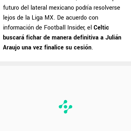
futuro del lateral mexicano podría resolverse
lejos de la Liga MX. De acuerdo con
información de Football Insider, el
Celtic
buscará fichar de manera definitiva a Julián
Araujo una vez finalice su cesión
.