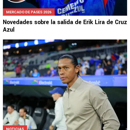
MERCADO DE PASES 2026
Novedades sobre la salida de Erik Lira de Cruz
Azul
NOTICIAS