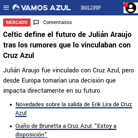
?
Comentarios
MERCADO
Celtic define el futuro de Julián Araujo
tras los rumores que lo vinculaban con
Cruz Azul
Julián Araujo fue vinculado con Cruz Azul, pero
desde Europa tomarían una decisión que
impacta directamente en su futuro.
Novedades sobre la salida de Erik Lira de Cruz
Azul
Guiño de Brunetta a Cruz Azul: "Estoy a
disposición"