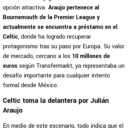
opción atractiva.
Araujo pertenece al
Bournemouth de la Premier League y
actualmente se encuentra a préstamo en el
Celtic
, donde ha logrado recuperar
protagonismo tras su paso por Europa. Su valor
de mercado, cercano a los
10 millones de
euros
según Transfermarkt, ya representaba un
desafío importante para cualquier intento
formal desde México.
Celtic toma la delantera por Julián
Araujo
En medio de este escenario, todo indica que el