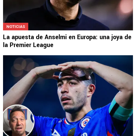
NOTICIAS
La apuesta de Anselmi en Europa: una joya de
la Premier League