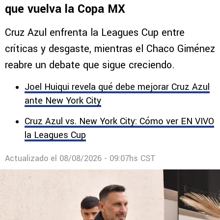
que vuelva la Copa MX
Cruz Azul enfrenta la Leagues Cup entre
críticas y desgaste, mientras el Chaco Giménez
reabre un debate que sigue creciendo.
Joel Huiqui revela qué debe mejorar Cruz Azul
ante New York City
Cruz Azul vs. New York City: Cómo ver EN VIVO
la Leagues Cup
Actualizado el
08/08/2026 - 09:07hs CST