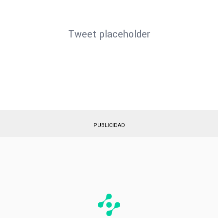
Tweet placeholder
PUBLICIDAD