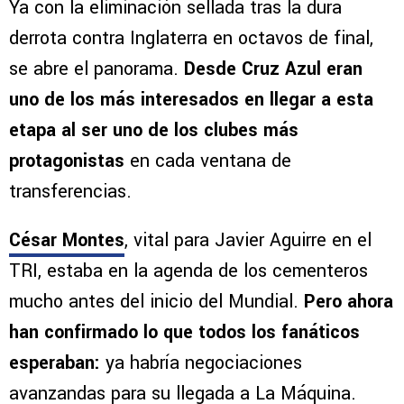
Ya con la eliminación sellada tras la dura
derrota contra Inglaterra en octavos de final,
se abre el panorama.
Desde Cruz Azul eran
uno de los más interesados en llegar a esta
etapa al ser uno de los clubes más
protagonistas
en cada ventana de
transferencias.
César Montes
, vital para Javier Aguirre en el
TRI, estaba en la agenda de los cementeros
mucho antes del inicio del Mundial.
Pero ahora
han confirmado lo que todos los fanáticos
esperaban:
ya habría negociaciones
avanzandas para su llegada a La Máquina.