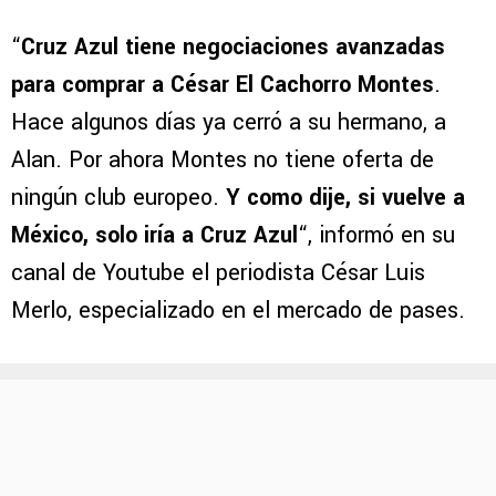
“
Cruz Azul tiene negociaciones avanzadas
para comprar a César El Cachorro Montes
.
Hace algunos días ya cerró a su hermano, a
Alan. Por ahora Montes no tiene oferta de
ningún club europeo.
Y como dije, si vuelve a
México, solo iría a Cruz Azul
“, informó en su
canal de Youtube el periodista César Luis
Merlo, especializado en el mercado de pases.