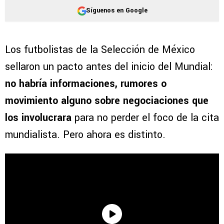
Síguenos en Google
Los futbolistas de la Selección de México
sellaron un pacto antes del inicio del Mundial:
no habría informaciones, rumores o
movimiento alguno sobre negociaciones que
los involucrara
para no perder el foco de la cita
mundialista. Pero ahora es distinto.