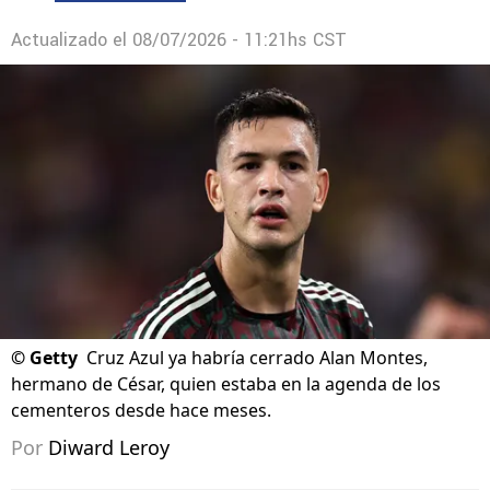
Actualizado el
08/07/2026 - 11:21hs CST
©
Getty
Cruz Azul ya habría cerrado Alan Montes,
hermano de César, quien estaba en la agenda de los
cementeros desde hace meses.
Por
Diward Leroy