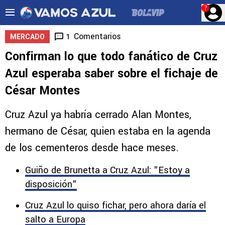
?
Comentarios
1
MERCADO
Confirman lo que todo fanático de Cruz
Azul esperaba saber sobre el fichaje de
César Montes
Cruz Azul ya habría cerrado Alan Montes,
hermano de César, quien estaba en la agenda
de los cementeros desde hace meses.
Guiño de Brunetta a Cruz Azul: "Estoy a
disposición"
Cruz Azul lo quiso fichar, pero ahora daría el
salto a Europa