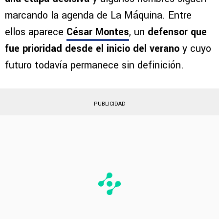
marcando la agenda de La Máquina. Entre
ellos aparece
César Montes
, un
defensor que
fue prioridad desde el inicio del verano
y cuyo
futuro todavía permanece sin definición.
PUBLICIDAD