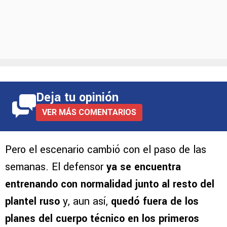
Deja tu opinión
VER MÁS COMENTARIOS
Pero el escenario cambió con el paso de las
semanas. El defensor
ya se encuentra
entrenando con normalidad junto al resto del
plantel ruso
y, aun así,
quedó fuera de los
planes del cuerpo técnico en los primeros