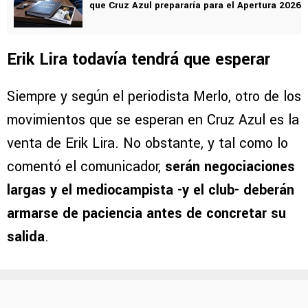
que Cruz Azul prepararía para el Apertura 2026
Erik Lira todavía tendrá que esperar
Siempre y según el periodista Merlo, otro de los
movimientos que se esperan en Cruz Azul es la
venta de Erik Lira. No obstante, y tal como lo
comentó el comunicador,
serán negociaciones
largas y el mediocampista -y el club- deberán
armarse de paciencia antes de concretar su
salida
.