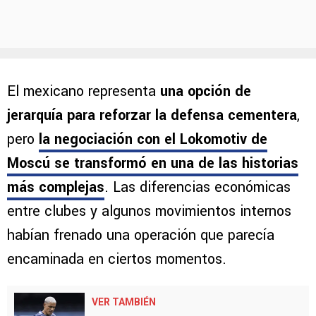
El mexicano representa
una opción de
jerarquía para reforzar la defensa cementera
,
pero
la negociación con el Lokomotiv de
Moscú se transformó en una de las historias
más complejas
. Las diferencias económicas
entre clubes y algunos movimientos internos
habían frenado una operación que parecía
encaminada en ciertos momentos.
VER TAMBIÉN