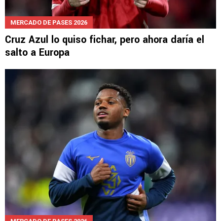
MERCADO DE PASES 2026
Cruz Azul lo quiso fichar, pero ahora daría el
salto a Europa