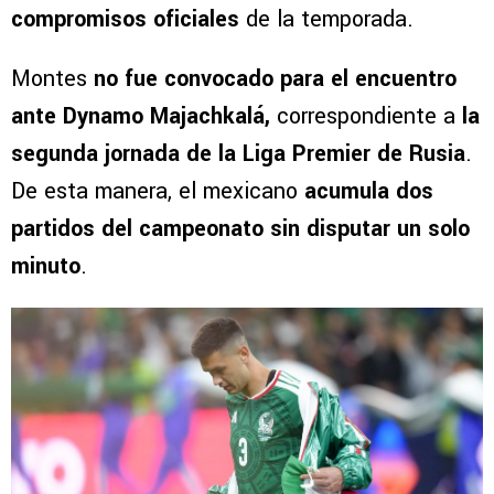
compromisos oficiales
de la temporada.
Montes
no fue convocado para el encuentro
ante Dynamo Majachkalá,
correspondiente a
la
segunda jornada de la Liga Premier de Rusia
.
De esta manera, el mexicano
acumula dos
partidos del campeonato sin disputar un solo
minuto
.