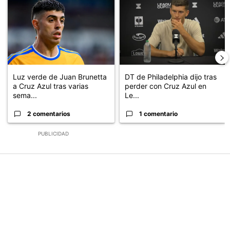
Luz verde de Juan Brunetta
DT de Philadelphia dijo tras
a Cruz Azul tras varias
perder con Cruz Azul en
sema...
Le...
2 comentarios
1 comentario
PUBLICIDAD