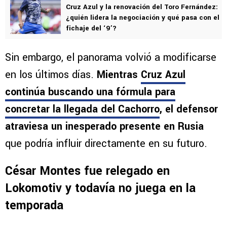
Cruz Azul y la renovación del Toro Fernández:
¿quién lidera la negociación y qué pasa con el
fichaje del ‘9’?
Sin embargo, el panorama volvió a modificarse
en los últimos días.
Mientras
Cruz Azul
continúa buscando una fórmula para
concretar la llegada del Cachorro
, el defensor
atraviesa un inesperado presente en Rusia
que podría influir directamente en su futuro.
César Montes fue relegado en
Lokomotiv y todavía no juega en la
temporada