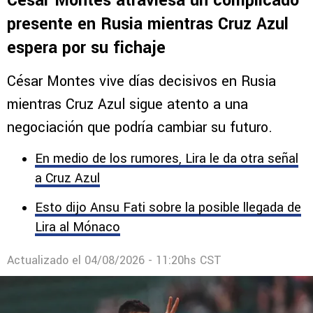
César Montes atraviesa un complicado
presente en Rusia mientras Cruz Azul
espera por su fichaje
César Montes vive días decisivos en Rusia
mientras Cruz Azul sigue atento a una
negociación que podría cambiar su futuro.
En medio de los rumores, Lira le da otra señal
a Cruz Azul
Esto dijo Ansu Fati sobre la posible llegada de
Lira al Mónaco
Actualizado el
04/08/2026 - 11:20hs CST