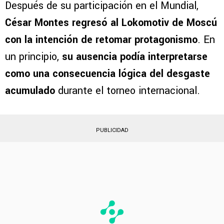
Después de su participación en el Mundial,
César Montes regresó al Lokomotiv de Moscú
con la intención de retomar protagonismo
. En
un principio,
su ausencia podía interpretarse
como una consecuencia lógica del desgaste
acumulado
durante el torneo internacional.
PUBLICIDAD