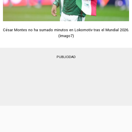
César Montes no ha sumado minutos en Lokomotiv tras el Mundial 2026.
(Imago7)
PUBLICIDAD