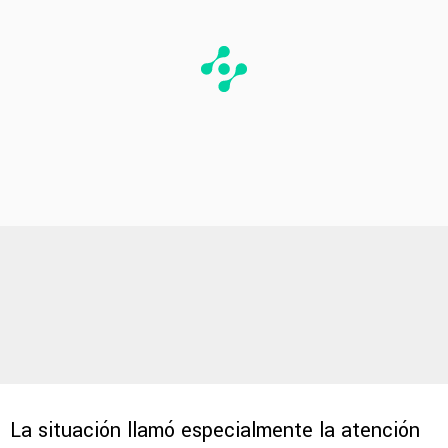
La situación llamó especialmente la atención