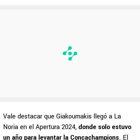
Vale destacar que Giakoumakis llegó a La
Noria en el Apertura 2024,
donde solo estuvo
un año para levantar la Concachampions
. El