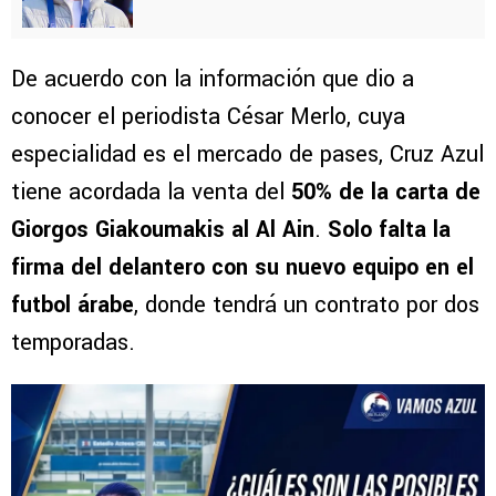
De acuerdo con la información que dio a
conocer el periodista César Merlo, cuya
especialidad es el mercado de pases, Cruz Azul
tiene acordada la venta del
50% de la carta de
Giorgos Giakoumakis al Al Ain
.
Solo falta la
firma del delantero con su nuevo equipo en el
futbol árabe
, donde tendrá un contrato por dos
temporadas.