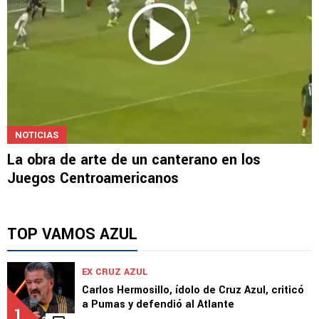
NOTICIAS
La obra de arte de un canterano en los
Juegos Centroamericanos
TOP VAMOS AZUL