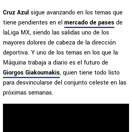
Cruz Azul
sigue avanzando en los temas que
tiene pendientes en el
mercado de pases
de
laLiga MX, siendo las salidas uno de los
mayores dolores de cabeza de la dirección
deportiva. Y uno de los temas en los que la
Máquina trabaja a diario es el futuro de
Giorgos Giakoumakis
, quien tiene todo listo
para desvincularse del conjunto celeste en las
próximas semanas.