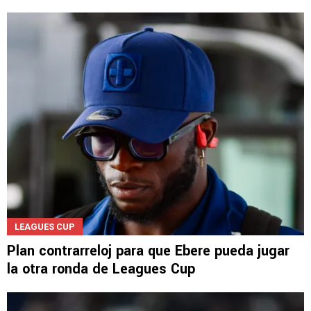
LEE TAMBIÉN
LEAGUES CUP