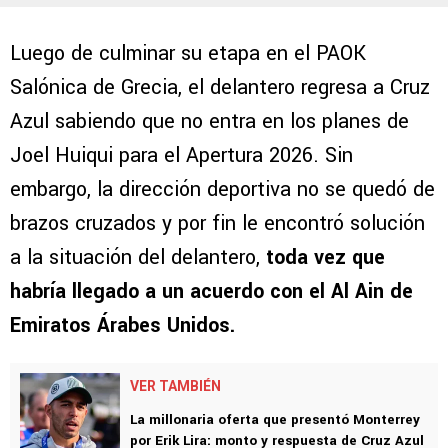
Luego de culminar su etapa en el PAOK
Salónica de Grecia, el delantero regresa a Cruz
Azul sabiendo que no entra en los planes de
Joel Huiqui para el Apertura 2026. Sin
embargo, la dirección deportiva no se quedó de
brazos cruzados y por fin le encontró solución
a la situación del delantero,
toda vez que
habría llegado a un acuerdo con el Al Ain de
Emiratos Árabes Unidos.
VER TAMBIÉN
La millonaria oferta que presentó Monterrey
por Erik Lira: monto y respuesta de Cruz Azul