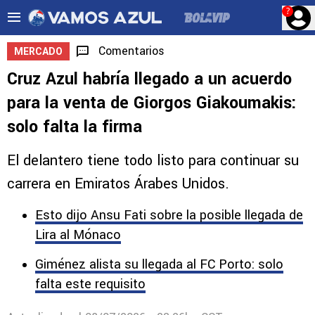
?
Comentarios
MERCADO
Cruz Azul habría llegado a un acuerdo
para la venta de Giorgos Giakoumakis:
solo falta la firma
El delantero tiene todo listo para continuar su
carrera en Emiratos Árabes Unidos.
Esto dijo Ansu Fati sobre la posible llegada de
Lira al Mónaco
Giménez alista su llegada al FC Porto: solo
falta este requisito