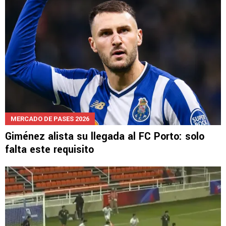
MERCADO DE PASES 2026
Giménez alista su llegada al FC Porto: solo
falta este requisito