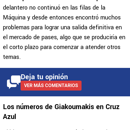
delantero no continuó en las filas de la
Máquina y desde entonces encontró muchos
problemas para lograr una salida definitiva en
el mercado de pases, algo que se produciría en
el corto plazo para comenzar a atender otros
temas.
Deja tu opinión
VER MÁS COMENTARIOS
Los números de Giakoumakis en Cruz
Azul