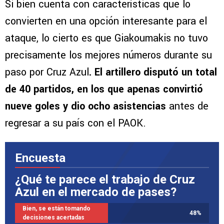
Si bien cuenta con características que lo
convierten en una opción interesante para el
ataque, lo cierto es que Giakoumakis no tuvo
precisamente los mejores números durante su
paso por Cruz Azul
. El artillero disputó un total
de 40 partidos, en los que apenas convirtió
nueve goles y dio ocho asistencias
antes de
regresar a su país con el PAOK.
Encuesta
¿Qué te parece el trabajo de Cruz
Azul en el mercado de pases?
Bien, se están tomando
48
%
decisiones acertadas