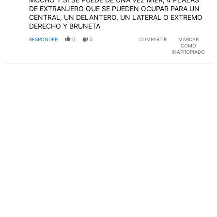
DE EXTRANJERO QUE SE PUEDEN OCUPAR PARA UN
CENTRAL, UN DELANTERO, UN LATERAL O EXTREMO
DERECHO Y BRUNETA
RESPONDER
0
0
COMPARTIR
MARCAR
COMO
INAPROPIADO
PUBLICIDAD