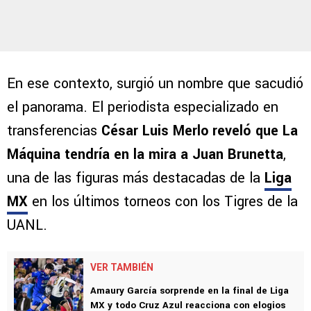
En ese contexto, surgió un nombre que sacudió
el panorama. El periodista especializado en
transferencias
César Luis Merlo reveló que La
Máquina tendría en la mira a Juan Brunetta
,
una de las figuras más destacadas de la
Liga
MX
en los últimos torneos con los Tigres de la
UANL.
VER TAMBIÉN
Amaury García sorprende en la final de Liga
MX y todo Cruz Azul reacciona con elogios