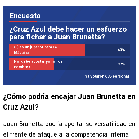
Encuesta
¿Cruz Azul debe hacer un esfuerzo
para fichar a Juan Brunetta?
Sí, es un jugador para La
63
%
Máquina
No, debe apostar por otros
37
%
nombres
Ya votaron 635 personas
¿Cómo podría encajar Juan Brunetta en
Cruz Azul?
Juan Brunetta podría aportar su versatilidad en
el frente de ataque a la competencia interna