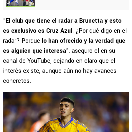
“
El club que tiene el radar a Brunetta y esto
es exclusivo es Cruz Azul
. ¿Por qué digo en el
radar? Porque
lo han ofrecido y la verdad que
es alguien que interesa
”, aseguró el en su
canal de YouTube, dejando en claro que el
interés existe, aunque aún no hay avances
concretos.