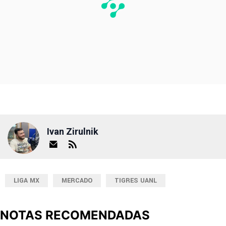
Ivan Zirulnik
LIGA MX
MERCADO
TIGRES UANL
NOTAS RECOMENDADAS