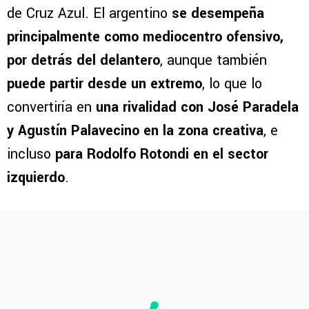
de Cruz Azul. El argentino
se desempeña
principalmente como mediocentro ofensivo,
por detrás del delantero
, aunque también
puede partir desde un extremo
, lo que lo
convertiría en
una rivalidad con José Paradela
y Agustín Palavecino en la zona creativa
, e
incluso
para Rodolfo Rotondi en el sector
izquierdo
.