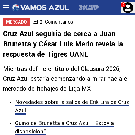
?
Comentarios
2
MERCADO
Cruz Azul seguiría de cerca a Juan
Brunetta y César Luis Merlo revela la
respuesta de Tigres UANL
Mientras define el título del Clausura 2026,
Cruz Azul estaría comenzando a mirar hacia el
mercado de fichajes de Liga MX.
Novedades sobre la salida de Erik Lira de Cruz
Azul
Guiño de Brunetta a Cruz Azul: "Estoy a
disposición"