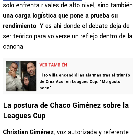
solo enfrenta rivales de alto nivel, sino también
una carga logística que pone a prueba su
rendimiento
. Y es ahí donde el debate deja de
ser teórico para volverse un reflejo dentro de la
cancha.
VER TAMBIÉN
Tito Villa encendió las alarmas tras el triunfo
de Cruz Azul en Leagues Cup: “Me gustó
poco”
La postura de Chaco Giménez sobre la
Leagues Cup
Christian Giménez
, voz autorizada y referente