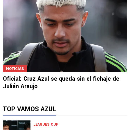
NOTICIAS
Oficial: Cruz Azul se queda sin el fichaje de
Julián Araujo
TOP VAMOS AZUL
LEAGUES CUP