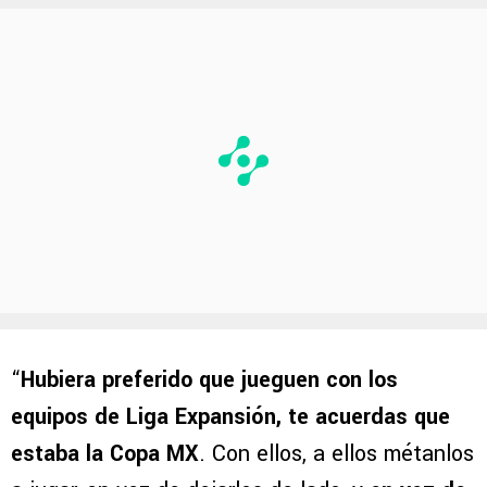
“
Hubiera preferido que jueguen con los
equipos de Liga Expansión, te acuerdas que
estaba la Copa MX
. Con ellos, a ellos métanlos