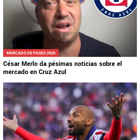
MERCADO DE PASES 2026
César Merlo da pésimas noticias sobre el
mercado en Cruz Azul