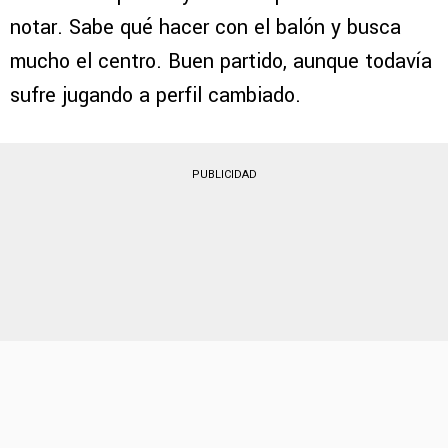
notar. Sabe qué hacer con el balón y busca
mucho el centro. Buen partido, aunque todavía
sufre jugando a perfil cambiado.
PUBLICIDAD