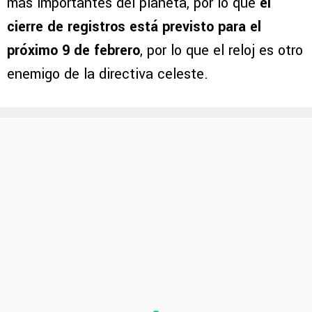
más importantes del planeta, por lo que
el
cierre de registros está previsto para el
próximo 9 de febrero
, por lo que el reloj es otro
enemigo de la directiva celeste.