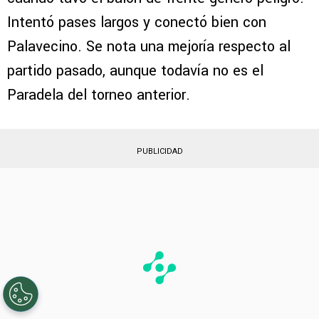
Intentó pases largos y conectó bien con
Palavecino. Se nota una mejoría respecto al
partido pasado, aunque todavía no es el
Paradela del torneo anterior.
PUBLICIDAD