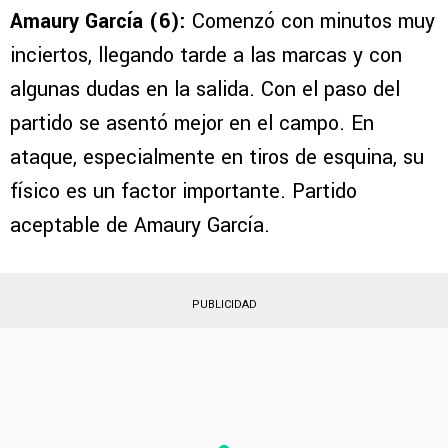
Amaury García (6):
Comenzó con minutos muy
inciertos, llegando tarde a las marcas y con
algunas dudas en la salida. Con el paso del
partido se asentó mejor en el campo. En
ataque, especialmente en tiros de esquina, su
físico es un factor importante. Partido
aceptable de Amaury García.
PUBLICIDAD