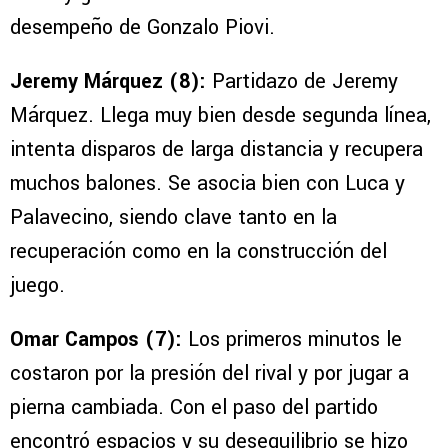
desempeño de Gonzalo Piovi.
Jeremy Márquez (8):
Partidazo de Jeremy
Márquez. Llega muy bien desde segunda línea,
intenta disparos de larga distancia y recupera
muchos balones. Se asocia bien con Luca y
Palavecino, siendo clave tanto en la
recuperación como en la construcción del
juego.
Omar Campos (7):
Los primeros minutos le
costaron por la presión del rival y por jugar a
pierna cambiada. Con el paso del partido
encontró espacios y su desequilibrio se hizo