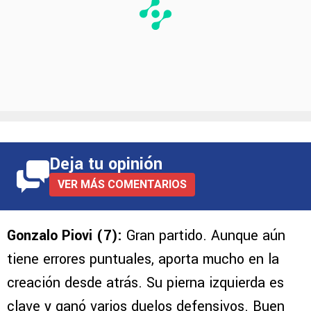
Deja tu opinión
VER MÁS COMENTARIOS
Gonzalo Piovi (7):
Gran partido. Aunque aún
tiene errores puntuales, aporta mucho en la
creación desde atrás. Su pierna izquierda es
clave y ganó varios duelos defensivos. Buen