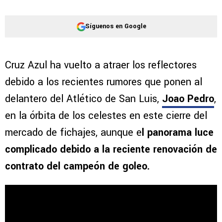
Síguenos en Google
Cruz Azul ha vuelto a atraer los reflectores
debido a los recientes rumores que ponen al
delantero del Atlético de San Luis,
Joao Pedro
,
en la órbita de los celestes en este cierre del
mercado de fichajes, aunque e
l panorama luce
complicado debido a la reciente renovación de
contrato del campeón de goleo.