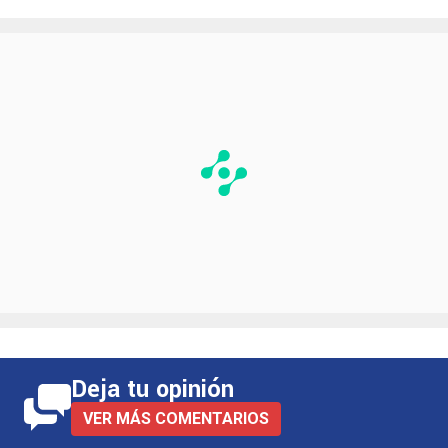
Deja tu opinión
VER MÁS COMENTARIOS