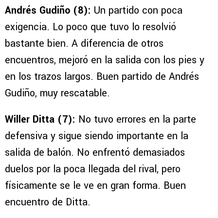
Andrés Gudiño (8):
Un partido con poca
exigencia. Lo poco que tuvo lo resolvió
bastante bien. A diferencia de otros
encuentros, mejoró en la salida con los pies y
en los trazos largos. Buen partido de Andrés
Gudiño, muy rescatable.
Willer Ditta (7):
No tuvo errores en la parte
defensiva y sigue siendo importante en la
salida de balón. No enfrentó demasiados
duelos por la poca llegada del rival, pero
físicamente se le ve en gran forma. Buen
encuentro de Ditta.