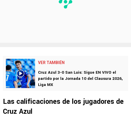
VER TAMBIÉN
Cruz Azul 3-0 San Luis: Sigue EN VIVO el
partido por la Jornada 10 del Clausura 2026,
Liga MX
Las calificaciones de los jugadores de
Cruz Azul