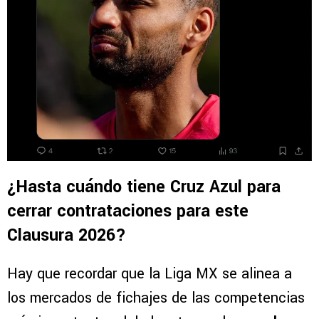
¿Hasta cuándo tiene Cruz Azul para
cerrar contrataciones para este
Clausura 2026?
Hay que recordar que la Liga MX se alinea a
los mercados de fichajes de las competencias