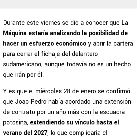
Durante este viernes se dio a conocer que
La
Máquina estaría analizando la posibilidad de
hacer un esfuerzo económico
y abrir la cartera
para cerrar el fichaje del delantero
sudamericano, aunque todavía no es un hecho
que irán por él.
Y es que el miércoles 28 de enero se confirmó
que Joao Pedro había acordado una extensión
de contrato por un año más con la escuadra
potosina,
extendiendo su vínculo hasta el
verano del 2027
, lo que complicaría el