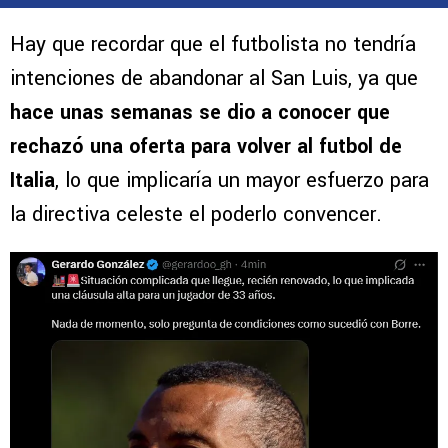
Hay que recordar que el futbolista no tendría
intenciones de abandonar al San Luis, ya que
hace unas semanas se dio a conocer que
rechazó una oferta para volver al futbol de
Italia
, lo que implicaría un mayor esfuerzo para
la directiva celeste el poderlo convencer.