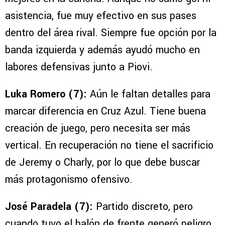
asistencia, fue muy efectivo en sus pases
dentro del área rival. Siempre fue opción por la
banda izquierda y además ayudó mucho en
labores defensivas junto a Piovi.
Luka Romero (7):
Aún le faltan detalles para
marcar diferencia en Cruz Azul. Tiene buena
creación de juego, pero necesita ser más
vertical. En recuperación no tiene el sacrificio
de Jeremy o Charly, por lo que debe buscar
más protagonismo ofensivo.
José Paradela (7):
Partido discreto, pero
cuando tuvo el balón de frente generó peligro.