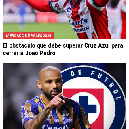
MERCADO DE PASES 2026
El obstáculo que debe superar Cruz Azul para
cerrar a Joao Pedro