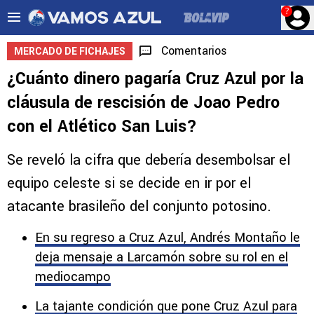
?
Comentarios
MERCADO DE FICHAJES
¿Cuánto dinero pagaría Cruz Azul por la
cláusula de rescisión de Joao Pedro
con el Atlético San Luis?
Se reveló la cifra que debería desembolsar el
equipo celeste si se decide en ir por el
atacante brasileño del conjunto potosino.
En su regreso a Cruz Azul, Andrés Montaño le
deja mensaje a Larcamón sobre su rol en el
mediocampo
La tajante condición que pone Cruz Azul para