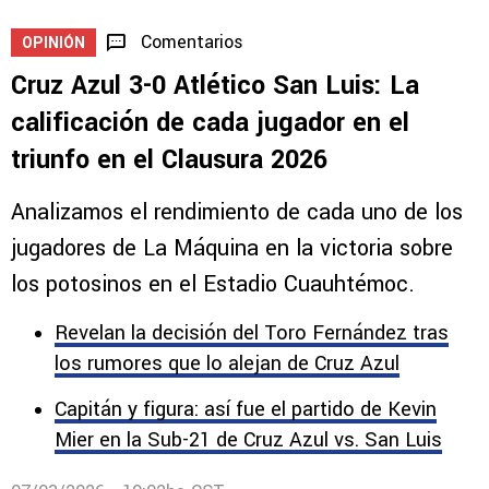
Comentarios
OPINIÓN
Cruz Azul 3-0 Atlético San Luis: La
calificación de cada jugador en el
triunfo en el Clausura 2026
Analizamos el rendimiento de cada uno de los
jugadores de La Máquina en la victoria sobre
los potosinos en el Estadio Cuauhtémoc.
Revelan la decisión del Toro Fernández tras
los rumores que lo alejan de Cruz Azul
Capitán y figura: así fue el partido de Kevin
Mier en la Sub-21 de Cruz Azul vs. San Luis