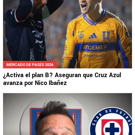
MERCADO DE PASES 2026
¿Activa el plan B? Aseguran que Cruz Azul
avanza por Nico Ibañez