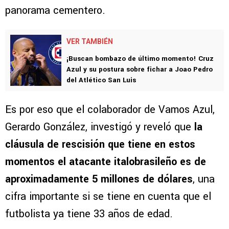
panorama cementero.
VER TAMBIÉN
¡Buscan bombazo de último momento! Cruz
Azul y su postura sobre fichar a Joao Pedro
del Atlético San Luis
Es por eso que el colaborador de Vamos Azul,
Gerardo González, investigó y reveló que
la
cláusula de rescisión que tiene en estos
momentos el atacante italobrasileño es de
aproximadamente 5 millones de dólares
, una
cifra importante si se tiene en cuenta que el
futbolista ya tiene 33 años de edad.