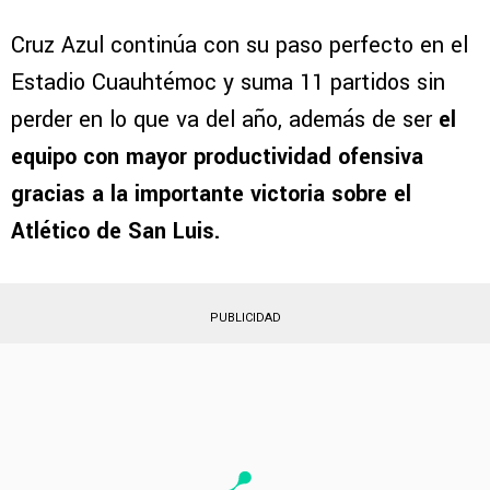
Cruz Azul continúa con su paso perfecto en el
Estadio Cuauhtémoc y suma 11 partidos sin
perder en lo que va del año, además de ser
el
equipo con mayor productividad ofensiva
gracias a la importante victoria sobre el
Atlético de San Luis.
PUBLICIDAD