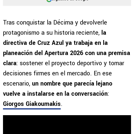
Tras conquistar la Décima y devolverle
protagonismo a su historia reciente,
la
directiva de Cruz Azul ya trabaja en la
planeación del Apertura 2026 con una premisa
clara
: sostener el proyecto deportivo y tomar
decisiones firmes en el mercado. En ese
escenario,
un nombre que parecía lejano
vuelve a instalarse en la conversación
:
Giorgos Giakoumakis
.