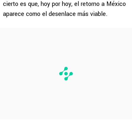
cierto es que, hoy por hoy, el retorno a México
aparece como el desenlace más viable.