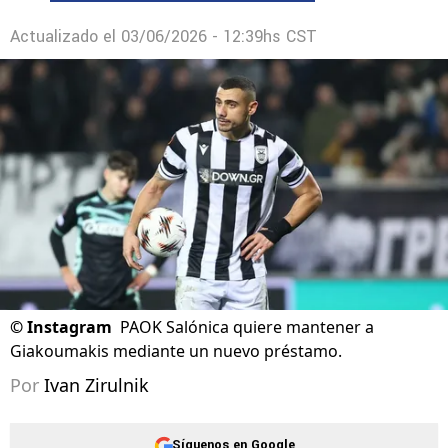
Actualizado el
03/06/2026 - 12:39hs CST
©
Instagram
PAOK Salónica quiere mantener a
Giakoumakis mediante un nuevo préstamo.
Por
Ivan Zirulnik
Síguenos en Google