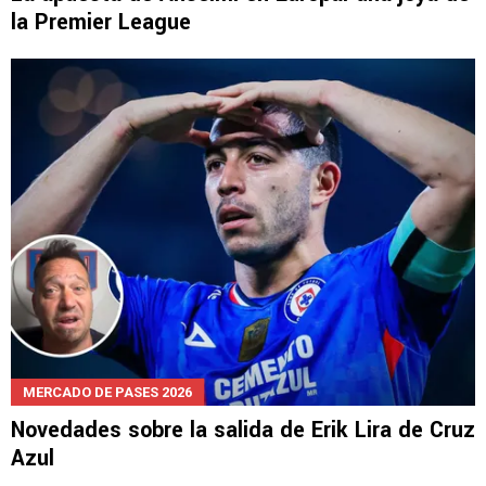
la Premier League
MERCADO DE PASES 2026
Novedades sobre la salida de Erik Lira de Cruz
Azul