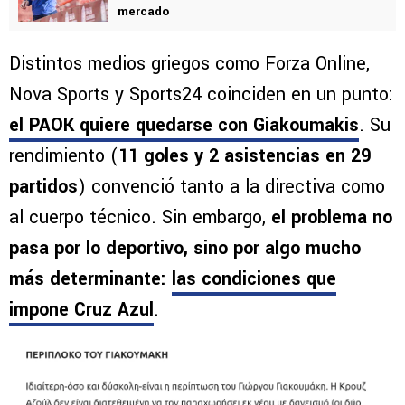
mercado
Distintos medios griegos como Forza Online,
Nova Sports y Sports24 coinciden en un punto:
el PAOK quiere quedarse con Giakoumakis
. Su
rendimiento (
11 goles y 2 asistencias en 29
partidos
) convenció tanto a la directiva como
al cuerpo técnico. Sin embargo,
el problema no
pasa por lo deportivo, sino por algo mucho
más determinante:
las condiciones que
impone Cruz Azul
.