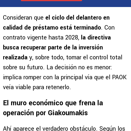
Consideran que
el ciclo del delantero en
calidad de préstamo está terminado
. Con
contrato vigente hasta 2028,
la directiva
busca recuperar parte de la inversión
realizada
y, sobre todo, tomar el control total
sobre su futuro. La decisión no es menor:
implica romper con la principal vía que el PAOK
veía viable para retenerlo.
El muro económico que frena la
operación por Giakoumakis
Ahí aparece el verdadero obstáculo. Según los