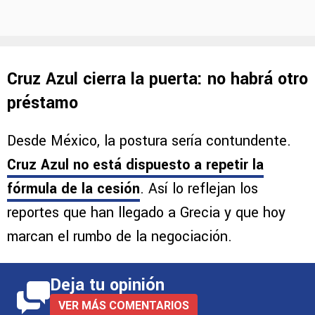
Cruz Azul cierra la puerta: no habrá otro
préstamo
Desde México, la postura sería contundente.
Cruz Azul no está dispuesto a repetir la
fórmula de la cesión
. Así lo reflejan los
reportes que han llegado a Grecia y que hoy
marcan el rumbo de la negociación.
Deja tu opinión
VER MÁS COMENTARIOS