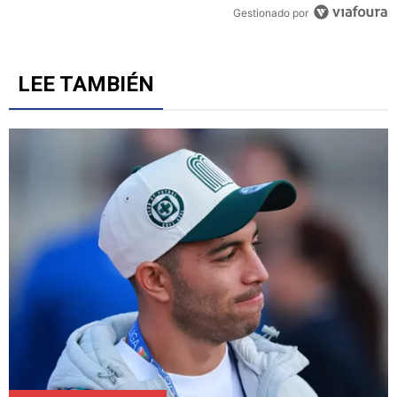
Gestionado por
LEE TAMBIÉN