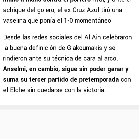
achique del golero, el ex Cruz Azul tiró una
vaselina que ponía el 1-0 momentáneo.
Desde las redes sociales del Al Ain celebraron
la buena definición de Giakoumakis y se
rindieron ante su técnica de cara al arco.
Anselmi, en cambio, sigue sin poder ganar y
suma su tercer partido de pretemporada
con
el Elche sin quedarse con la victoria.