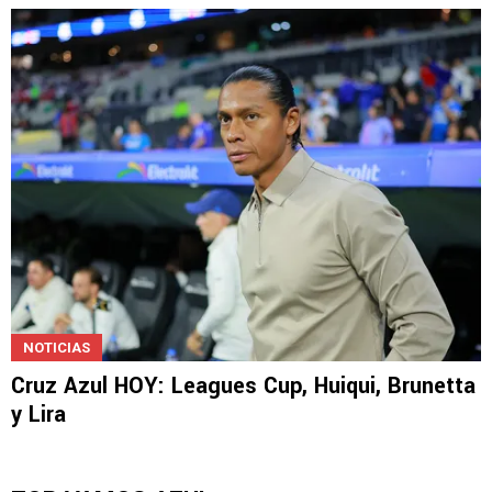
NOTICIAS
Cruz Azul HOY: Leagues Cup, Huiqui, Brunetta
y Lira