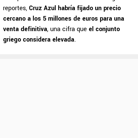
reportes,
Cruz Azul habría fijado un precio
cercano a los 5 millones de euros para una
venta definitiva
, una cifra que
el conjunto
griego considera elevada
.