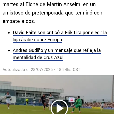
martes al Elche de Martin Anselmi en un
amistoso de pretemporada que terminó con
empate a dos.
David Faitelson criticó a Erik Lira por elegir la
liga árabe sobre Europa
Andrés Gudiño y un mensaje que refleja la
mentalidad de Cruz Azul
Actualizado el
28/07/2026 - 18:24hs CST