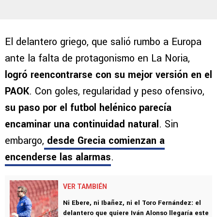
El delantero griego, que salió rumbo a Europa
ante la falta de protagonismo en La Noria,
logró reencontrarse con su mejor versión en el
PAOK
. Con goles, regularidad y peso ofensivo,
su paso por el futbol helénico parecía
encaminar una continuidad natural
. Sin
embargo,
desde Grecia comienzan a
encenderse las alarmas
.
VER TAMBIÉN
Ni Ebere, ni Ibañez, ni el Toro Fernández: el
delantero que quiere Iván Alonso llegaría este