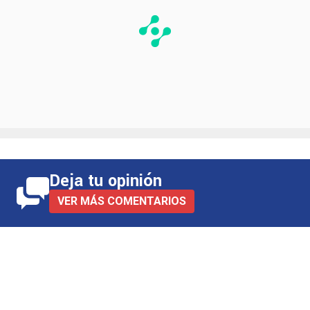
Deja tu opinión
VER MÁS COMENTARIOS