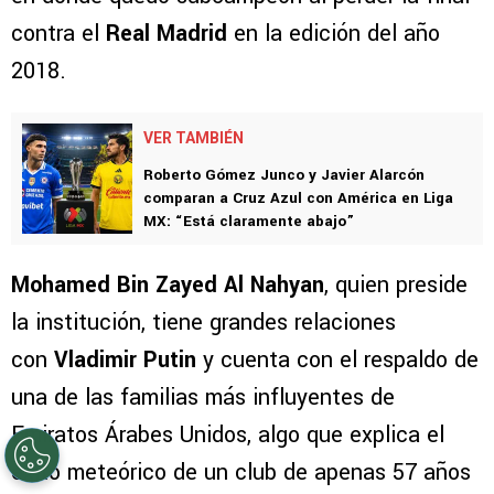
contra el
Real Madrid
en la edición del año
2018.
VER TAMBIÉN
Roberto Gómez Junco y Javier Alarcón
comparan a Cruz Azul con América en Liga
MX: “Está claramente abajo”
Mohamed Bin Zayed Al Nahyan
, quien preside
la institución, tiene grandes relaciones
con
Vladimir Putin
y cuenta con el respaldo de
una de las familias más influyentes de
Emiratos Árabes Unidos, algo que explica el
éxito meteórico de un club de apenas 57 años