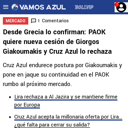
?
Comentarios
1
MERCADO
Desde Grecia lo confirman: PAOK
quiere nueva cesión de Giorgos
Giakoumakis y Cruz Azul lo rechaza
Cruz Azul endurece postura por Giakoumakis y
pone en jaque su continuidad en el PAOK
rumbo al próximo mercado.
Lira rechaza a Al Jazira y se mantiene firme
por Europa
Cruz Azul acepta la millonaria oferta por Lira…
¿qué falta para cerrar su salida?