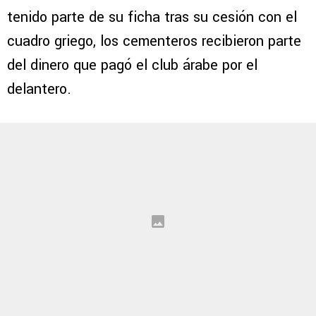
tenido parte de su ficha tras su cesión con el
cuadro griego, los cementeros recibieron parte
del dinero que pagó el club árabe por el
delantero.