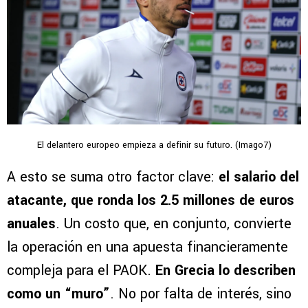
El delantero europeo empieza a definir su futuro. (Imago7)
A esto se suma otro factor clave:
el salario del
atacante, que ronda los 2.5 millones de euros
anuales
. Un costo que, en conjunto, convierte
la operación en una apuesta financieramente
compleja para el PAOK.
En Grecia lo describen
como un “muro”
. No por falta de interés, sino