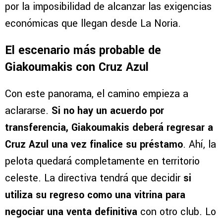
por la imposibilidad de alcanzar las exigencias
económicas que llegan desde La Noria.
El escenario más probable de
Giakoumakis con Cruz Azul
Con este panorama, el camino empieza a
aclararse.
Si no hay un acuerdo por
transferencia, Giakoumakis deberá regresar a
Cruz Azul una vez finalice su préstamo
. Ahí, la
pelota quedará completamente en territorio
celeste. La directiva tendrá que decidir
si
utiliza su regreso como una vitrina para
negociar una venta definitiva
con otro club. Lo