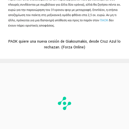
PAOK quiere una nueva cesión de Giakoumakis, desde Cruz Azul lo
rechazan. (Forza Online)