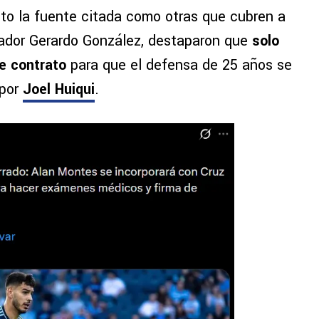
to la fuente citada como otras que cubren a
ador Gerardo González, destaparon que
solo
de contrato
para que el defensa de 25 años se
 por
Joel Huiqui
.