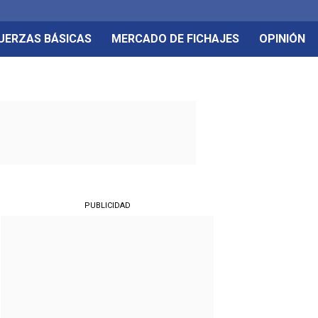
UERZAS BÁSICAS
MERCADO DE FICHAJES
OPINIÓN
PUBLICIDAD