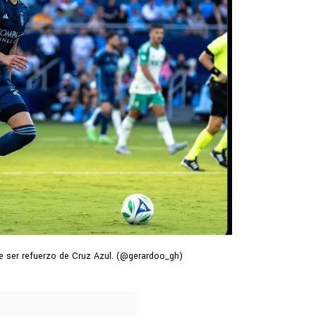
e ser refuerzo de Cruz Azul. (@gerardoo_gh)