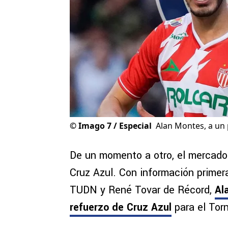
©
Imago 7 / Especial
Alan Montes, a un 
De un momento a otro, el mercado 
Cruz Azul. Con información prime
TUDN y René Tovar de Récord,
Al
refuerzo de Cruz Azul
para el Tor