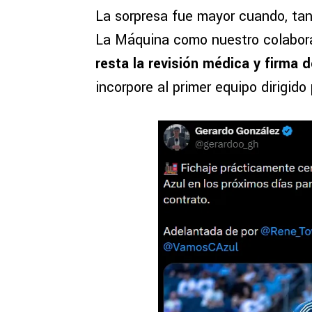
La sorpresa fue mayor cuando, tan
La Máquina como nuestro colabor
resta la revisión médica y firma 
incorpore al primer equipo dirigido