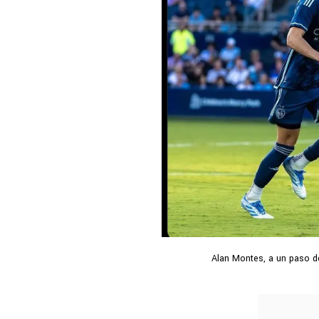
Alan Montes, a un paso d