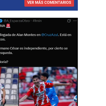
VER MÁS COMENTARIOS