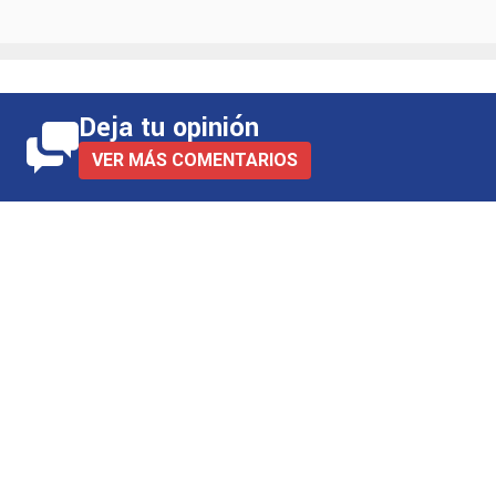
Deja tu opinión
VER MÁS COMENTARIOS