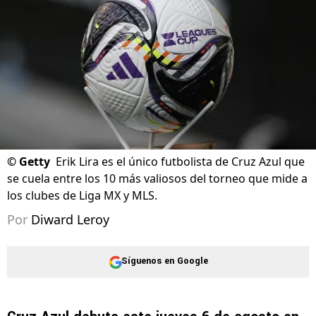
©
Getty
Erik Lira es el único futbolista de Cruz Azul que
se cuela entre los 10 más valiosos del torneo que mide a
los clubes de Liga MX y MLS.
Por
Diward Leroy
Síguenos en Google