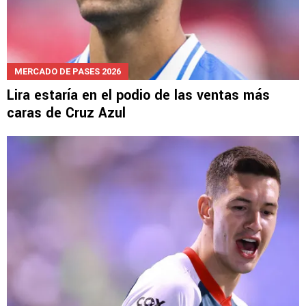
MERCADO DE PASES 2026
Lira estaría en el podio de las ventas más
caras de Cruz Azul