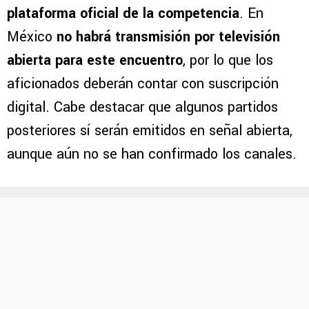
plataforma oficial de la competencia
. En
México
no habrá transmisión por televisión
abierta para este encuentro
, por lo que los
aficionados deberán contar con suscripción
digital. Cabe destacar que algunos partidos
posteriores sí serán emitidos en señal abierta,
aunque aún no se han confirmado los canales.