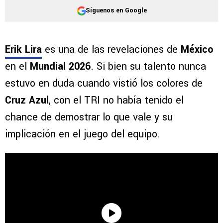
Síguenos en Google
Erik Lira
es una de las revelaciones de
México
en el
Mundial 2026
. Si bien su talento nunca
estuvo en duda cuando vistió los colores de
Cruz Azul
, con el TRI no había tenido el
chance de demostrar lo que vale y su
implicación en el juego del equipo.