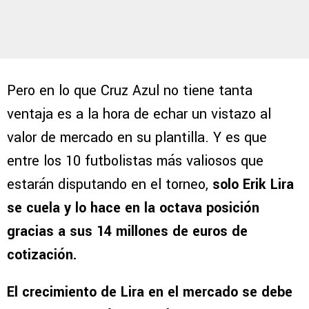
Pero en lo que Cruz Azul no tiene tanta
ventaja es a la hora de echar un vistazo al
valor de mercado en su plantilla. Y es que
entre los 10 futbolistas más valiosos que
estarán disputando en el torneo,
solo Erik Lira
se cuela y lo hace en la octava posición
gracias a sus 14 millones de euros de
cotización.
El crecimiento de Lira en el mercado se debe