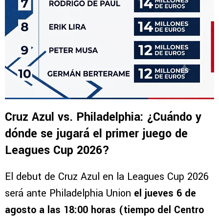
Cruz Azul vs. Philadelphia: ¿Cuándo y
dónde se jugará el primer juego de
Leagues Cup 2026?
El debut de Cruz Azul en la Leagues Cup 2026
será ante Philadelphia Union
el jueves 6 de
agosto a las 18:00 horas (tiempo del Centro