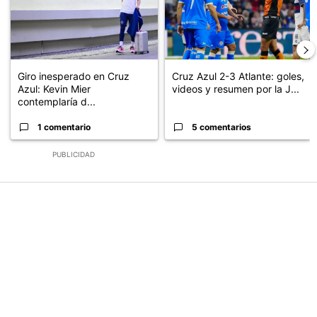
Giro inesperado en Cruz
Cruz Azul 2-3 Atlante: goles,
Azul: Kevin Mier
videos y resumen por la J...
contemplaría d...
1 comentario
5 comentarios
PUBLICIDAD