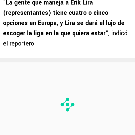
“
La gente que maneja a Erik Lira
(representantes) tiene cuatro o cinco
opciones en Europa, y Lira se dará el lujo de
escoger la liga en la que quiera estar
“, indicó
el reportero.