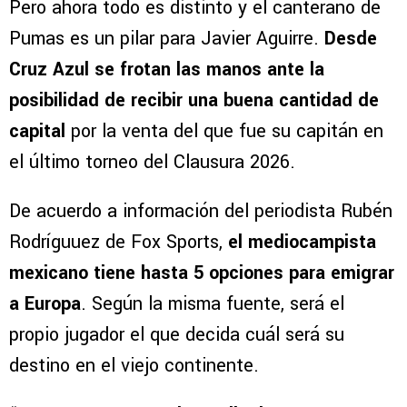
Pero ahora todo es distinto y el canterano de
Pumas es un pilar para Javier Aguirre.
Desde
Cruz Azul se frotan las manos ante la
posibilidad de recibir una buena cantidad de
capital
por la venta del que fue su capitán en
el último torneo del Clausura 2026.
De acuerdo a información del periodista Rubén
Rodríguuez de Fox Sports,
el mediocampista
mexicano tiene hasta 5 opciones para emigrar
a Europa
. Según la misma fuente, será el
propio jugador el que decida cuál será su
destino en el viejo continente.