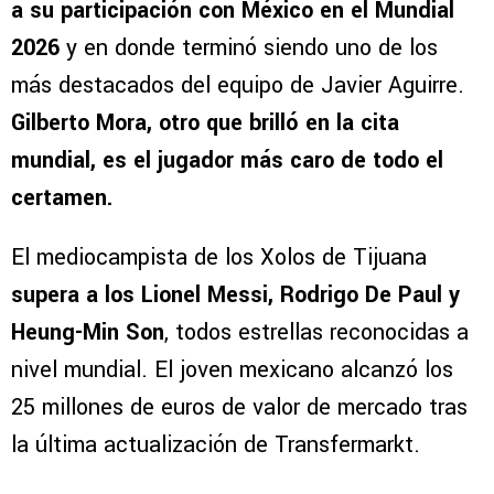
a su participación con México en el Mundial
2026
y en donde terminó siendo uno de los
más destacados del equipo de Javier Aguirre.
Gilberto Mora, otro que brilló en la cita
mundial, es el jugador más caro de todo el
certamen.
El mediocampista de los Xolos de Tijuana
supera a los Lionel Messi, Rodrigo De Paul y
Heung-Min Son
, todos estrellas reconocidas a
nivel mundial. El joven mexicano alcanzó los
25 millones de euros de valor de mercado tras
la última actualización de Transfermarkt.