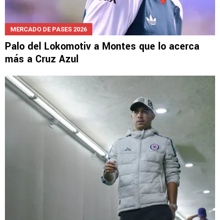
MERCADO DE PASES 2026
Palo del Lokomotiv a Montes que lo acerca
más a Cruz Azul