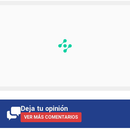
Deja tu opinión
VER MÁS COMENTARIOS