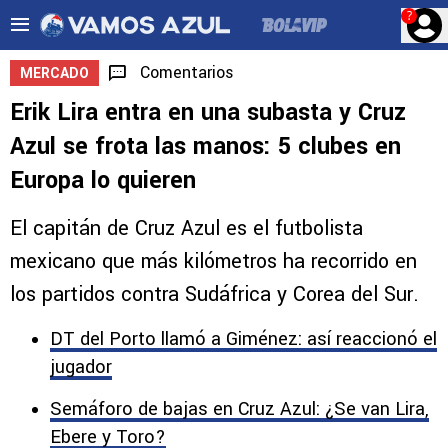
?
Comentarios
MERCADO
Erik Lira entra en una subasta y Cruz
Azul se frota las manos: 5 clubes en
Europa lo quieren
El capitán de Cruz Azul es el futbolista
mexicano que más kilómetros ha recorrido en
los partidos contra Sudáfrica y Corea del Sur.
DT del Porto llamó a Giménez: así reaccionó el
jugador
Semáforo de bajas en Cruz Azul: ¿Se van Lira,
Ebere y Toro?