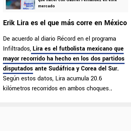
mercado
Erik Lira es el que más corre en México
De acuerdo al diario Récord en el programa
Infiltrados,
Lira es el futbolista mexicano que
mayor recorrido ha hecho en los dos partidos
disputados
ante Sudáfrica y Corea del Sur.
Según estos datos, Lira acumula 20.6
kilómetros recorridos en ambos choques.
.