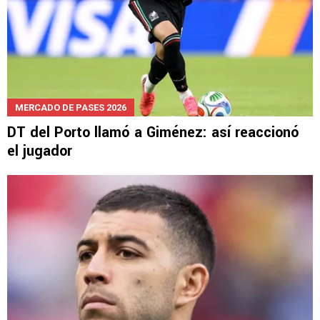
MERCADO DE PASES 2026
DT del Porto llamó a Giménez: así reaccionó
el jugador