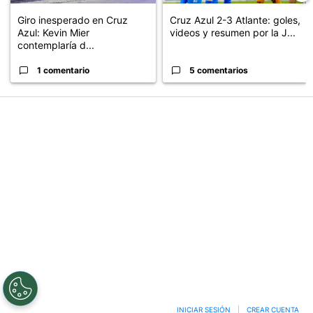
Giro inesperado en Cruz
Cruz Azul 2-3 Atlante: goles,
Azul: Kevin Mier
videos y resumen por la J...
contemplaría d...
1 comentario
5 comentarios
PUBLICIDAD
INICIAR SESIÓN
|
CREAR CUENTA