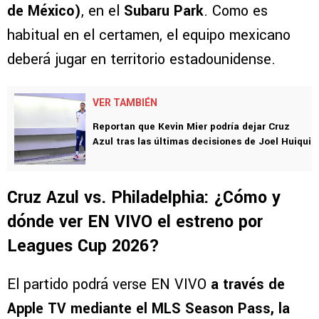
de México)
, en el
Subaru Park
. Como es
habitual en el certamen, el equipo mexicano
deberá jugar en territorio estadounidense.
VER TAMBIÉN
Reportan que Kevin Mier podría dejar Cruz
Azul tras las últimas decisiones de Joel Huiqui
Cruz Azul vs. Philadelphia: ¿Cómo y
dónde ver EN VIVO el estreno por
Leagues Cup 2026?
El partido podrá verse EN VIVO
a través de
Apple TV mediante el MLS Season Pass, la