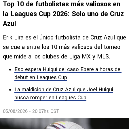
Top 10 de futbolistas más valiosos en
la Leagues Cup 2026: Solo uno de Cruz
Azul
Erik Lira es el único futbolista de Cruz Azul que
se cuela entre los 10 más valiosos del torneo
que mide a los clubes de Liga MX y MLS.
Eso espera Huiqui del caso Ebere a horas del
debut en Leagues Cup
La maldición de Cruz Azul que Joel Huiqui
busca romper en Leagues Cup
05/08/2026 - 20:07hs CST