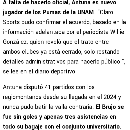
A falta de hacerlo oficial, Antuna es nuevo
jugador de los Pumas de la UNAM
. “Claro
Sports pudo confirmar el acuerdo, basado en la
información adelantada por el periodista Willie
González, quien reveló que el trato entre
ambos clubes ya está cerrado, solo restando
detalles administrativos para hacerlo público.”,
se lee en el diario deportivo.
Antuna disputó 41 partidos con los
regiomontanos desde su llegada en el 2024 y
nunca pudo batir la valla contraria.
El Brujo se
fue sin goles y apenas tres asistencias en
todo su bagaje con el conjunto universitario.