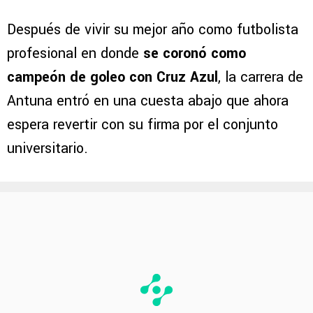
Después de vivir su mejor año como futbolista
profesional en donde
se coronó como
campeón de goleo con Cruz Azul
, la carrera de
Antuna entró en una cuesta abajo que ahora
espera revertir con su firma por el conjunto
universitario.