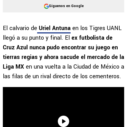
Síguenos en Google
El calvario de
Uriel Antuna
en los Tigres UANL
llegó a su punto y final. El
ex futbolista de
Cruz Azul nunca pudo encontrar su juego en
tierras regias y ahora sacude el mercado de la
Liga MX
en una vuelta a la Ciudad de México a
las filas de un rival directo de los cementeros.