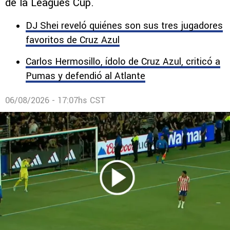
de la Leagues Cup.
DJ Shei reveló quiénes son sus tres jugadores
favoritos de Cruz Azul
Carlos Hermosillo, ídolo de Cruz Azul, criticó a
Pumas y defendió al Atlante
06/08/2026 - 17:07hs CST