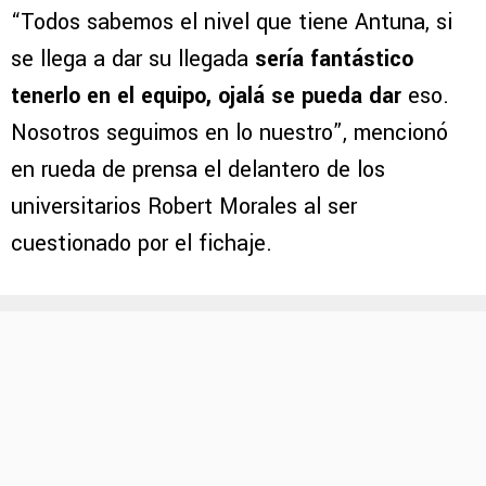
“Todos sabemos el nivel que tiene Antuna, si
se llega a dar su llegada
sería fantástico
tenerlo en el equipo, ojalá se pueda dar
eso.
Nosotros seguimos en lo nuestro”, mencionó
en rueda de prensa el delantero de los
universitarios Robert Morales al ser
cuestionado por el fichaje.