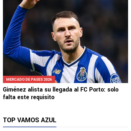
MERCADO DE PASES 2026
Giménez alista su llegada al FC Porto: solo
falta este requisito
TOP VAMOS AZUL