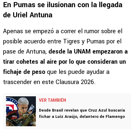
En Pumas se ilusionan con la llegada
de Uriel Antuna
Apenas se empezó a correr el rumor sobre el
posible acuerdo entre Tigres y Pumas por el
pase de Antuna,
desde la UNAM empezaron a
tirar cohetes al aire por lo que consideran un
fichaje de peso
que les puede ayudar a
trascender en este Clausura 2026.
VER TAMBIÉN
Desde Brasil revelan que Cruz Azul buscaría
fichar a Luiz Araújo, delantero de Flamengo