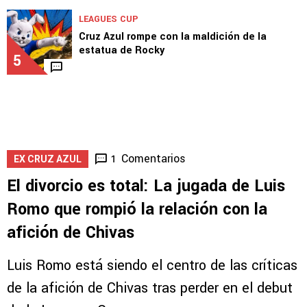
LEAGUES CUP
Cruz Azul rompe con la maldición de la
estatua de Rocky
5
Comentarios
1
EX CRUZ AZUL
El divorcio es total: La jugada de Luis
Romo que rompió la relación con la
afición de Chivas
Luis Romo está siendo el centro de las críticas
de la afición de Chivas tras perder en el debut