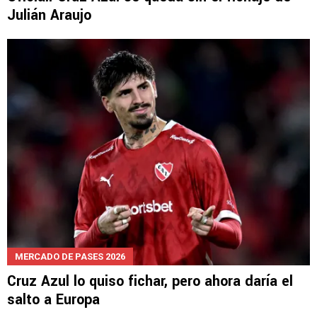
Julián Araujo
MERCADO DE PASES 2026
Cruz Azul lo quiso fichar, pero ahora daría el
salto a Europa