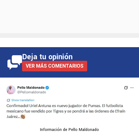
Deja tu opinión
VER MÁS COMENTARIOS
Información de Pello Maldonado