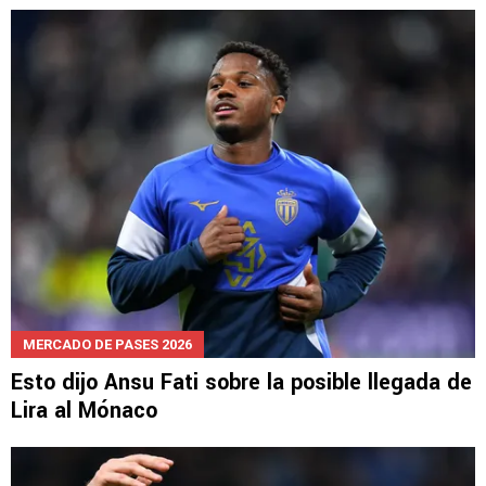
MERCADO DE PASES 2026
Esto dijo Ansu Fati sobre la posible llegada de
Lira al Mónaco