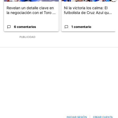
Revelan un detalle clave en
Ni la victoria los calma: El
la negociación con el Toro ...
futbolista de Cruz Azul qu...
6 comentarios
1 comentario
PUBLICIDAD
INICIAR SESIÓN
|
CREAR CUENTA