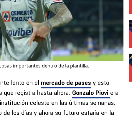
cosas importantes dentro de la plantilla.
nte lento en el
mercado de pases
y esto
s que registra hasta ahora.
Gonzalo Piovi
era
 institución celeste en las últimas semanas,
de los días y ahora su futuro estaría en la