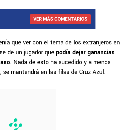
VER MÁS COMENTARIOS
enía que ver con el tema de los extranjeros en
arse de un jugador que
podía dejar ganancias
paso
. Nada de esto ha sucedido y a menos
 se mantendrá en las filas de Cruz Azul.