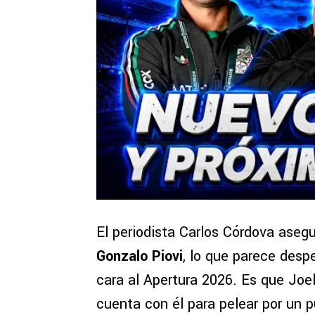
El periodista Carlos Córdova aseg
Gonzalo Piovi
, lo que parece desp
cara al Apertura 2026. Es que Joel
cuenta con él para pelear por un 