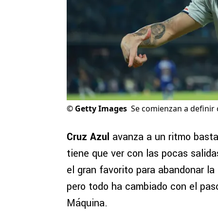
©
Getty Images
Se comienzan a definir 
Cruz Azul
avanza a un ritmo basta
tiene que ver con las pocas salida
el gran favorito para abandonar la
pero todo ha cambiado con el paso 
Máquina.