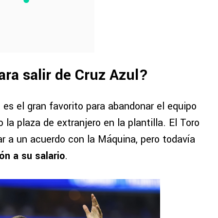
ara salir de Cruz Azul?
 es el gran favorito para abandonar el equipo
la plaza de extranjero en la plantilla. El Toro
ar a un acuerdo con la Máquina, pero todavía
ón a su salario
.