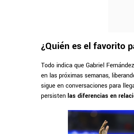
¿Quién es el favorito p
Todo indica que Gabriel Fernández
en las próximas semanas, liberando 
sigue en conversaciones para lleg
persisten
las diferencias en relaci