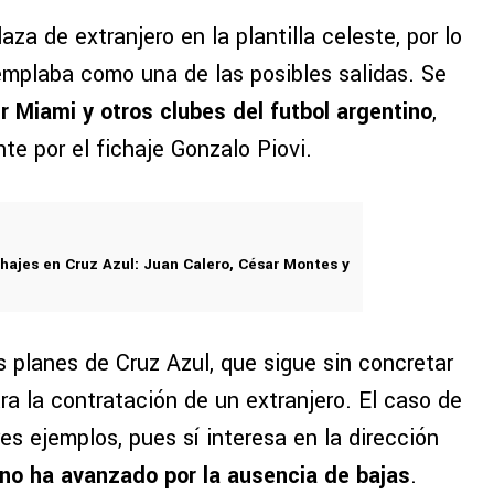
za de extranjero en la plantilla celeste, por lo
templaba como una de las posibles salidas. Se
r Miami y otros clubes del futbol argentino
,
te por el fichaje Gonzalo Piovi.
hajes en Cruz Azul: Juan Calero, César Montes y
 planes de Cruz Azul, que sigue sin concretar
ara la contratación de un extranjero. El caso de
s ejemplos, pues sí interesa en la dirección
 no ha avanzado por la ausencia de bajas
.