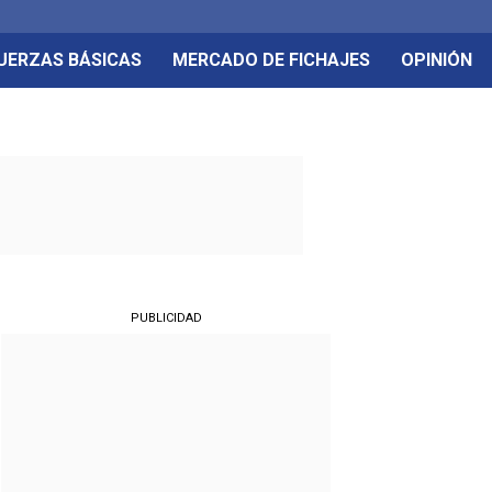
UERZAS BÁSICAS
MERCADO DE FICHAJES
OPINIÓN
PUBLICIDAD