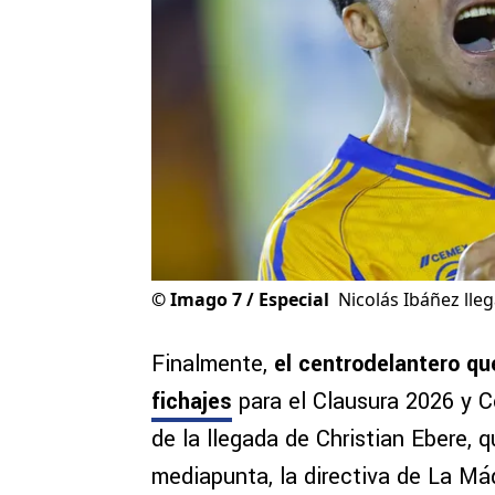
©
Imago 7 / Especial
Nicolás Ibáñez lleg
Finalmente,
el centrodelantero qu
fichajes
para el Clausura 2026 y
de la llegada de Christian Ebere,
mediapunta, la directiva de La Má