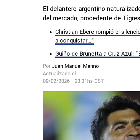
El delantero argentino naturalizad
del mercado, procedente de Tigres
Christian Ebere rompió el silenc
a conquistar…”
Guiño de Brunetta a Cruz Azul: "
Por
Juan Manuel Marino
Actualizado el
09/02/2026 - 23:31hs CST