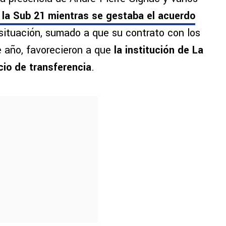
 la Sub 21 mientras se gestaba el acuerdo
ituación, sumado a que su contrato con los
e año, favorecieron a que
la institución de La
cio de transferencia
.