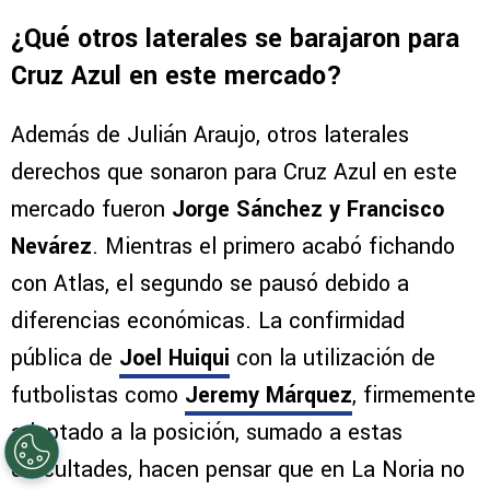
¿Qué otros laterales se barajaron para
Cruz Azul en este mercado?
Además de Julián Araujo, otros laterales
derechos que sonaron para Cruz Azul en este
mercado fueron
Jorge Sánchez y Francisco
Nevárez
. Mientras el primero acabó fichando
con Atlas, el segundo se pausó debido a
diferencias económicas. La confirmidad
pública de
Joel Huiqui
con la utilización de
futbolistas como
Jeremy Márquez
, firmemente
adaptado a la posición, sumado a estas
dificultades, hacen pensar que en La Noria no