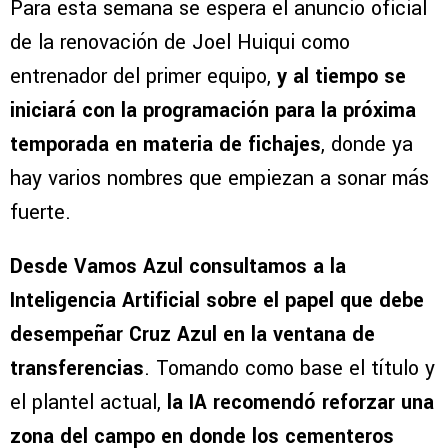
Para esta semana se espera el anuncio oficial
de la renovación de Joel Huiqui como
entrenador del primer equipo,
y al tiempo se
iniciará con la programación para la próxima
temporada en materia de fichajes
, donde ya
hay varios nombres que empiezan a sonar más
fuerte.
Desde Vamos Azul consultamos a la
Inteligencia Artificial sobre el papel que debe
desempeñar Cruz Azul en la ventana de
transferencias
. Tomando como base el título y
el plantel actual,
la IA recomendó reforzar una
zona del campo en donde los cementeros