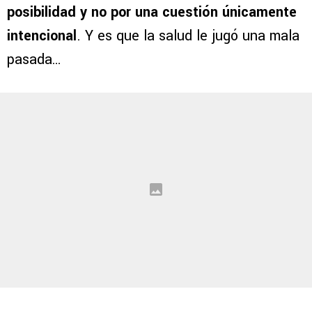
posibilidad y no por una cuestión únicamente
intencional
. Y es que la salud le jugó una mala
pasada…