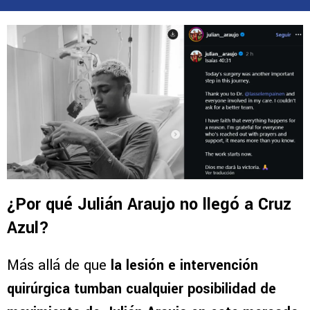
¿Por qué Julián Araujo no llegó a Cruz
Azul?
Más allá de que
la lesión e intervención
quirúrgica tumban cualquier posibilidad de