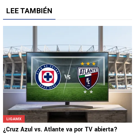
LEE TAMBIÉN
LIGAMX
¿Cruz Azul vs. Atlante va por TV abierta?