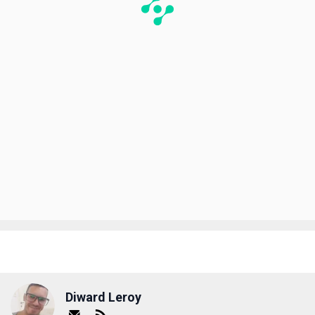
Diward Leroy