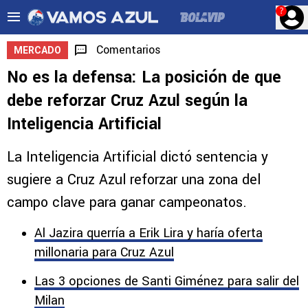
?
Comentarios
MERCADO
No es la defensa: La posición de que
debe reforzar Cruz Azul según la
Inteligencia Artificial
La Inteligencia Artificial dictó sentencia y
sugiere a Cruz Azul reforzar una zona del
campo clave para ganar campeonatos.
Al Jazira querría a Erik Lira y haría oferta
millonaria para Cruz Azul
Las 3 opciones de Santi Giménez para salir del
Milan