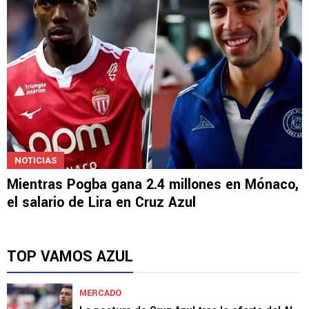
NOTICIAS
Mientras Pogba gana 2.4 millones en Mónaco,
el salario de Lira en Cruz Azul
TOP VAMOS AZUL
MERCADO