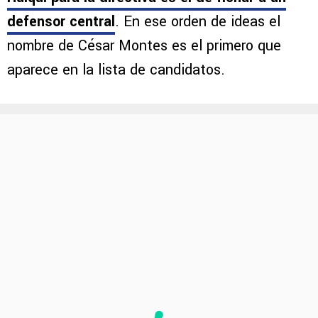
defensor central
. En ese orden de ideas el
nombre de César Montes es el primero que
aparece en la lista de candidatos.