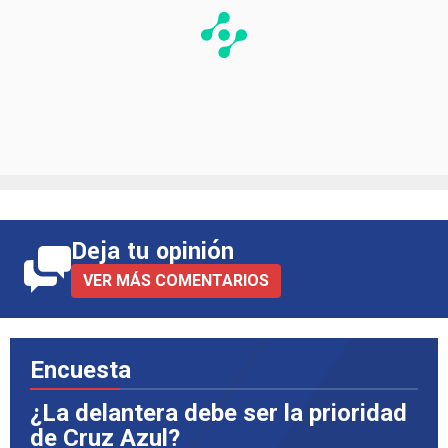
Deja tu opinión
VER MÁS COMENTARIOS
Encuesta
¿La delantera debe ser la prioridad
de Cruz Azul?