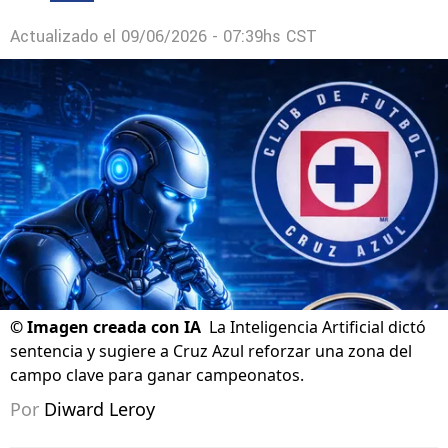
Actualizado el
09/06/2026 - 07:39hs CST
©
Imagen creada con IA
La Inteligencia Artificial dictó
sentencia y sugiere a Cruz Azul reforzar una zona del
campo clave para ganar campeonatos.
Por
Diward Leroy