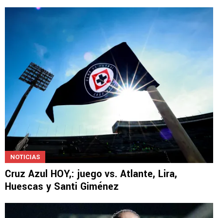
NOTICIAS
Cruz Azul HOY,: juego vs. Atlante, Lira,
Huescas y Santi Giménez