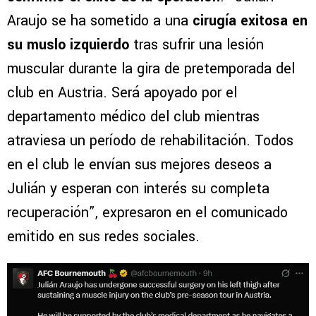
Araujo se ha sometido a una
cirugía exitosa en
su muslo izquierdo
tras sufrir una lesión
muscular durante la gira de pretemporada del
club en Austria. Será apoyado por el
departamento médico del club mientras
atraviesa un período de rehabilitación. Todos
en el club le envían sus mejores deseos a
Julián y esperan con interés su completa
recuperación”, expresaron en el comunicado
emitido en sus redes sociales.