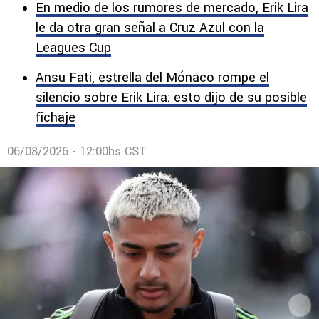
En medio de los rumores de mercado, Erik Lira
le da otra gran señal a Cruz Azul con la
Leagues Cup
Ansu Fati, estrella del Mónaco rompe el
silencio sobre Erik Lira: esto dijo de su posible
fichaje
06/08/2026 - 12:00hs CST