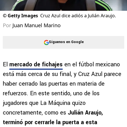
©
Getty Images
Cruz Azul dice adiós a Julián Araujo.
Por
Juan Manuel Marino
Síguenos en Google
El
mercado de fichajes
en el fútbol mexicano
está más cerca de su final, y Cruz Azul parece
haber cerrado las puertas en materia de
refuerzos. En este sentido, uno de los
jugadores que La Máquina quizo
concretamente, como es
Julián Araujo,
terminó por cerrarle la puerta a esta