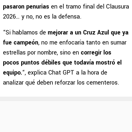
pasaron penurias
en el tramo final del Clausura
2026… y no, no es la defensa.
“Si hablamos de
mejorar a un Cruz Azul que ya
fue campeón
, no me enfocaría tanto en sumar
estrellas por nombre, sino en
corregir los
pocos puntos débiles que todavía mostró el
equipo.
“, explica Chat GPT a la hora de
analizar qué deben reforzar los cementeros.