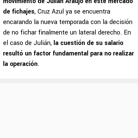
movimiento de Julián Araujo en este mercado
de fichajes
, Cruz Azul ya se encuentra
encarando la nueva temporada con la decisión
de no fichar finalmente un lateral derecho. En
el caso de Julián,
la cuestión de su salario
resultó un factor fundamental para no realizar
la operación
.