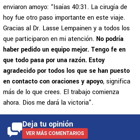
enviaron amoyo: “Isaías 40:31. La cirugía de
hoy fue otro paso importante en este viaje.
Gracias al Dr. Lasse Lempainen y a todos los
que participaron en mi atención.
No podría
haber pedido un equipo mejor. Tengo fe en
que todo pasa por una razón. Estoy
agradecido por todos los que se han puesto
en contacto con oraciones y apoyo
, significa
más de lo que crees. El trabajo comienza
ahora. Dios me dará la victoria”.
Deja tu opinión
VER MÁS COMENTARIOS