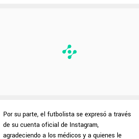
Por su parte, el futbolista se expresó a través
de su cuenta oficial de Instagram,
agradeciendo a los médicos y a quienes le