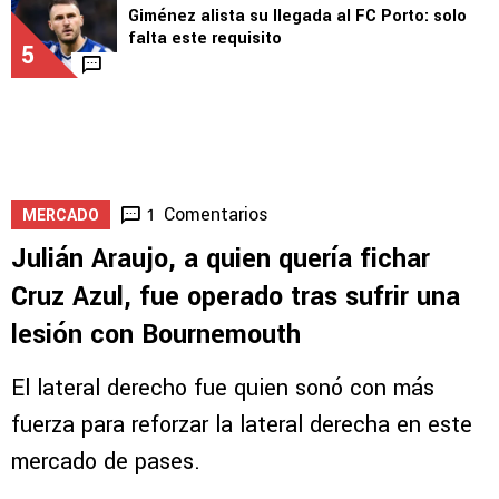
Giménez alista su llegada al FC Porto: solo
falta este requisito
5
Comentarios
1
MERCADO
Julián Araujo, a quien quería fichar
Cruz Azul, fue operado tras sufrir una
lesión con Bournemouth
El lateral derecho fue quien sonó con más
fuerza para reforzar la lateral derecha en este
mercado de pases.