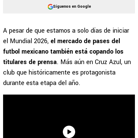
Síguenos en Google
A pesar de que estamos a solo días de iniciar
el Mundial 2026,
el mercado de pases del
futbol mexicano también está copando los
titulares de prensa
. Más aún en Cruz Azul, un
club que históricamente es protagonista
durante esta etapa del año.