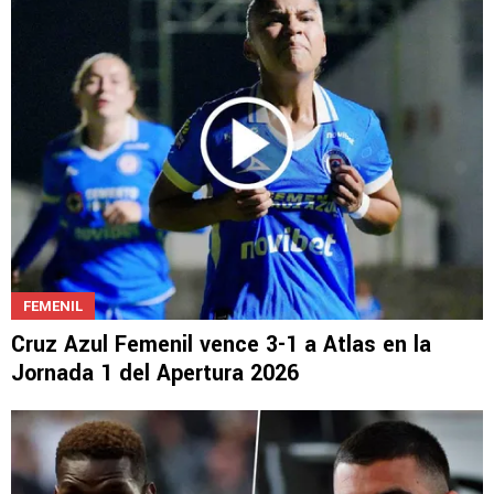
FEMENIL
Cruz Azul Femenil vence 3-1 a Atlas en la
Jornada 1 del Apertura 2026