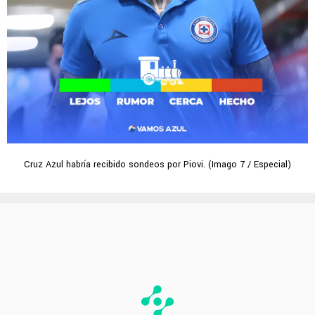
Cruz Azul habría recibido sondeos por Piovi. (Imago 7 / Especial)