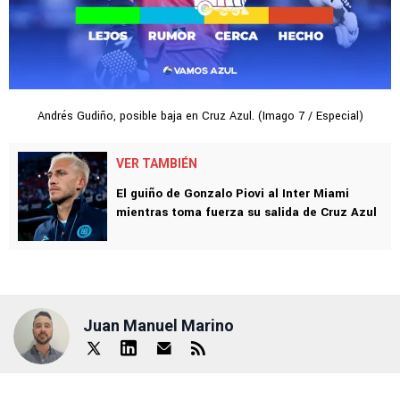
Andrés Gudiño, posible baja en Cruz Azul. (Imago 7 / Especial)
VER TAMBIÉN
El guiño de Gonzalo Piovi al Inter Miami
mientras toma fuerza su salida de Cruz Azul
Juan Manuel Marino