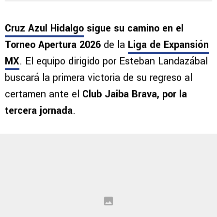
Cruz Azul Hidalgo
sigue su camino en el
Torneo Apertura 2026
de la
Liga de Expansión
MX
. El equipo dirigido por Esteban Landazábal
buscará la primera victoria de su regreso al
certamen ante el
Club Jaiba Brava, por la
tercera jornada
.