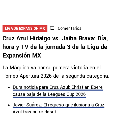
Comentarios
LIGA DE EXPANSIÓN MX
Cruz Azul Hidalgo vs. Jaiba Brava: Día,
hora y TV de la jornada 3 de la Liga de
Expansión MX
La Máquina va por su primera victoria en el
Torneo Apertura 2026 de la segunda categoría.
Dura noticia para Cruz Azul: Christian Ebere
causa baja de la Leagues Cup 2026
Javier Suárez: El regreso que ilusiona a Cruz
Azul tras su re-debut