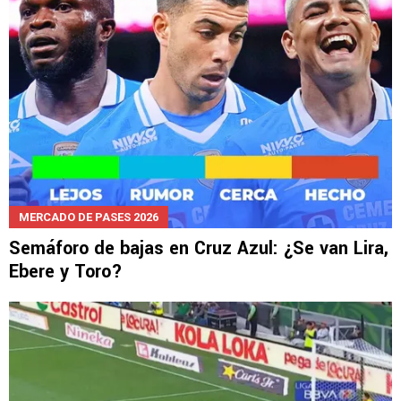
MERCADO DE PASES 2026
Semáforo de bajas en Cruz Azul: ¿Se van Lira,
Ebere y Toro?