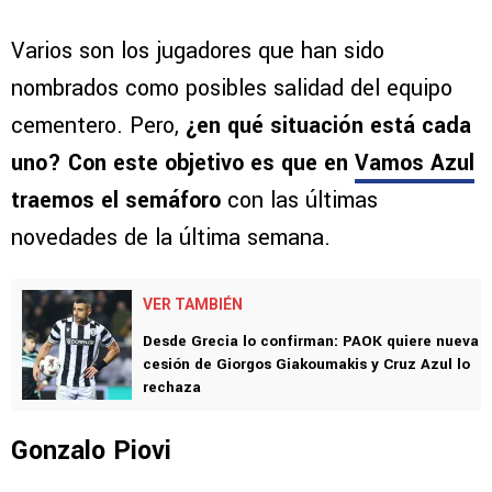
Varios son los jugadores que han sido
nombrados como posibles salidad del equipo
cementero. Pero,
¿en qué situación está cada
uno? Con este objetivo es que en
Vamos Azul
traemos el semáforo
con las últimas
novedades de la última semana.
VER TAMBIÉN
Desde Grecia lo confirman: PAOK quiere nueva
cesión de Giorgos Giakoumakis y Cruz Azul lo
rechaza
Gonzalo Piovi