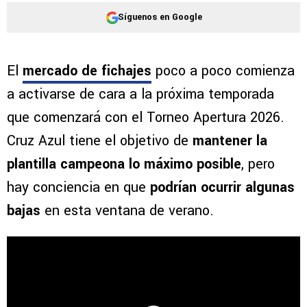
Síguenos en Google
El
mercado de fichajes
poco a poco comienza
a activarse de cara a la próxima temporada
que comenzará con el Torneo Apertura 2026.
Cruz Azul tiene el objetivo de
mantener la
plantilla campeona lo máximo posible
, pero
hay conciencia en que
podrían ocurrir algunas
bajas
en esta ventana de verano.