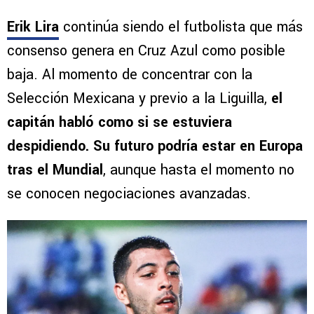
Erik Lira
continúa siendo el futbolista que más
consenso genera en Cruz Azul como posible
baja. Al momento de concentrar con la
Selección Mexicana y previo a la Liguilla,
el
capitán habló como si se estuviera
despidiendo. Su futuro podría estar en Europa
tras el Mundial
, aunque hasta el momento no
se conocen negociaciones avanzadas.