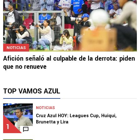
NOTICIAS
Afición señaló al culpable de la derrota: piden
que no renueve
TOP VAMOS AZUL
NOTICIAS
Cruz Azul HOY: Leagues Cup, Huiqui,
Brunetta y Lira
1