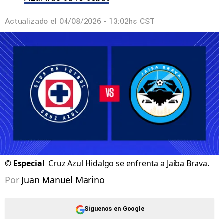
Actualizado el
04/08/2026 - 13:02hs CST
©
Especial
Cruz Azul Hidalgo se enfrenta a Jaiba Brava.
Por
Juan Manuel Marino
Síguenos en Google