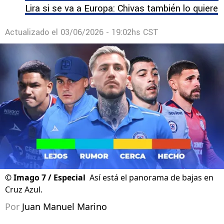
Lira si se va a Europa: Chivas también lo quiere
Actualizado el
03/06/2026 - 19:02hs CST
©
Imago 7 / Especial
Así está el panorama de bajas en
Cruz Azul.
Por
Juan Manuel Marino