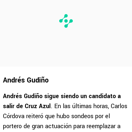
Andrés Gudiño
Andrés Gudiño sigue siendo un candidato a
salir de Cruz Azul
. En las últimas horas, Carlos
Córdova reiteró que hubo sondeos por el
portero de gran actuación para reemplazar a