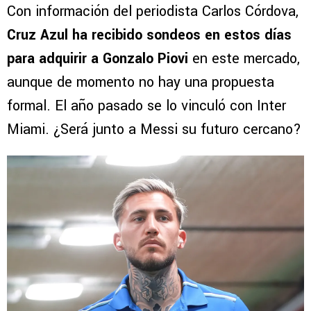
Con información del periodista Carlos Córdova,
Cruz Azul ha recibido sondeos en estos días
para adquirir a Gonzalo Piovi
en este mercado,
aunque de momento no hay una propuesta
formal. El año pasado se lo vinculó con Inter
Miami. ¿Será junto a Messi su futuro cercano?