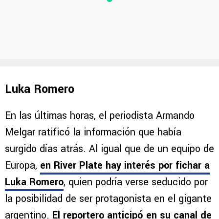
Luka Romero
En las últimas horas, el periodista Armando
Melgar ratificó la información que había
surgido días atrás. Al igual que de un equipo de
Europa,
en River Plate hay interés por fichar a
Luka Romero
, quien podría verse seducido por
la posibilidad de ser protagonista en el gigante
argentino.
El reportero anticipó en su canal de