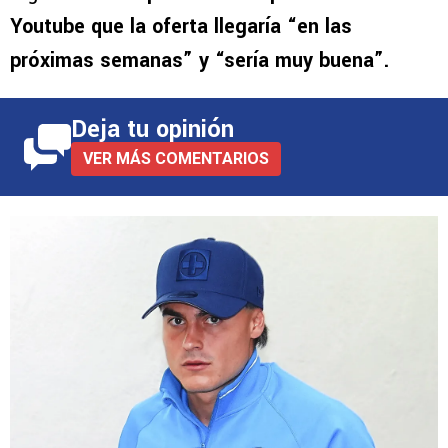
Youtube que la oferta llegaría “en las
próximas semanas” y “sería muy buena”.
Deja tu opinión
VER MÁS COMENTARIOS