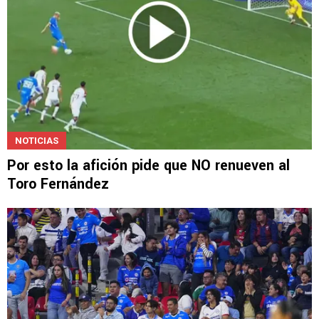
NOTICIAS
Por esto la afición pide que NO renueven al
Toro Fernández