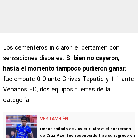
Los cementeros iniciaron el certamen con
sensaciones dispares.
Si bien no cayeron,
hasta el momento tampoco pudieron ganar
:
fue empate 0-0 ante Chivas Tapatío y 1-1 ante
Venados FC, dos equipos fuertes de la
categoría.
VER TAMBIÉN
Debut soñado de Javier Suárez: el canterano
de Cruz Azul fue reconocido tras su regreso en