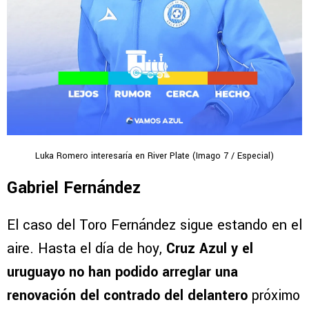
Luka Romero interesaría en River Plate (Imago 7 / Especial)
Gabriel Fernández
El caso del Toro Fernández sigue estando en el
aire. Hasta el día de hoy,
Cruz Azul y el
uruguayo no han podido arreglar una
renovación del contrado del delantero
próximo