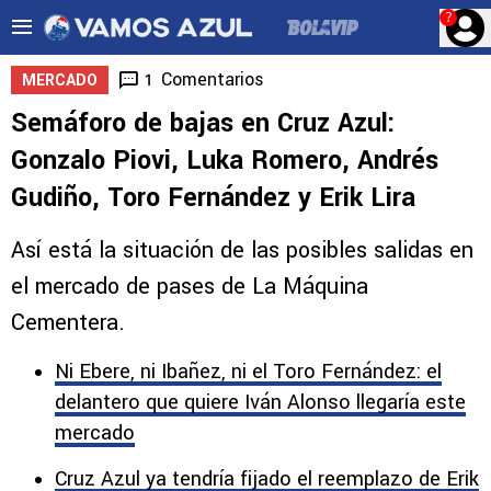
?
Comentarios
1
MERCADO
Semáforo de bajas en Cruz Azul:
Gonzalo Piovi, Luka Romero, Andrés
Gudiño, Toro Fernández y Erik Lira
Así está la situación de las posibles salidas en
el mercado de pases de La Máquina
Cementera.
Ni Ebere, ni Ibañez, ni el Toro Fernández: el
delantero que quiere Iván Alonso llegaría este
mercado
Cruz Azul ya tendría fijado el reemplazo de Erik