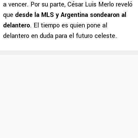
a vencer. Por su parte, César Luis Merlo reveló
que
desde la MLS y Argentina sondearon al
delantero
. El tiempo es quien pone al
delantero en duda para el futuro celeste.