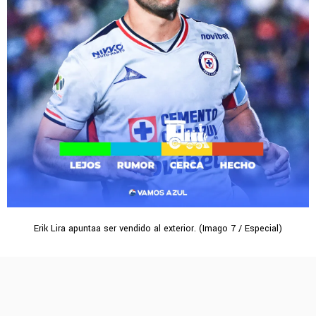
Erik Lira apuntaa ser vendido al exterior. (Imago 7 / Especial)