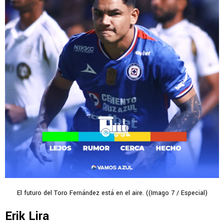
El futuro del Toro Fernández está en el aire. ((Imago 7 / Especial)
Erik Lira