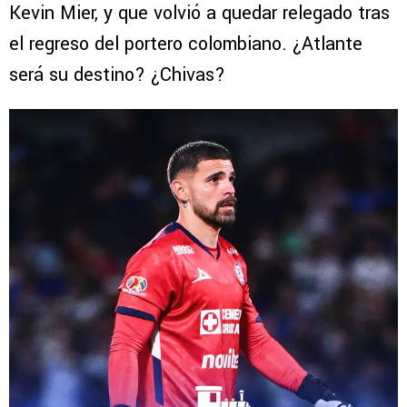
Kevin Mier, y que volvió a quedar relegado tras
el regreso del portero colombiano. ¿Atlante
será su destino? ¿Chivas?