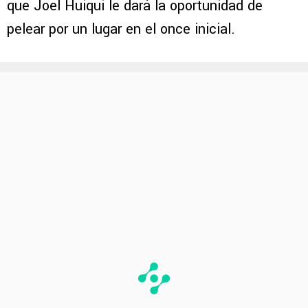
que Joel Huiqui le dará la oportunidad de
pelear por un lugar en el once inicial.