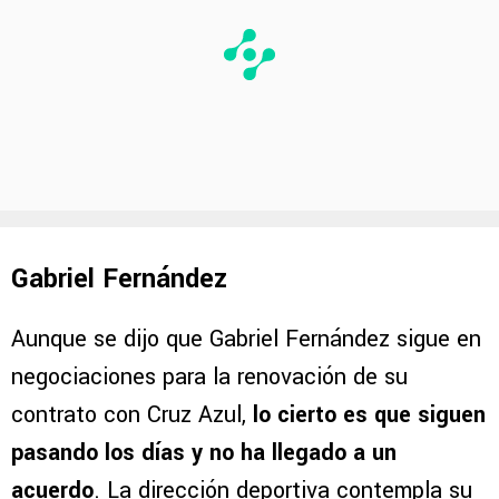
Gabriel Fernández
Aunque se dijo que Gabriel Fernández sigue en
negociaciones para la renovación de su
contrato con Cruz Azul,
lo cierto es que siguen
pasando los días y no ha llegado a un
acuerdo
. La dirección deportiva contempla su