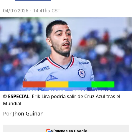
04/07/2026 - 14:41hs CST
©
ESPECIAL
Erik Lira podría salir de Cruz Azul tras el
Mundial
Por
Jhon Guiñan
Síguenos en Google