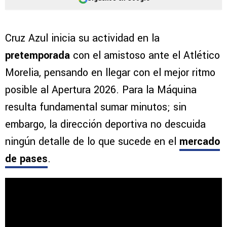
Cruz Azul inicia su actividad en la
pretemporada
con el amistoso ante el Atlético
Morelia, pensando en llegar con el mejor ritmo
posible al Apertura 2026. Para la Máquina
resulta fundamental sumar minutos; sin
embargo, la dirección deportiva no descuida
ningún detalle de lo que sucede en el
mercado
de pases
.