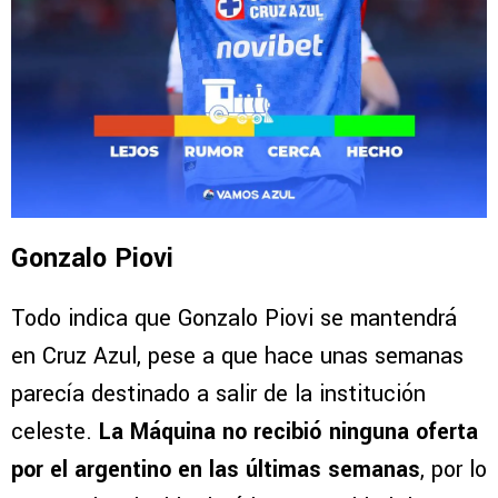
Gonzalo Piovi
Todo indica que Gonzalo Piovi se mantendrá
en Cruz Azul, pese a que hace unas semanas
parecía destinado a salir de la institución
celeste.
La Máquina no recibió ninguna oferta
por el argentino en las últimas semanas
, por lo