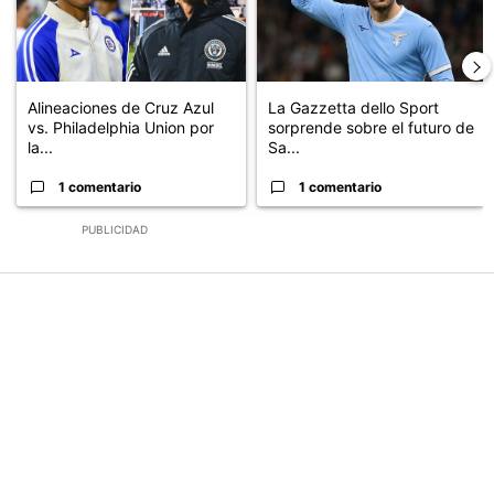
Alineaciones de Cruz Azul
La Gazzetta dello Sport
vs. Philadelphia Union por
sorprende sobre el futuro de
la...
Sa...
1 comentario
1 comentario
PUBLICIDAD