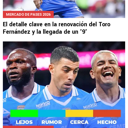
MERCADO DE PASES 2026
El detalle clave en la renovación del Toro
Fernández y la llegada de un '9'