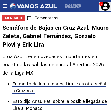
?
Comentarios
MERCADO
Semáforo de Bajas en Cruz Azul: Mauro
Zaleta, Gabriel Fernández, Gonzalo
Piovi y Erik Lira
Cruz Azul tiene novedades importantes en
cuanto a las salidas de cara al Apertura 2026
de la Liga MX.
En medio de los rumores, Lira le da otra señal
a Cruz Azul
Esto dijo Ansu Fati sobre la posible llegada de
Lira al Mónaco