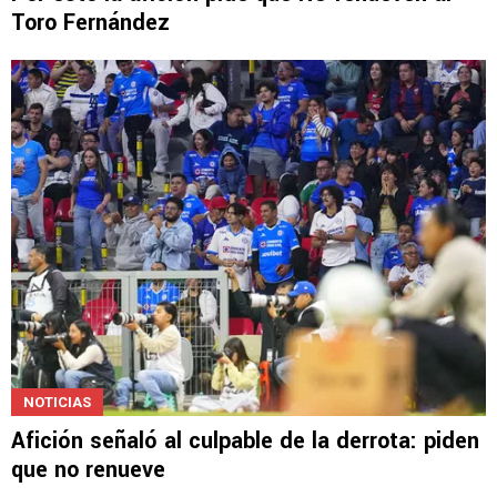
NOTICIAS
Por esto la afición pide que NO renueven al
Toro Fernández