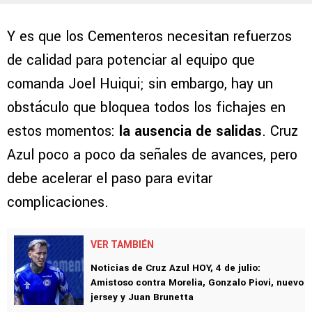
Y es que los Cementeros necesitan refuerzos
de calidad para potenciar al equipo que
comanda Joel Huiqui; sin embargo, hay un
obstáculo que bloquea todos los fichajes en
estos momentos:
la ausencia de salidas
. Cruz
Azul poco a poco da señales de avances, pero
debe acelerar el paso para evitar
complicaciones.
VER TAMBIÉN
Noticias de Cruz Azul HOY, 4 de julio:
Amistoso contra Morelia, Gonzalo Piovi, nuevo
jersey y Juan Brunetta