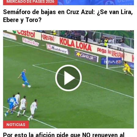
MERCADO DE PASES 2026
Semáforo de bajas en Cruz Azul: ¿Se van Lira,
Ebere y Toro?