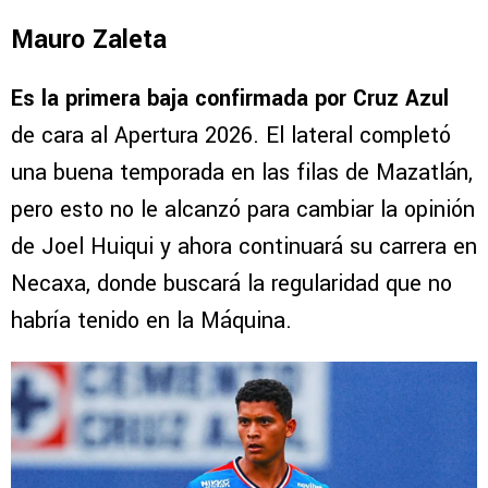
Mauro Zaleta
Es la primera baja confirmada por Cruz Azul
de cara al Apertura 2026. El lateral completó
una buena temporada en las filas de Mazatlán,
pero esto no le alcanzó para cambiar la opinión
de Joel Huiqui y ahora continuará su carrera en
Necaxa, donde buscará la regularidad que no
habría tenido en la Máquina.