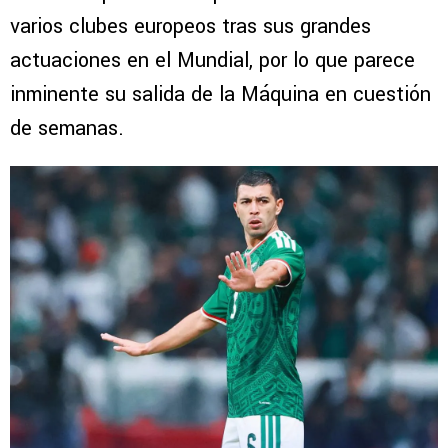
varios clubes europeos tras sus grandes
actuaciones en el Mundial, por lo que parece
inminente su salida de la Máquina en cuestión
de semanas.