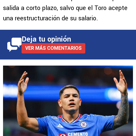
salida a corto plazo, salvo que el Toro acepte
una reestructuración de su salario.
Deja tu opinión
VER MÁS COMENTARIOS