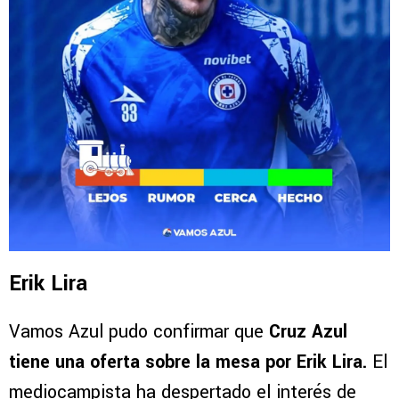
Erik Lira
Vamos Azul pudo confirmar que
Cruz Azul
tiene una oferta sobre la mesa por Erik Lira.
El
mediocampista ha despertado el interés de