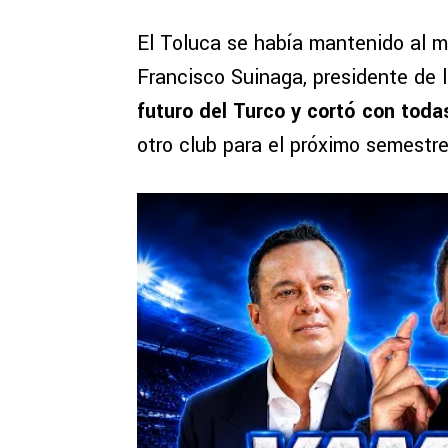
El Toluca se había mantenido al m
Francisco Suinaga, presidente de 
futuro del Turco y cortó con toda
otro club para el próximo semestre