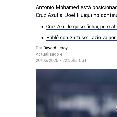
Antonio Mohamed está posicionado
Cruz Azul si Joel Huiqui no contin
Cruz Azul lo quiso fichar, pero ah
Habló con Gattuso: Lazio va por
Por
Diward Leroy
Actualizado el
20/05/2026 - 22:35hs CST