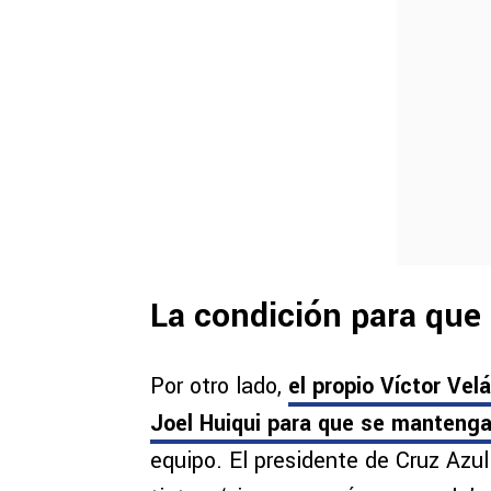
La condición para que 
Por otro lado,
el propio Víctor Ve
Joel Huiqui para que se mantenga
equipo. El presidente de Cruz Azul