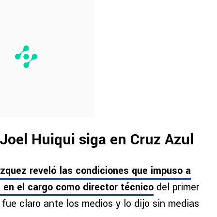
Joel Huiqui siga en Cruz Azul
lázquez reveló las condiciones que impuso a
 en el cargo como director técnico
del primer
 fue claro ante los medios y lo dijo sin medias