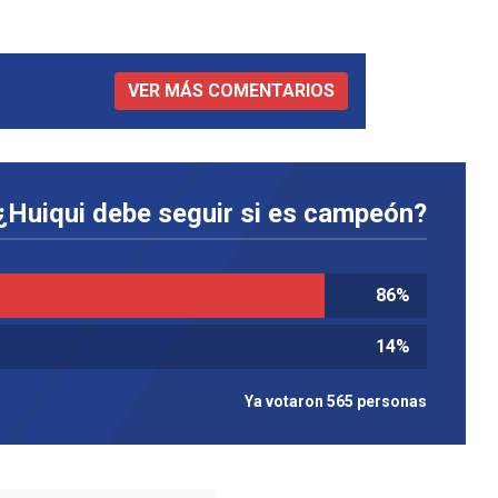
VER MÁS COMENTARIOS
¿Huiqui debe seguir si es campeón?
86
%
14
%
Ya votaron 565 personas