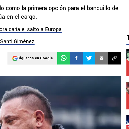
 como la primera opción para el banquillo de
úa en el cargo.
ora daría el salto a Europa
 Santi Giménez
Síguenos en Google