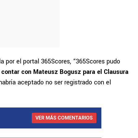
a por el portal 365Scores, “365Scores pudo
o contar con Mateusz Bogusz para el Clausura
habría aceptado no ser registrado con el
VER MÁS COMENTARIOS