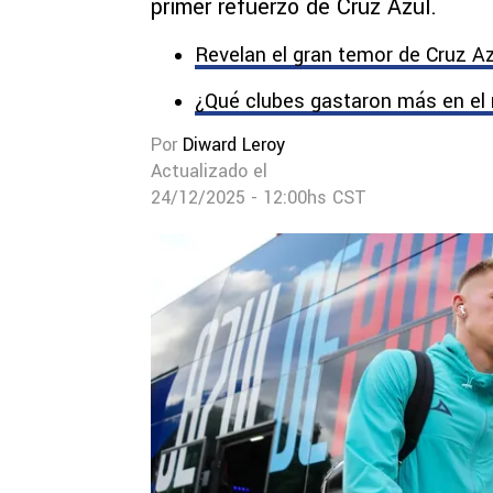
primer refuerzo de Cruz Azul.
Revelan el gran temor de Cruz Az
¿Qué clubes gastaron más en el 
Por
Diward Leroy
Actualizado el
24/12/2025 - 12:00hs CST