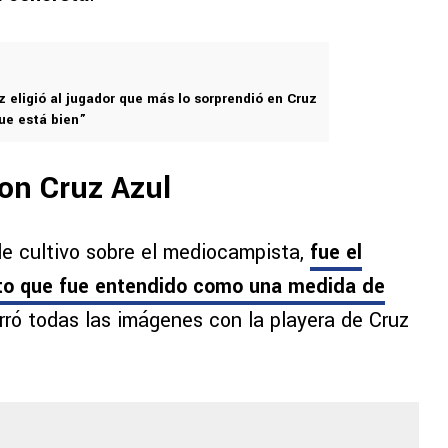
 eligió al jugador que más lo sorprendió en Cruz
ue está bien”
on Cruz Azul
e cultivo sobre el mediocampista,
fue el
sto que fue entendido como una medida de
orró todas las imágenes con la playera de Cruz