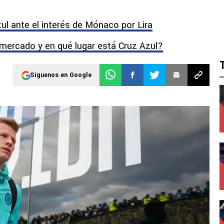
ul ante el interés de Mónaco por Lira
mercado y en qué lugar está Cruz Azul?
Síguenos en Google