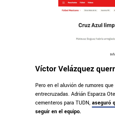
Inf
Víctor Velázquez quer
Pero en el aluvión de rumores que
entrecruzadas. Adrián Esparza Oteo
cementeros para TUDN,
aseguró q
seguir en el equipo.