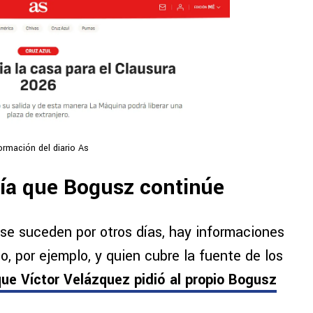
ormación del diario As
ría que Bogusz continúe
 se suceden por otros días, hay informaciones
, por ejemplo, y quien cubre la fuente de los
ue Víctor Velázquez pidió al propio Bogusz