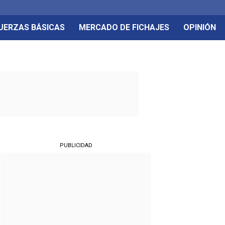
UERZAS BÁSICAS
MERCADO DE FICHAJES
OPINIÓN
PUBLICIDAD